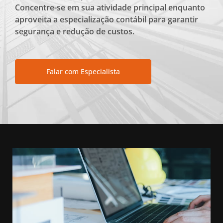
Concentre-se em sua atividade principal enquanto
aproveita a especialização contábil para garantir
segurança e redução de custos.
Falar com Especialista