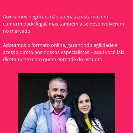
Auxiliamos negócios não apenas a estarem em
conformidade legal, mas também a se desenvolverem
no mercado.
Adotamos o formato online, garantindo agilidade e
acesso direto aos nossos especialistas – aqui você fala
diretamente com quem entende do assunto.