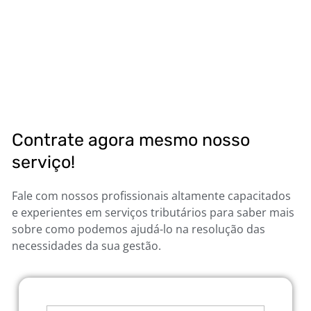
Contrate agora mesmo nosso
serviço!
Fale com nossos profissionais altamente capacitados
e experientes em serviços tributários para saber mais
sobre como podemos ajudá-lo na resolução das
necessidades da sua gestão.