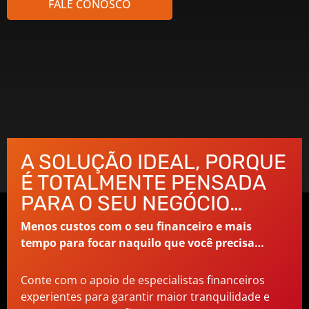
FALE CONOSCO
A SOLUÇÃO IDEAL, PORQUE
É TOTALMENTE PENSADA
PARA O SEU NEGÓCIO…
Menos custos com o seu financeiro e mais
tempo para focar naquilo que você precisa…
Conte com o apoio de especialistas financeiros
experientes para garantir maior tranquilidade e