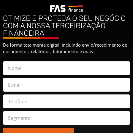
OTIMIZE E PROTEJA O SEU NEGÓCIO
COM A NOSSA TERCEIRIZAÇÃO
FINANCEIRA
De forma totalmente digital, incluindo envio/recebimento de
documentos, relatórios, faturamento e mais