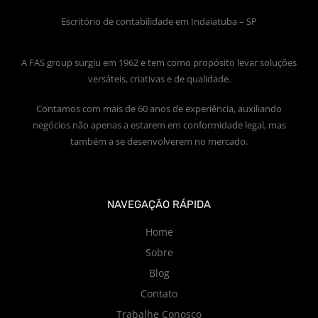
Escritório de contabilidade em Indaiatuba – SP
A FAS group surgiu em 1962 e tem como propósito levar soluções
versáteis, criativas e de qualidade.
Contamos com mais de 60 anos de experiência, auxiliando
negócios não apenas a estarem em conformidade legal, mas
também a se desenvolverem no mercado.
NAVEGAÇÃO RÁPIDA
Home
Sobre
Blog
Contato
Trabalhe Conosco