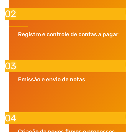
02
Registro e controle de contas a pagar
03
Emissão e envio de notas
04
Criação de novos fluxos e processos