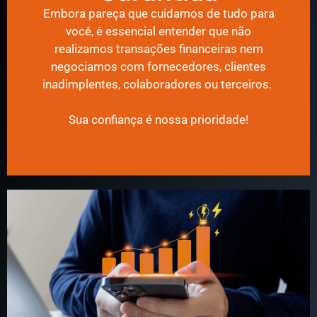
Embora pareça que cuidamos de tudo para
você, é essencial entender que não
realizamos transações financeiras nem
negociamos com fornecedores, clientes
inadimplentes, colaboradores ou terceiros.
Sua confiança é nossa prioridade!