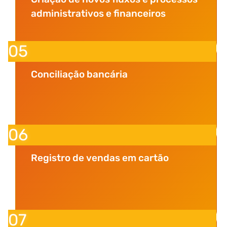
administrativos e financeiros
05
Conciliação bancária
06
Registro de vendas em cartão
07