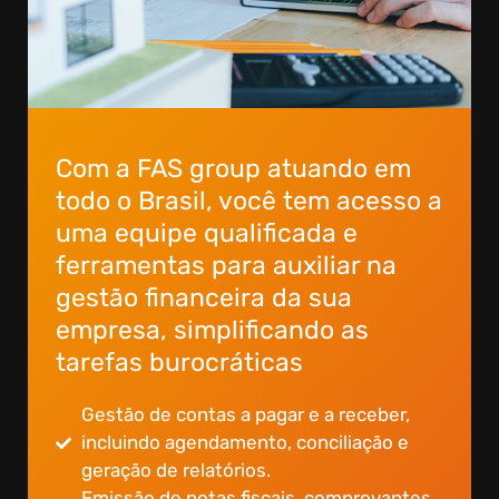
Com a FAS group atuando em
todo o Brasil, você tem acesso a
uma equipe qualificada e
ferramentas para auxiliar na
gestão financeira da sua
empresa, simplificando as
tarefas burocráticas
Gestão de contas a pagar e a receber,
incluindo agendamento, conciliação e
geração de relatórios.
Emissão de notas fiscais, comprovantes