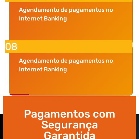
Agendamento de pagamentos no
Internet Banking
08
Agendamento de pagamentos no
Internet Banking
Pagamentos com
Segurança
Garantida