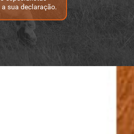
 a sua declaração.