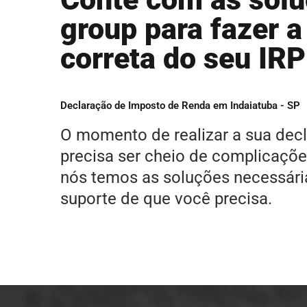
group para fazer a
correta do seu IRP
Declaração de Imposto de Renda em Indaiatuba - SP
O momento de realizar a sua dec
precisa ser cheio de complicaçõ
nós temos as soluções necessári
suporte de que você precisa.