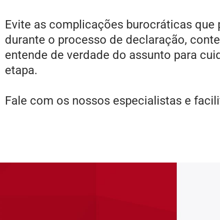
Evite as complicações burocráticas que
durante o processo de declaração, con
entende de verdade do assunto para cui
etapa.
Fale com os nossos especialistas e facili