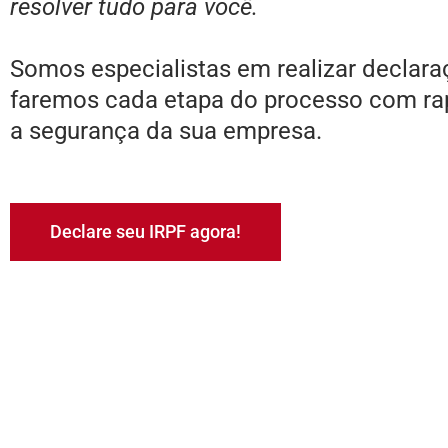
resolver tudo para você.
Somos especialistas em realizar declara
faremos cada etapa do processo com rapi
a segurança da sua empresa.
Declare seu IRPF agora!