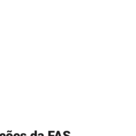
ções da FAS