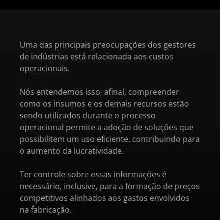
Uma das principais preocupações dos gestores
de indústrias está relacionada aos custos
operacionais.
Nós entendemos isso, afinal, compreender
como os insumos e os demais recursos estão
sendo utilizados durante o processo
operacional permite a adoção de soluções que
possibilitem um uso eficiente, contribuindo para
o aumento da lucratividade.
Ter controle sobre essas informações é
necessário, inclusive, para a formação de preços
competitivos alinhados aos gastos envolvidos
na fabricação.