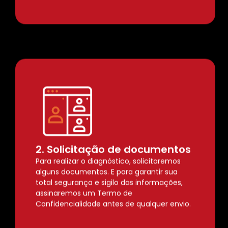
2. Solicitação de documentos
Para realizar o diagnóstico, solicitaremos
alguns documentos. E para garantir sua
total segurança e sigilo das informações,
assinaremos um Termo de
Confidencialidade antes de qualquer envio.