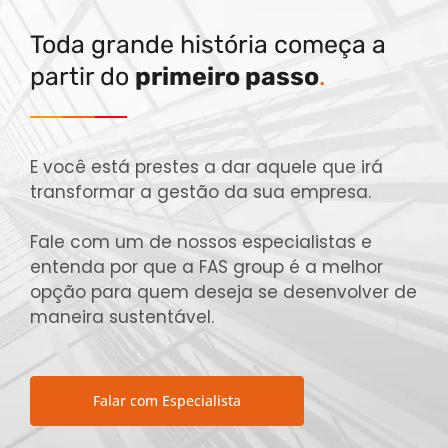
Toda grande história começa a
partir do
primeiro passo
.
E você está prestes a dar aquele que irá
transformar a gestão da sua empresa.
Fale com um de nossos especialistas e
entenda por que a FAS group é a melhor
opção para quem deseja se desenvolver de
maneira sustentável.
Falar com Especialista