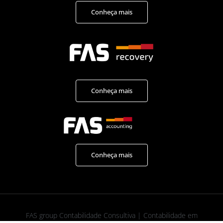
Conheça mais
Conheça mais
Conheça mais
FAS group Contabilidade Consultiva | Contabilidade em