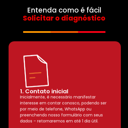
Entenda como é fácil
Solicitar o diagnóstico
1. Contato inicial
Inicialmente, é necessário manifestar
interesse em contar conosco, podendo ser
por meio de telefone, WhatsApp ou
preenchendo nosso formulário com seus
dados – retornaremos em até 1 dia útil.