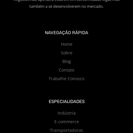
também a se desenvolverem no mercado.
NAVEGAÇÃO RÁPIDA
Home
Sobre
Blog
Contato
Trabalhe Conosco
ESPECIALIDADES
Indústria
E-commerce
Transportadoras