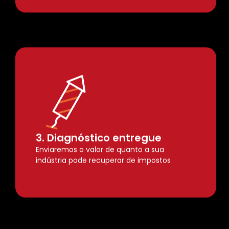
3. Diagnóstico entregue
Enviaremos o valor de quanto a sua
indústria pode recuperar de impostos