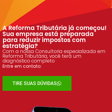
A Reforma Tributária já começou!
Sua empresa está preparada
para reduzir impostos com
estratégia?
Com a nossa Consultoria especializada em
Reforma Tributária, você terá um
diagnóstico completo
Entre em contato:
TIRE SUAS DÚVIDAS