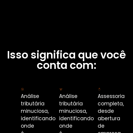
Isso significa que você
conta com:
Análise
Análise
Assessoria
tributária
tributária
completa,
minuciosa,
minuciosa,
desde
identificando
identificando
abertura
onde
onde
de