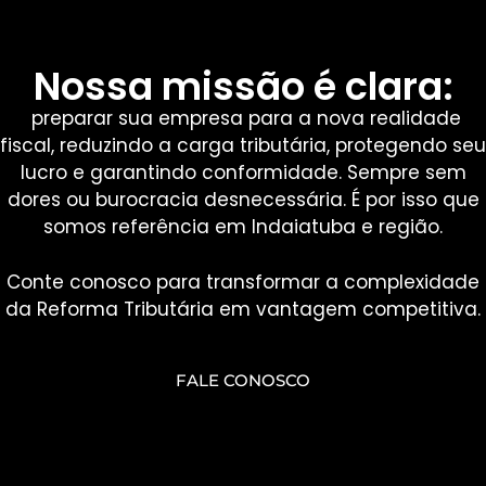
Nossa missão é clara:
preparar sua empresa para a nova realidade
fiscal, reduzindo a carga tributária, protegendo seu
lucro e garantindo conformidade. Sempre sem
dores ou burocracia desnecessária. É por isso que
somos referência em Indaiatuba e região.
Conte conosco para transformar a complexidade
da Reforma Tributária em vantagem competitiva.
FALE CONOSCO