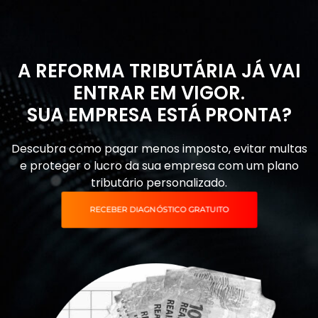
A REFORMA TRIBUTÁRIA JÁ VAI
ENTRAR EM VIGOR.
SUA EMPRESA ESTÁ PRONTA?
Descubra como pagar menos imposto, evitar multas
e proteger o lucro da sua empresa com um plano
tributário personalizado.
RECEBER DIAGNÓSTICO GRATUITO