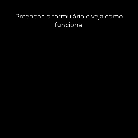
Preencha o formulário e veja como
funciona: