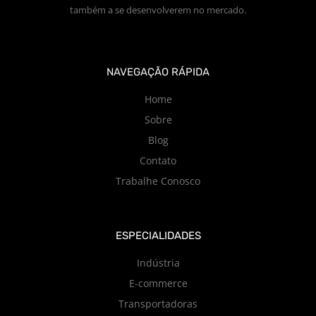
também a se desenvolverem no mercado.
NAVEGAÇÃO RÁPIDA
Home
Sobre
Blog
Contato
Trabalhe Conosco
ESPECIALIDADES
Indústria
E-commerce
Transportadoras