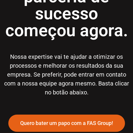
sucesso
começou agora.
Nossa expertise vai te ajudar a otimizar os
processos e melhorar os resultados da sua
empresa. Se preferir, pode entrar em contato
com a nossa equipe agora mesmo. Basta clicar
no botão abaixo.
Quero bater um papo com a FAS Group!