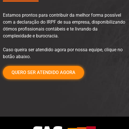
Estamos prontos para contribuir da melhor forma possível
com a declaração do IRPF de sua empresa, disponibilizando
ótimos profissionais contábeis e te livrando da
complexidade e burocracia.
Caso queira ser atendido agora por nossa equipe, clique no
botão abaixo.
QUERO SER ATENDIDO AGORA