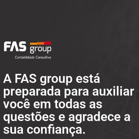
A FAS group está
preparada para auxiliar
você em todas as
questões e agradece a
sua confiança.