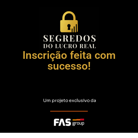
Inscrição feita com
sucesso!
Um projeto exclusivo da