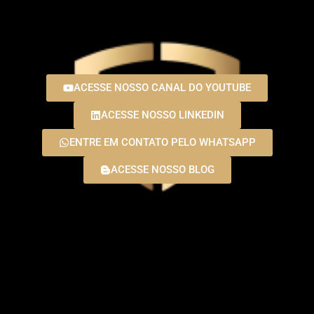
ACESSE NOSSO CANAL DO YOUTUBE
ACESSE NOSSO LINKEDIN
ENTRE EM CONTATO PELO WHATSAPP
ACESSE NOSSO BLOG