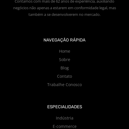
Contamos com mais de 62 anos de experiência, auxiliando
negócios não apenas a estarem em conformidade legal, mas
também a se desenvolverem no mercado.
NAVEGAÇÃO RÁPIDA
Home
Sobre
Blog
Contato
Trabalhe Conosco
ESPECIALIDADES
Indústria
E-commerce