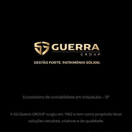
Ecossistema de contabilidade em Indaiatuba – SP
A SG Guerra GROUP surgiu em 1962 e tem como propósito levar
soluções versáteis, criativas e de qualidade.