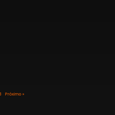
3
Próximo »