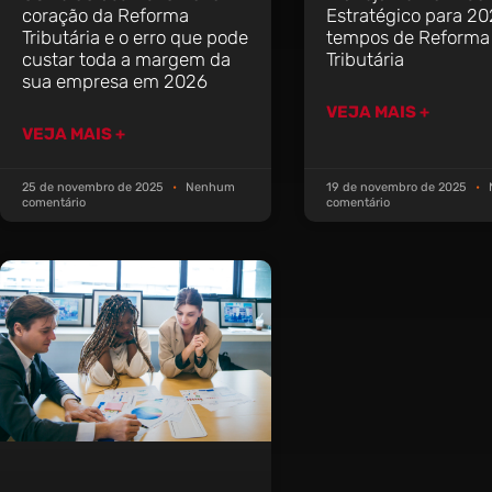
coração da Reforma
Estratégico para 2
Tributária e o erro que pode
tempos de Reforma
custar toda a margem da
Tributária
sua empresa em 2026
VEJA MAIS +
VEJA MAIS +
25 de novembro de 2025
Nenhum
19 de novembro de 2025
comentário
comentário