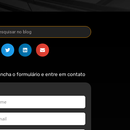
ncha o formulário e entre em contato