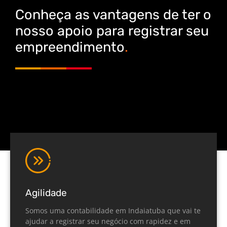
Conheça as vantagens de ter o
nosso apoio para registrar seu
empreendimento
.
Agilidade
Somos uma contabilidade em Indaiatuba que vai te
ajudar a registrar seu negócio com rapidez e em