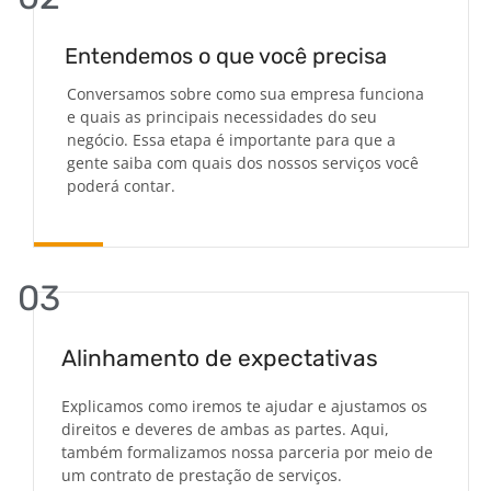
Entendemos o que você precisa
Conversamos sobre como sua empresa funciona
e quais as principais necessidades do seu
negócio. Essa etapa é importante para que a
gente saiba com quais dos nossos serviços você
poderá contar.
03
Alinhamento de expectativas
Explicamos como iremos te ajudar e ajustamos os
direitos e deveres de ambas as partes. Aqui,
também formalizamos nossa parceria por meio de
um contrato de prestação de serviços.