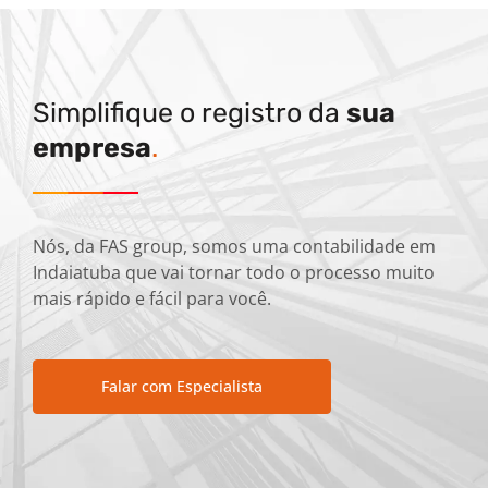
Simplifique o registro da
sua
empresa
.
Nós, da FAS group, somos uma contabilidade em
Indaiatuba que vai tornar todo o processo muito
mais rápido e fácil para você.
Falar com Especialista