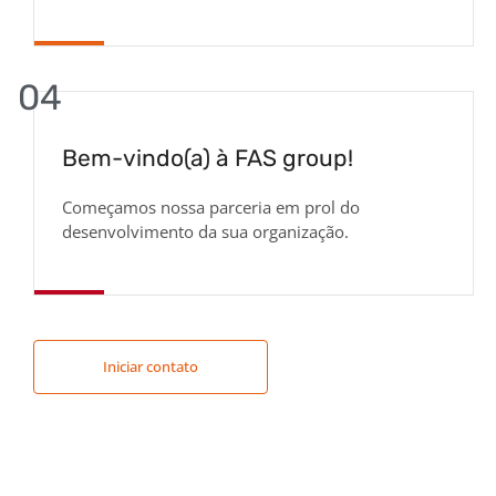
04
Bem-vindo(a) à FAS group!
Começamos nossa parceria em prol do
desenvolvimento da sua organização.
Iniciar contato