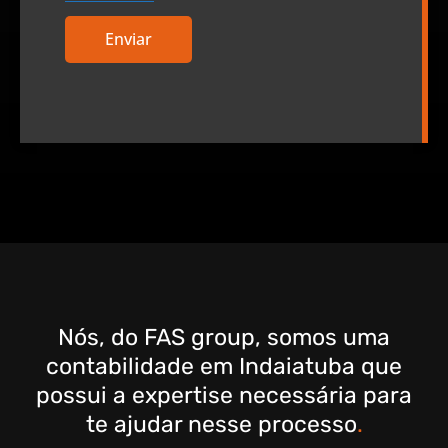
Enviar
Nós, do FAS group, somos uma
contabilidade em Indaiatuba que
possui a expertise necessária para
te ajudar nesse processo
.