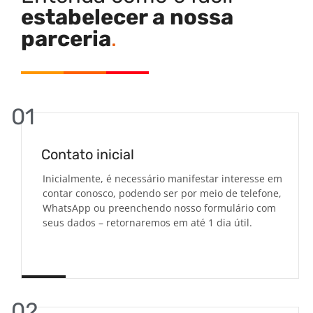
estabelecer a nossa
parceria
.
01
Contato inicial
Inicialmente, é necessário manifestar interesse em
contar conosco, podendo ser por meio de telefone,
WhatsApp ou preenchendo nosso formulário com
seus dados – retornaremos em até 1 dia útil.
02