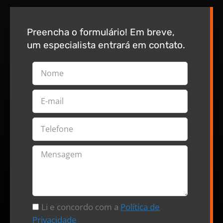
Preencha o formulário! Em breve,
um especialista entrará em contato.
Li e concordo com a
Política de
Privacidade