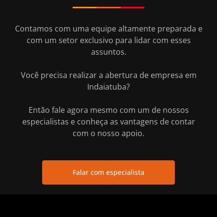
Contamos com uma equipe altamente preparada e
com um setor exclusivo para lidar com esses
assuntos.
Você precisa realizar a abertura de empresa em
Indaiatuba?
Então fale agora mesmo com um de nossos
especialistas e conheça as vantagens de contar
com o nosso apoio.
Falar com especialista