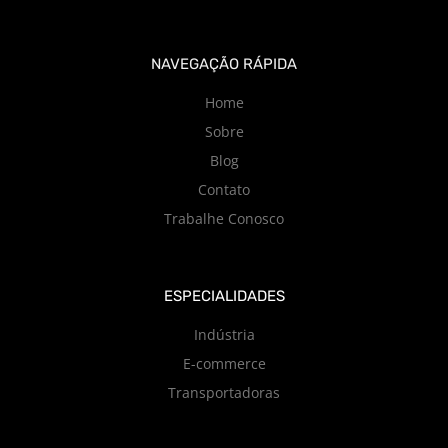
NAVEGAÇÃO RÁPIDA
Home
Sobre
Blog
Contato
Trabalhe Conosco
ESPECIALIDADES
Indústria
E-commerce
Transportadoras