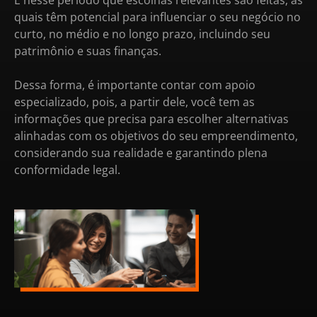
quais têm potencial para influenciar o seu negócio no
curto, no médio e no longo prazo, incluindo seu
patrimônio e suas finanças.
Dessa forma, é importante contar com apoio
especializado, pois, a partir dele, você tem as
informações que precisa para escolher alternativas
alinhadas com os objetivos do seu empreendimento,
considerando sua realidade e garantindo plena
conformidade legal.