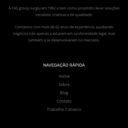
A FAS group surgiu em 1962 e tem como propósito levar soluções
versáteis, criativas e de qualidade.
Contamos com mais de 62 anos de experiência, auxiliando
negócios não apenas a estarem em conformidade legal, mas
também a se desenvolverem no mercado.
NAVEGAÇÃO RÁPIDA
Home
Sobre
Blog
Contato
Trabalhe Conosco