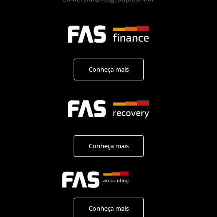
Conheça mais
Conheça mais
Conheça mais