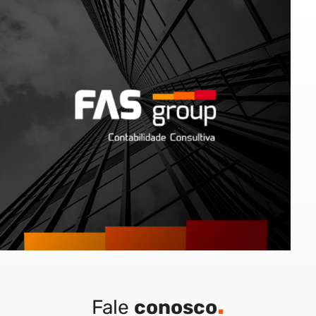
.
Fale
conosco