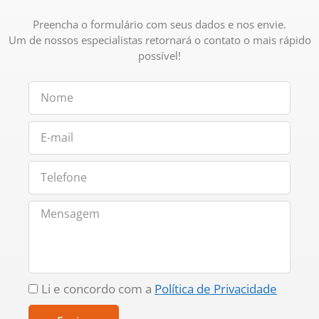
Preencha o formulário com seus dados e nos envie.
Um de nossos especialistas retornará o contato o mais rápido
possível!
Li e concordo com a
Política de Privacidade