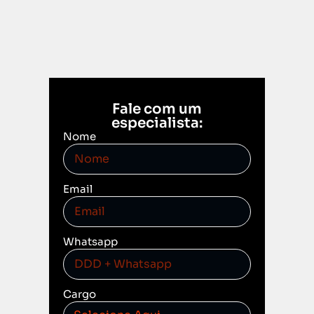
Fale com um
especialista:
Nome
Email
Whatsapp
Cargo