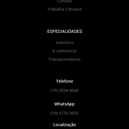
Contato
Trabalhe Conosco
ESPECIALIDADES
Indústria
E-commerce
Transportadoras
Telefone
(19) 3934-4040
WhatsApp
(19) 3770-0933
Localização