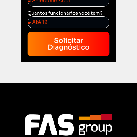
Quantos funcionários você tem?
Solicitar
Diagnóstico