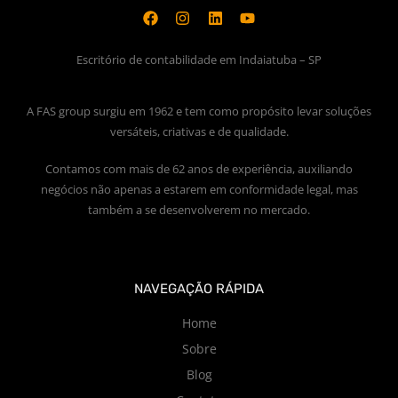
Escritório de contabilidade em Indaiatuba – SP
A FAS group surgiu em 1962 e tem como propósito levar soluções
versáteis, criativas e de qualidade.
Contamos com mais de 62 anos de experiência, auxiliando
negócios não apenas a estarem em conformidade legal, mas
também a se desenvolverem no mercado.
NAVEGAÇÃO RÁPIDA
Home
Sobre
Blog