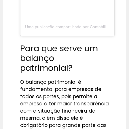
Uma publicação compartilhada por Contabilidade para Lucro Real (@fasgroupoficial)
Para que serve um
balanço
patrimonial?
O balanço patrimonial é
fundamental para empresas de
todos os portes, pois permite a
empresa a ter maior transparência
com a situação financeira da
mesma, além disso ele é
obrigatório para grande parte das