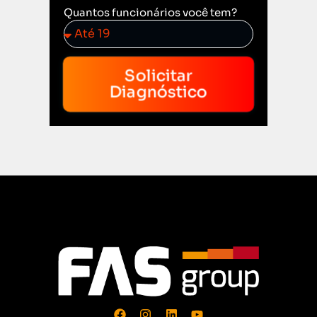
Quantos funcionários você tem?
Solicitar
Diagnóstico