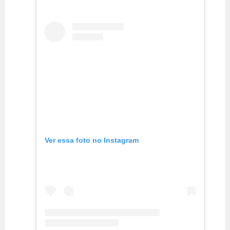
Ver essa foto no Instagram