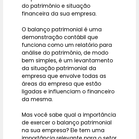
do patrimônio e situação
financeira da sua empresa.
O balanço patrimonial é uma
demonstração contábil que
funciona como um relatório para
análise do patrimônio, de modo
bem simples, é um levantamento
da situação patrimonial da
empresa que envolve todas as
áreas da empresa que estão
ligadas e influenciam o financeiro
da mesma.
Mas você sabe qual a importância
de exercer o balanço patrimonial
na sua empresa? Ele tem uma
importância relevante para o setor