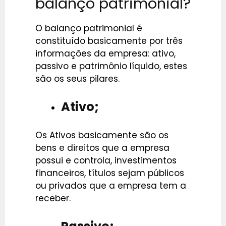
balanço patrimonial?
O balanço patrimonial é
constituído basicamente por três
informações da empresa: ativo,
passivo e patrimônio líquido, estes
são os seus pilares.
Ativo;
Os Ativos basicamente são os
bens e direitos que a empresa
possui e controla, investimentos
financeiros, títulos sejam públicos
ou privados que a empresa tem a
receber.