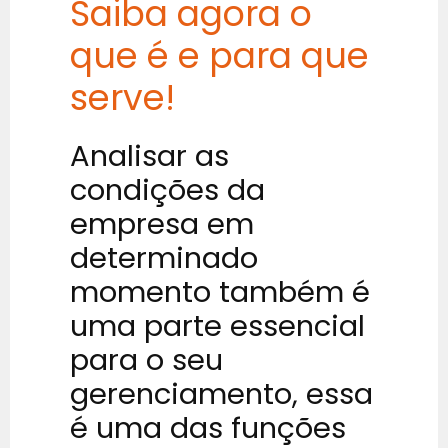
Saiba agora o
que é e para que
serve!
Analisar as
condições da
empresa em
determinado
momento também é
uma parte essencial
para o seu
gerenciamento, essa
é uma das funções