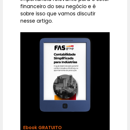
financeiro do seu negócio e é
sobre isso que vamos discutir
nesse artigo.
Ebook GRATUITO