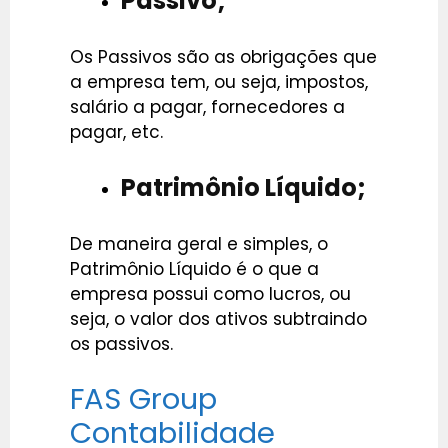
Passivo;
Os Passivos são as obrigações que
a empresa tem, ou seja, impostos,
salário a pagar, fornecedores a
pagar, etc.
Patrimônio Líquido;
De maneira geral e simples, o
Patrimônio Líquido é o que a
empresa possui como lucros, ou
seja, o valor dos ativos subtraindo
os passivos.
FAS Group
Contabilidade