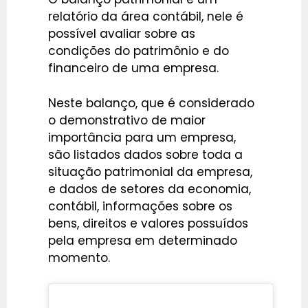
relatório da área contábil, nele é
possível avaliar sobre as
condições do patrimônio e do
financeiro de uma empresa.
Neste balanço, que é considerado
o demonstrativo de maior
importância para um empresa,
são listados dados sobre toda a
situação patrimonial da empresa,
e dados de setores da economia,
contábil, informações sobre os
bens, direitos e valores possuídos
pela empresa em determinado
momento.