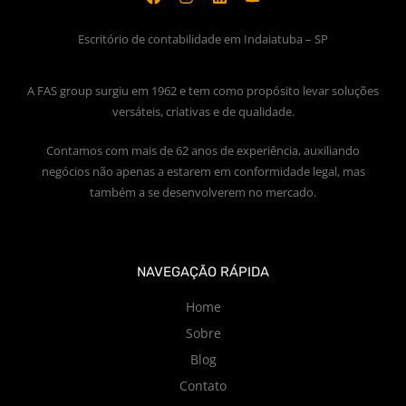
Escritório de contabilidade em Indaiatuba – SP
A FAS group surgiu em 1962 e tem como propósito levar soluções
versáteis, criativas e de qualidade.
Contamos com mais de 62 anos de experiência, auxiliando
negócios não apenas a estarem em conformidade legal, mas
também a se desenvolverem no mercado.
NAVEGAÇÃO RÁPIDA
Home
Sobre
Blog
Contato