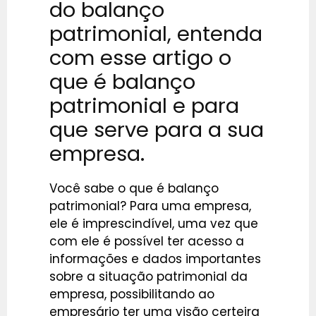
do balanço
patrimonial, entenda
com esse artigo o
que é balanço
patrimonial e para
que serve para a sua
empresa.
Você sabe o que é balanço
patrimonial? Para uma empresa,
ele é imprescindível, uma vez que
com ele é possível ter acesso a
informações e dados importantes
sobre a situação patrimonial da
empresa, possibilitando ao
empresário ter uma visão certeira