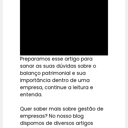
Preparamos esse artigo para
sanar as suas dúvidas sobre o
balanço patrimonial e sua
importância dentro de uma
empresa, continue a leitura e
entenda.
Quer saber mais sobre gestão de
empresas? No nosso blog
dispomos de diversos artigos