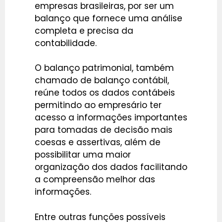
empresas brasileiras, por ser um
balanço que fornece uma análise
completa e precisa da
contabilidade.
O balanço patrimonial, também
chamado de balanço contábil,
reúne todos os dados contábeis
permitindo ao empresário ter
acesso a informações importantes
para tomadas de decisão mais
coesas e assertivas, além de
possibilitar uma maior
organização dos dados facilitando
a compreensão melhor das
informações.
Entre outras funções possíveis