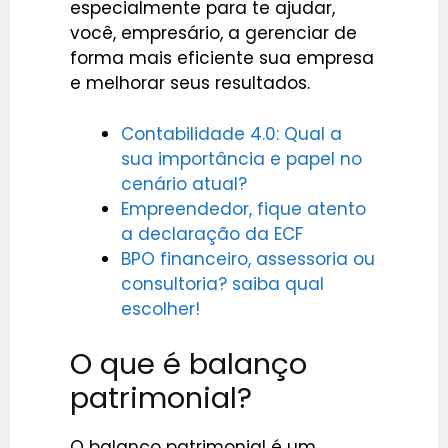
especialmente para te ajudar,
você, empresário, a gerenciar de
forma mais eficiente sua empresa
e melhorar seus resultados.
Contabilidade 4.0: Qual a
sua importância e papel no
cenário atual?
Empreendedor, fique atento
a declaração da ECF
BPO financeiro, assessoria ou
consultoria? saiba qual
escolher!
O que é balanço
patrimonial?
O balanço patrimonial é um