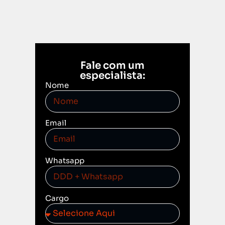
Fale com um
especialista:
Nome
Email
Whatsapp
Cargo