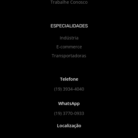
Trabalhe Conosco
ESPECIALIDADES
Indústria
E-commerce
Transportadoras
Telefone
(19) 3934-4040
WhatsApp
(19) 3770-0933
Localização