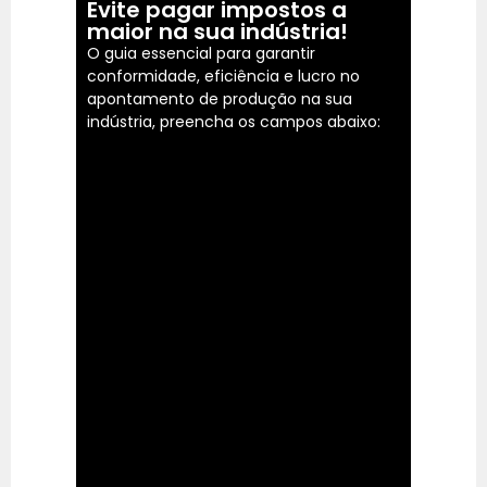
Evite pagar impostos a
maior na sua indústria!
O guia essencial para garantir
conformidade, eficiência e lucro no
apontamento de produção na sua
indústria, preencha os campos abaixo: