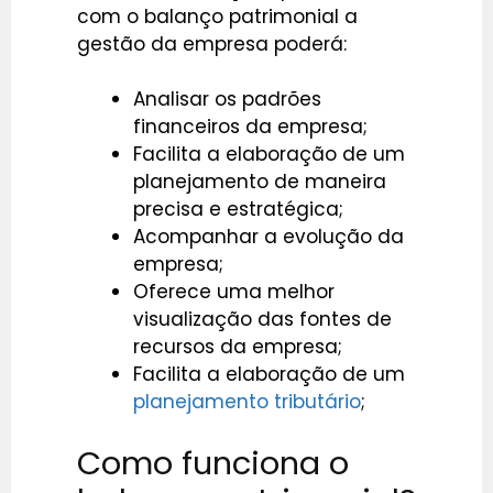
com o balanço patrimonial a
gestão da empresa poderá:
Analisar os padrões
financeiros da empresa;
Facilita a elaboração de um
planejamento de maneira
precisa e estratégica;
Acompanhar a evolução da
empresa;
Oferece uma melhor
visualização das fontes de
recursos da empresa;
Facilita a elaboração de um
planejamento tributário
;
Como funciona o