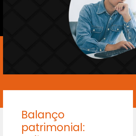
Balanço
patrimonial: