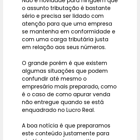
Não é novidade para ninguém que
o assunto tributação é bastante
sério e precisa ser lidado com
atenção para que uma empresa
se mantenha em conformidade e
com uma carga tributária justa
em relação aos seus números.
O grande porém é que existem
algumas situações que podem
confundir até mesmo o
empresário mais preparado, como
é o caso de como apurar venda
não entregue quando se está
enquadrado no Lucro Real.
A boa notícia é que preparamos
este conteúdo justamente para