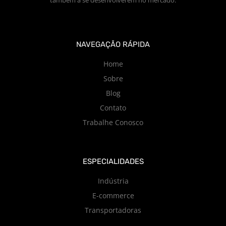
NAVEGAÇÃO RÁPIDA
Home
Sobre
Blog
Contato
Trabalhe Conosco
ESPECIALIDADES
Indústria
E-commerce
Transportadoras