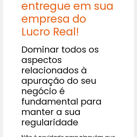
entregue em sua
empresa do
Lucro Real!
Dominar todos os
aspectos
relacionados à
apuração do seu
negócio é
fundamental para
manter a sua
regularidade