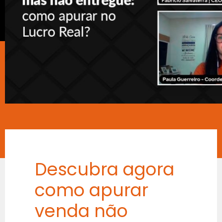
Descubra agora
como apurar
venda não