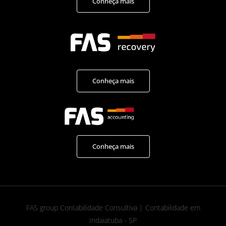
Conheça mais
Conheça mais
Conheça mais
FAS group Contabilidade Consultiva | Contabilidade em
Indaiatuba - SP