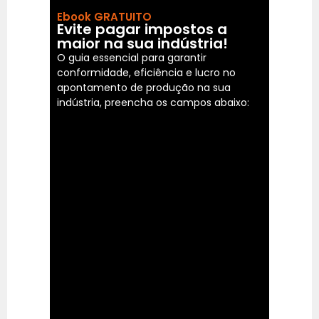
Ebook GRATUITO
Evite pagar impostos a
maior na sua indústria!
O guia essencial para garantir
conformidade, eficiência e lucro no
apontamento de produção na sua
indústria, preencha os campos abaixo: