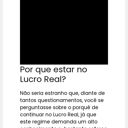
Por que estar no
Lucro Real?
Não seria estranho que, diante de
tantos questionamentos, você se
perguntasse sobre o porquê de
continuar no Lucro Real, já que
este regime demanda um alto