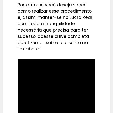
Portanto, se você deseja saber
como realizar esse procedimento
e, assim, manter-se no Lucro Real
com toda a tranquilidade
necessária que precisa para ter
sucesso, acesse a live completa
que fizemos sobre o assunto no
link abaixo: