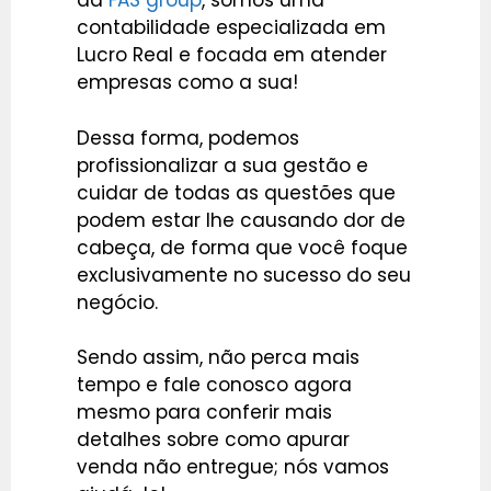
da
FAS group
, somos uma
contabilidade especializada em
Lucro Real e focada em atender
empresas como a sua!
Dessa forma, podemos
profissionalizar a sua gestão e
cuidar de todas as questões que
podem estar lhe causando dor de
cabeça, de forma que você foque
exclusivamente no sucesso do seu
negócio.
Sendo assim, não perca mais
tempo e fale conosco agora
mesmo para conferir mais
detalhes sobre como apurar
venda não entregue; nós vamos