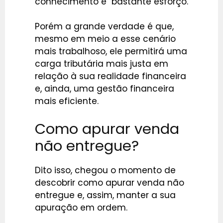
conhecimento e bastante esforço.
Porém a grande verdade é que,
mesmo em meio a esse cenário
mais trabalhoso, ele permitirá uma
carga tributária mais justa em
relação à sua realidade financeira
e, ainda, uma gestão financeira
mais eficiente.
Como apurar venda
não entregue?
Dito isso, chegou o momento de
descobrir como apurar venda não
entregue e, assim, manter a sua
apuração em ordem.