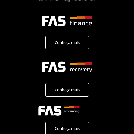
Conheça mais
Conheça mais
Conheça mais