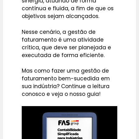
sinergia, atuando de forma
contínua e fluida, a fim de que os
objetivos sejam alcançados.
Nesse cenário, a gestão de
faturamento é uma atividade
crítica, que deve ser planejada e
executada de forma eficiente.
Mas como fazer uma gestão de
faturamento bem-sucedida em
sua indústria? Continue a leitura
conosco e veja o nosso guia!