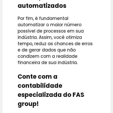
automatizados
Por fim, é fundamental
automatizar o maior número
possível de processos em sua
indústria. Assim, você otimiza
tempo, reduz as chances de erros
e de gerar dados que não
condizem com a realidade
financeira de sua indústria.
Conte com a
contabilidade
especializada do FAS
group!