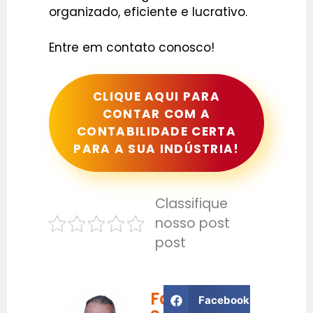
organizado, eficiente e lucrativo.
Entre em contato conosco!
CLIQUE AQUI PARA
CONTAR COM A
CONTABILIDADE CERTA
PARA A SUA INDÚSTRIA!
Classifique
nosso post
post
Fabrício
Facebook