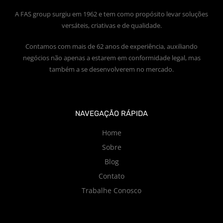
A FAS group surgiu em 1962 e tem como propósito levar soluções
versáteis, criativas e de qualidade.
Contamos com mais de 62 anos de experiência, auxiliando
negócios não apenas a estarem em conformidade legal, mas
também a se desenvolverem no mercado.
NAVEGAÇÃO RÁPIDA
Home
Sobre
Blog
Contato
Trabalhe Conosco