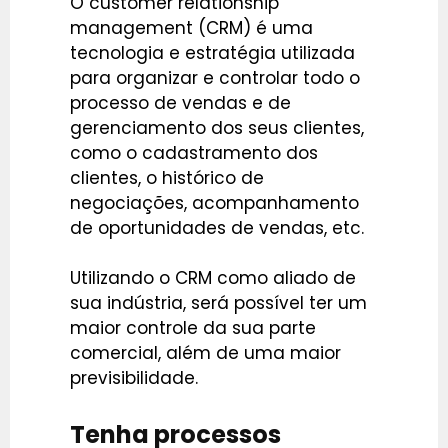
O customer relationship
management (CRM) é uma
tecnologia e estratégia utilizada
para organizar e controlar todo o
processo de vendas e de
gerenciamento dos seus clientes,
como o cadastramento dos
clientes, o histórico de
negociações, acompanhamento
de oportunidades de vendas, etc.
Utilizando o CRM como aliado de
sua indústria, será possível ter um
maior controle da sua parte
comercial, além de uma maior
previsibilidade.
Tenha processos