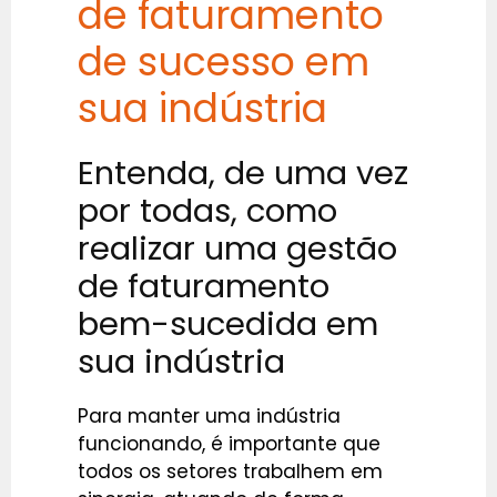
de faturamento
de sucesso em
sua indústria
Entenda, de uma vez
por todas, como
realizar uma gestão
de faturamento
bem-sucedida em
sua indústria
Para manter uma indústria
funcionando, é importante que
todos os setores trabalhem em