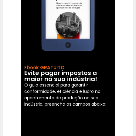
Ebook GRATUITO
Evite pagar impostos a
maior na sua indústria!
O guia essencial para garantir
conformidade, eficiência e lucro no
apontamento de produção na sua
indústria, preencha os campos abaixo: