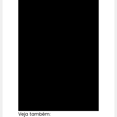
Veja também: