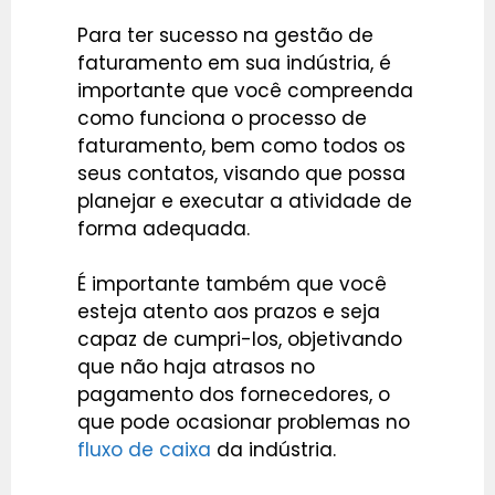
Para ter sucesso na gestão de
faturamento em sua indústria, é
importante que você compreenda
como funciona o processo de
faturamento, bem como todos os
seus contatos, visando que possa
planejar e executar a atividade de
forma adequada.
É importante também que você
esteja atento aos prazos e seja
capaz de cumpri-los, objetivando
que não haja atrasos no
pagamento dos fornecedores, o
que pode ocasionar problemas no
fluxo de caixa
da indústria.