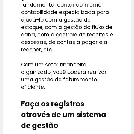
fundamental contar com uma
contabilidade especializada para
ajudá-lo com a gestão de
estoque, com a gestão do fluxo de
caixa, com o controle de receitas e
despesas, de contas a pagar e a
receber, etc.
Com um setor financeiro
organizado, você poderá realizar
uma gestão de faturamento
eficiente.
Faça os registros
através de um sistema
de gestão