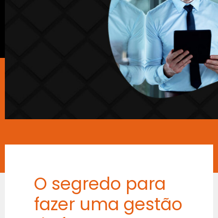
O segredo para
fazer uma gestão