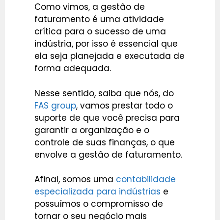
Como vimos, a gestão de
faturamento é uma atividade
crítica para o sucesso de uma
indústria, por isso é essencial que
ela seja planejada e executada de
forma adequada.
Nesse sentido, saiba que nós, do
FAS group
, vamos prestar todo o
suporte de que você precisa para
garantir a organização e o
controle de suas finanças, o que
envolve a gestão de faturamento.
Afinal, somos uma
contabilidade
especializada para indústrias
e
possuímos o compromisso de
tornar o seu negócio mais