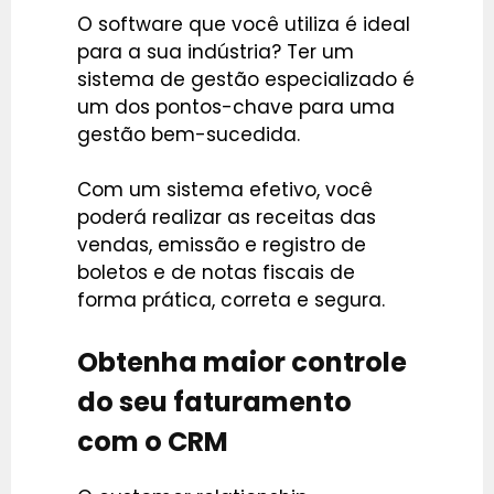
O software que você utiliza é ideal
para a sua indústria? Ter um
sistema de gestão especializado é
um dos pontos-chave para uma
gestão bem-sucedida.
Com um sistema efetivo, você
poderá realizar as receitas das
vendas, emissão e registro de
boletos e de notas fiscais de
forma prática, correta e segura.
Obtenha maior controle
do seu faturamento
com o CRM