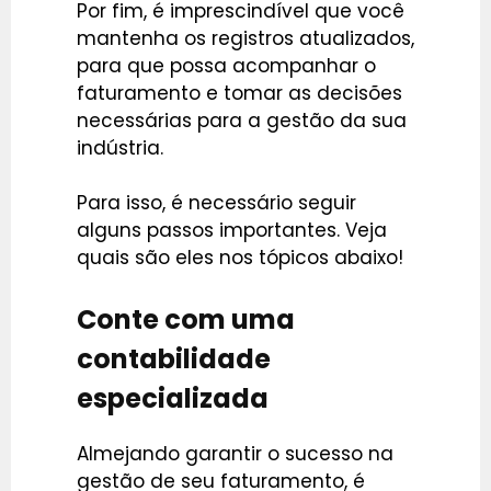
Por fim, é imprescindível que você
mantenha os registros atualizados,
para que possa acompanhar o
faturamento e tomar as decisões
necessárias para a gestão da sua
indústria.
Para isso, é necessário seguir
alguns passos importantes. Veja
quais são eles nos tópicos abaixo!
Conte com uma
contabilidade
especializada
Almejando garantir o sucesso na
gestão de seu faturamento, é