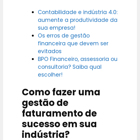
Contabilidade e indústria 4.0:
aumente a produtividade da
sua empresa!
Os erros de gestão
financeira que devem ser
evitados
BPO Financeiro, assessoria ou
consultoria? Saiba qual
escolher!
Como fazer uma
gestão de
faturamento de
sucesso em sua
indústria?