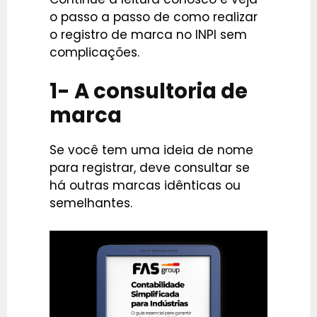
o passo a passo de como realizar
o registro de marca no INPI sem
complicações.
1- A consultoria de
marca
Se você tem uma ideia de nome
para registrar, deve consultar se
há outras marcas idênticas ou
semelhantes.