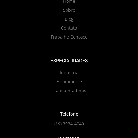
Home
Sobre
Blog
Contato
Trabalhe Conosco
ESPECIALIDADES
Indústria
E-commerce
Transportadoras
Telefone
(19) 3934-4040