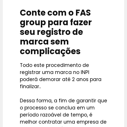
Conte com o FAS
group para fazer
seu registro de
marca sem
complicações
Todo este procedimento de
registrar uma marca no INPI
poderá demorar até 2 anos para
finalizar..
Dessa forma, a fim de garantir que
o processo se conclua em um
período razoável de tempo, é
melhor contratar uma empresa de