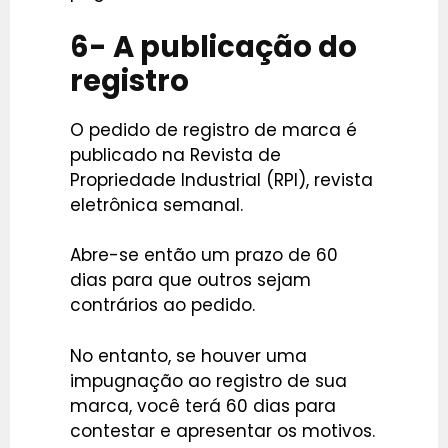
6- A publicação do
registro
O pedido de registro de marca é
publicado na Revista de
Propriedade Industrial (RPI), revista
eletrônica semanal.
Abre-se então um prazo de 60
dias para que outros sejam
contrários ao pedido.
No entanto, se houver uma
impugnação ao registro de sua
marca, você terá 60 dias para
contestar e apresentar os motivos.