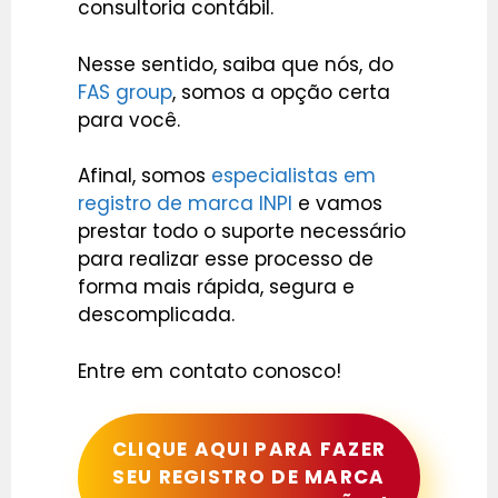
consultoria contábil.
Nesse sentido, saiba que nós, do
FAS group
, somos a opção certa
para você.
Afinal, somos
especialistas em
registro de marca INPI
e vamos
prestar todo o suporte necessário
para realizar esse processo de
forma mais rápida, segura e
descomplicada.
Entre em contato conosco!
CLIQUE AQUI PARA FAZER
SEU REGISTRO DE MARCA