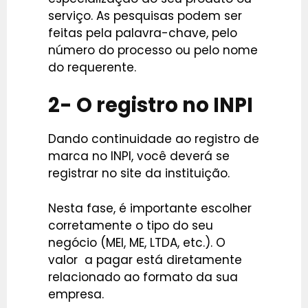
serviço. As pesquisas podem ser
feitas pela palavra-chave, pelo
número do processo ou pelo nome
do requerente.
2- O registro no INPI
Dando continuidade ao registro de
marca no INPI, você deverá se
registrar no site da instituição.
Nesta fase, é importante escolher
corretamente o tipo do seu
negócio (MEI, ME, LTDA, etc.). O
valor a pagar está diretamente
relacionado ao formato da sua
empresa.