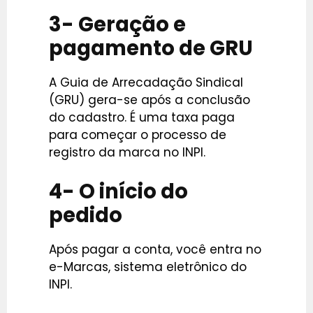
3- Geração e
pagamento de GRU
A Guia de Arrecadação Sindical
(GRU) gera-se após a conclusão
do cadastro. É uma taxa paga
para começar o processo de
registro da marca no INPI.
4- O início do
pedido
Após pagar a conta, você entra no
e-Marcas, sistema eletrônico do
INPI.