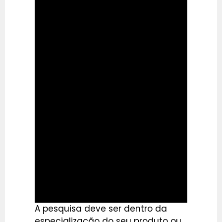
A pesquisa deve ser dentro da
especialização do seu produto ou