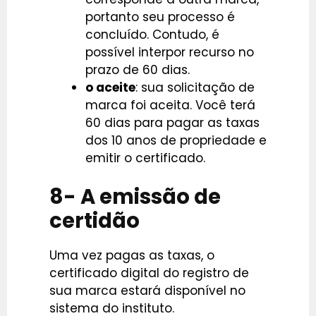
portanto seu processo é
concluído. Contudo, é
possível interpor recurso no
prazo de 60 dias.
o aceite
: sua solicitação de
marca foi aceita. Você terá
60 dias para pagar as taxas
dos 10 anos de propriedade e
emitir o certificado.
8- A emissão de
certidão
Uma vez pagas as taxas, o
certificado digital do registro de
sua marca estará disponível no
sistema do instituto.