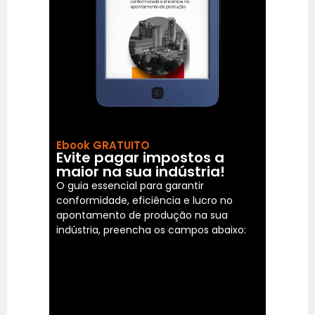
Ebook GRATUITO
Evite pagar impostos a
maior na sua indústria!
O guia essencial para garantir
conformidade, eficiência e lucro no
apontamento de produção na sua
indústria, preencha os campos abaixo: