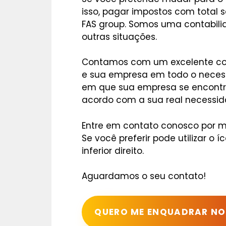
isso, pagar impostos com total 
FAS group. Somos uma contabili
outras situações.
Contamos com um excelente cor
e sua empresa em todo o neces
em que sua empresa se encontra
acordo com a sua real necessid
Entre em contato conosco por m
Se você preferir pode utilizar o
inferior direito.
Aguardamos o seu contato!
QUERO ME ENQUADRAR NO 