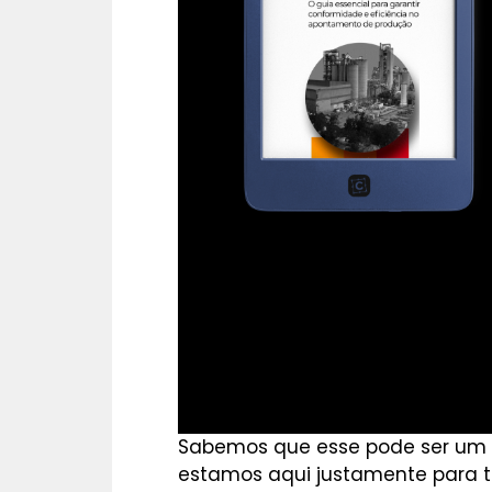
Sabemos que esse pode ser um 
estamos aqui justamente para t