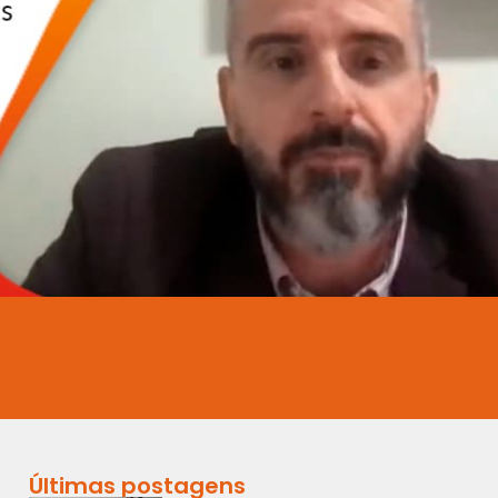
Últimas postagens