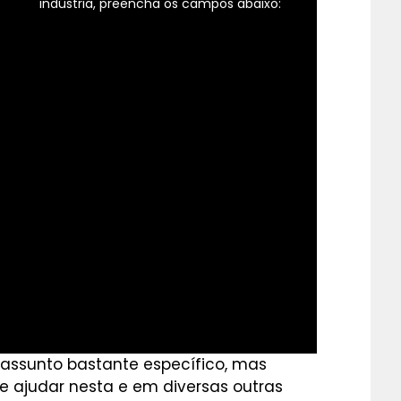
indústria, preencha os campos abaixo:
assunto bastante específico, mas
e ajudar nesta e em diversas outras