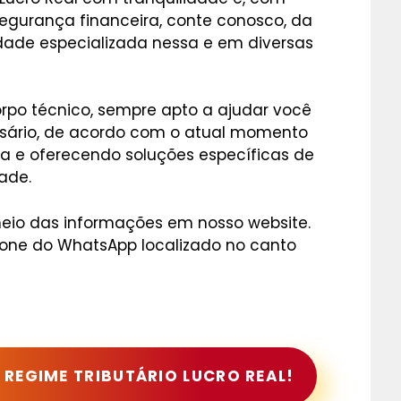
segurança financeira, conte conosco, da
dade especializada nessa e em diversas
po técnico, sempre apto a ajudar você
sário, de acordo com o atual momento
 e oferecendo soluções específicas de
ade.
eio das informações em nosso website.
 ícone do WhatsApp localizado no canto
REGIME TRIBUTÁRIO LUCRO REAL!