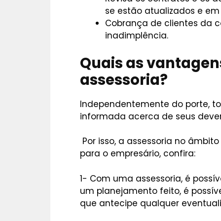
se estão atualizados e em
Cobrança de clientes da 
inadimplência.
Quais as vantagen
assessoria?
Independentemente do porte, to
informada acerca de seus devere
Por isso, a assessoria no âmbito
para o empresário, confira:
1- Com uma assessoria, é possív
um planejamento feito, é possív
que antecipe qualquer eventual