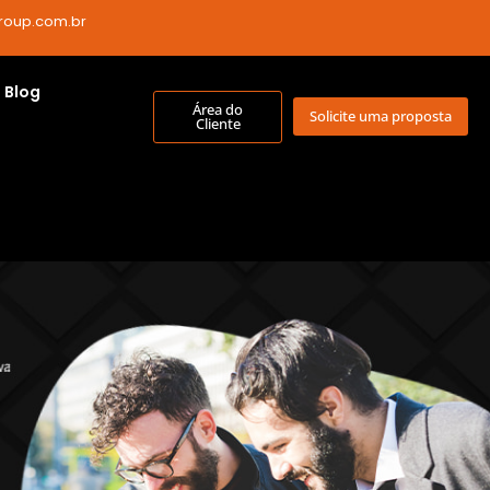
roup.com.br
Blog
Área do
Solicite uma proposta
Cliente