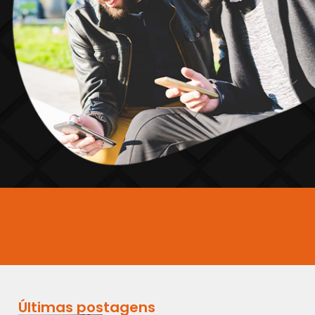
Últimas postagens