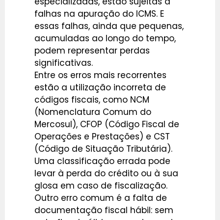
especializadas, estão sujeitas a
falhas na apuração do ICMS. E
essas falhas, ainda que pequenas,
acumuladas ao longo do tempo,
podem representar perdas
significativas.
Entre os erros mais recorrentes
estão a utilização incorreta de
códigos fiscais, como NCM
(Nomenclatura Comum do
Mercosul), CFOP (Código Fiscal de
Operações e Prestações) e CST
(Código de Situação Tributária).
Uma classificação errada pode
levar à perda do crédito ou à sua
glosa em caso de fiscalização.
Outro erro comum é a falta de
documentação fiscal hábil: sem