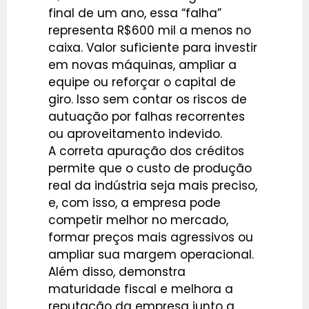
final de um ano, essa “falha”
representa R$600 mil a menos no
caixa. Valor suficiente para investir
em novas máquinas, ampliar a
equipe ou reforçar o capital de
giro. Isso sem contar os riscos de
autuação por falhas recorrentes
ou aproveitamento indevido.
A correta apuração dos créditos
permite que o custo de produção
real da indústria seja mais preciso,
e, com isso, a empresa pode
competir melhor no mercado,
formar preços mais agressivos ou
ampliar sua margem operacional.
Além disso, demonstra
maturidade fiscal e melhora a
reputação da empresa junto a