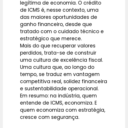
legítima de economia. O crédito
de ICMS é, nesse contexto, uma
das maiores oportunidades de
ganho financeiro, desde que
tratado com o cuidado técnico e
estratégico que merece.
Mais do que recuperar valores
perdidos, trata-se de construir
uma cultura de excelência fiscal.
Uma cultura que, ao longo do
tempo, se traduz em vantagem
competitiva real, solidez financeira
e sustentabilidade operacional.
Em resumo: na indústria, quem
entende de ICMS, economiza. E
quem economiza com estratégia,
cresce com segurança.