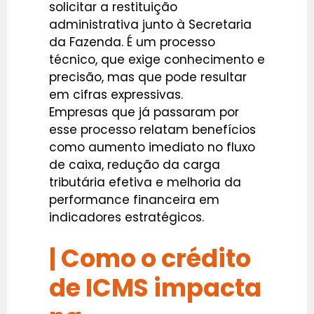
solicitar a restituição
administrativa junto à Secretaria
da Fazenda. É um processo
técnico, que exige conhecimento e
precisão, mas que pode resultar
em cifras expressivas.
Empresas que já passaram por
esse processo relatam benefícios
como aumento imediato no fluxo
de caixa, redução da carga
tributária efetiva e melhoria da
performance financeira em
indicadores estratégicos.
| Como o crédito
de ICMS impacta