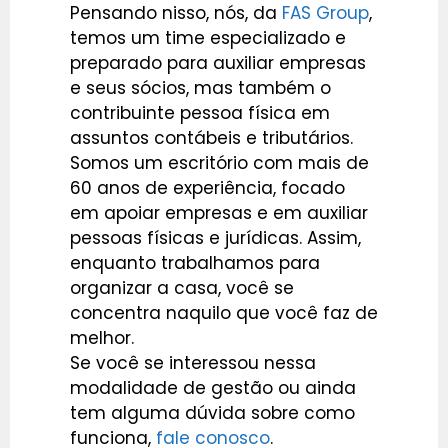
Pensando nisso, nós, da
FAS Group
,
temos um time especializado e
preparado para auxiliar empresas
e seus sócios, mas também o
contribuinte pessoa física em
assuntos contábeis e tributários.
Somos um escritório com mais de
60 anos de experiência, focado
em apoiar empresas e em auxiliar
pessoas físicas e jurídicas. Assim,
enquanto trabalhamos para
organizar a casa, você se
concentra naquilo que você faz de
melhor.
Se você se interessou nessa
modalidade de gestão ou ainda
tem alguma dúvida sobre como
funciona,
fale conosco
.