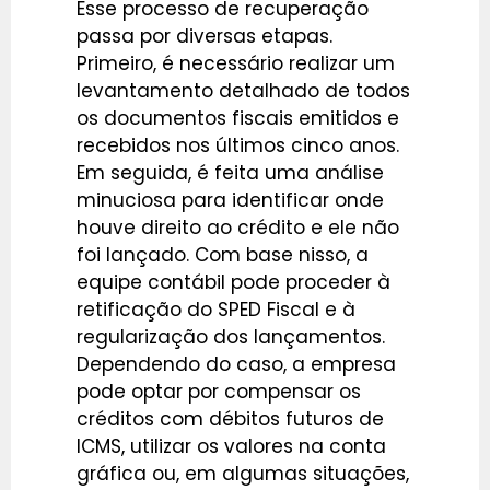
Esse processo de recuperação
passa por diversas etapas.
Primeiro, é necessário realizar um
levantamento detalhado de todos
os documentos fiscais emitidos e
recebidos nos últimos cinco anos.
Em seguida, é feita uma análise
minuciosa para identificar onde
houve direito ao crédito e ele não
foi lançado. Com base nisso, a
equipe contábil pode proceder à
retificação do SPED Fiscal e à
regularização dos lançamentos.
Dependendo do caso, a empresa
pode optar por compensar os
créditos com débitos futuros de
ICMS, utilizar os valores na conta
gráfica ou, em algumas situações,