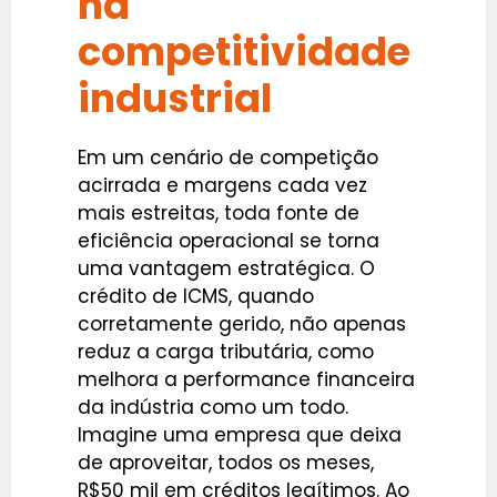
na
competitividade
industrial
Em um cenário de competição
acirrada e margens cada vez
mais estreitas, toda fonte de
eficiência operacional se torna
uma vantagem estratégica. O
crédito de ICMS, quando
corretamente gerido, não apenas
reduz a carga tributária, como
melhora a performance financeira
da indústria como um todo.
Imagine uma empresa que deixa
de aproveitar, todos os meses,
R$50 mil em créditos legítimos. Ao