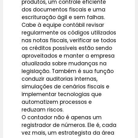
produtos, um controle eficiente
dos documentos fiscais e uma
escrituração ágil e sem falhas.
Cabe à equipe contábil revisar
regularmente os códigos utilizados
nas notas fiscais, verificar se todos
os créditos possíveis estão sendo
aproveitados e manter a empresa
atualizada sobre mudanças na
legislação. Também é sua função
conduzir auditorias internas,
simulações de cenários fiscais e
implementar tecnologias que
automatizem processos e
reduzam riscos.
O contador não é apenas um
registrador de números. Ele é, cada
vez mais, um estrategista da área