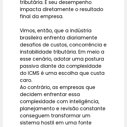
tributária. E seu desempenho
impacta diretamente o resultado
final da empresa.
Vimos, então, que a indústria
brasileira enfrenta diariamente
desafios de custos, concorrência e
instabilidade tributária. Em meio a
esse cenário, adotar uma postura
passiva diante da complexidade
do ICMS é uma escolha que custa
caro.
Ao contrário, as empresas que
decidem enfrentar essa
complexidade com inteligência,
planejamento e revisão constante
conseguem transformar um
sistema hostil em uma fonte