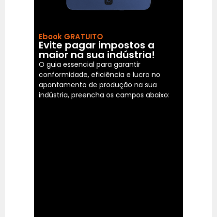
Ebook GRATUITO
Evite pagar impostos a
maior na sua indústria!
O guia essencial para garantir
conformidade, eficiência e lucro no
apontamento de produção na sua
indústria, preencha os campos abaixo: