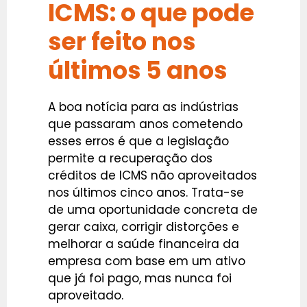
ICMS: o que pode
ser feito nos
últimos 5 anos
A boa notícia para as indústrias
que passaram anos cometendo
esses erros é que a legislação
permite a recuperação dos
créditos de ICMS não aproveitados
nos últimos cinco anos. Trata-se
de uma oportunidade concreta de
gerar caixa, corrigir distorções e
melhorar a saúde financeira da
empresa com base em um ativo
que já foi pago, mas nunca foi
aproveitado.