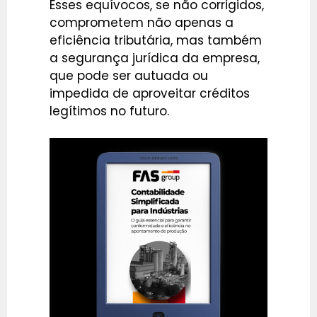
Esses equívocos, se não corrigidos,
comprometem não apenas a
eficiência tributária, mas também
a segurança jurídica da empresa,
que pode ser autuada ou
impedida de aproveitar créditos
legítimos no futuro.