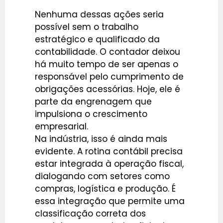
Nenhuma dessas ações seria
possível sem o trabalho
estratégico e qualificado da
contabilidade. O contador deixou
há muito tempo de ser apenas o
responsável pelo cumprimento de
obrigações acessórias. Hoje, ele é
parte da engrenagem que
impulsiona o crescimento
empresarial.
Na indústria, isso é ainda mais
evidente. A rotina contábil precisa
estar integrada à operação fiscal,
dialogando com setores como
compras, logística e produção. É
essa integração que permite uma
classificação correta dos