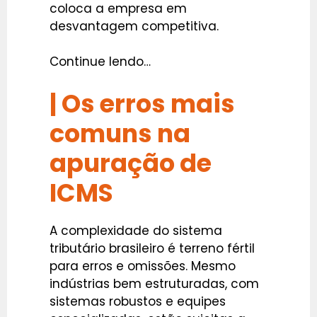
coloca a empresa em
desvantagem competitiva.
Continue lendo…
| Os erros mais
comuns na
apuração de
ICMS
A complexidade do sistema
tributário brasileiro é terreno fértil
para erros e omissões. Mesmo
indústrias bem estruturadas, com
sistemas robustos e equipes