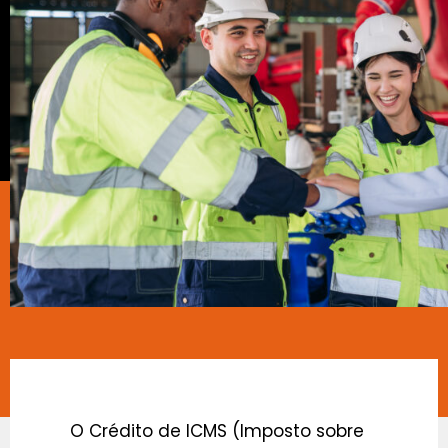
O Crédito de ICMS (Imposto sobre