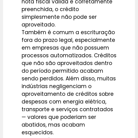
nota fiscal válida e corretamente
preenchida, o crédito
simplesmente não pode ser
aproveitado.
Também é comum a escrituração
fora do prazo legal, especialmente
em empresas que não possuem
processos automatizados. Créditos
que não são aproveitados dentro
do período permitido acabam
sendo perdidos. Além disso, muitas
indústrias negligenciam o
aproveitamento de créditos sobre
despesas com energia elétrica,
transporte e serviços contratados
— valores que poderiam ser
abatidos, mas acabam
esquecidos.