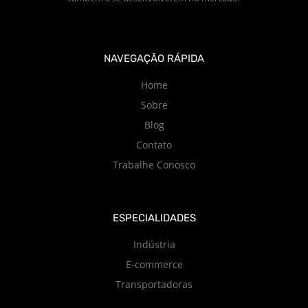
NAVEGAÇÃO RÁPIDA
Home
Sobre
Blog
Contato
Trabalhe Conosco
ESPECIALIDADES
Indústria
E-commerce
Transportadoras