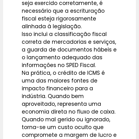
seja exercido corretamente, é
necessário que a escrituração
fiscal esteja rigorosamente
alinhada à legislação.
Isso inclui a classificação fiscal
correta de mercadorias e serviços,
a guarda de documentos hábeis e
o lançamento adequado das
informações no SPED Fiscal.
Na prática, o crédito de ICMS é
uma das maiores fontes de
impacto financeiro para a
indústria. Quando bem
aproveitado, representa uma
economia direta no fluxo de caixa.
Quando mal gerido ou ignorado,
torna-se um custo oculto que
compromete a margem de lucro e