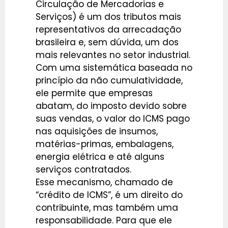
Circulação de Mercadorias e
Serviços) é um dos tributos mais
representativos da arrecadação
brasileira e, sem dúvida, um dos
mais relevantes no setor industrial.
Com uma sistemática baseada no
princípio da não cumulatividade,
ele permite que empresas
abatam, do imposto devido sobre
suas vendas, o valor do ICMS pago
nas aquisições de insumos,
matérias-primas, embalagens,
energia elétrica e até alguns
serviços contratados.
Esse mecanismo, chamado de
“crédito de ICMS”, é um direito do
contribuinte, mas também uma
responsabilidade. Para que ele