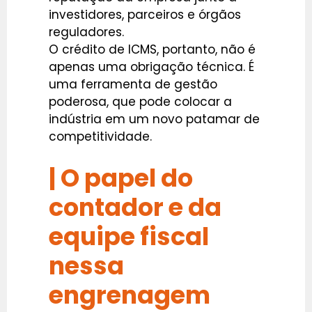
investidores, parceiros e órgãos
reguladores.
O crédito de ICMS, portanto, não é
apenas uma obrigação técnica. É
uma ferramenta de gestão
poderosa, que pode colocar a
indústria em um novo patamar de
competitividade.
| O papel do
contador e da
equipe fiscal
nessa
engrenagem