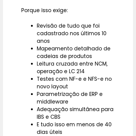
Porque isso exige:
Revisão de tudo que foi
cadastrado nos últimos 10
anos
Mapeamento detalhado de
cadeias de produtos
Leitura cruzada entre NCM,
operação e LC 214
Testes com NF-e e NFS-e no
novo layout
Parametrização de ERP e
middleware
Adequação simultânea para
IBS e CBS
E tudo isso em menos de 40
dias úteis