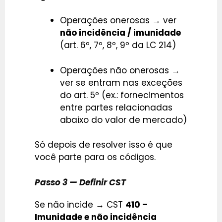
Operações onerosas → ver
não incidência / imunidade
(art. 6º, 7º, 8º, 9º da LC 214)
Operações não onerosas →
ver se entram nas exceções
do art. 5º (ex.: fornecimentos
entre partes relacionadas
abaixo do valor de mercado)
Só depois de resolver isso é que
você parte para os códigos.
Passo 3 — Definir CST
Se não incide → CST
410 –
Imunidade e não incidência