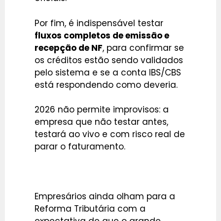
Por fim, é indispensável testar
fluxos completos de emissão e
recepção de NF
, para confirmar se
os créditos estão sendo validados
pelo sistema e se a conta IBS/CBS
está respondendo como deveria.
2026 não permite improvisos: a
empresa que não testar antes,
testará ao vivo e com risco real de
parar o faturamento.
Empresários ainda olham para a
Reforma Tributária com a