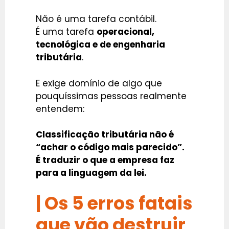
Não é uma tarefa contábil.
É uma tarefa
operacional,
tecnológica e de engenharia
tributária
.
E exige domínio de algo que
pouquíssimas pessoas realmente
entendem:
Classificação tributária não é
“achar o código mais parecido”.
É traduzir o que a empresa faz
para a linguagem da lei.
| Os 5 erros fatais
que vão destruir