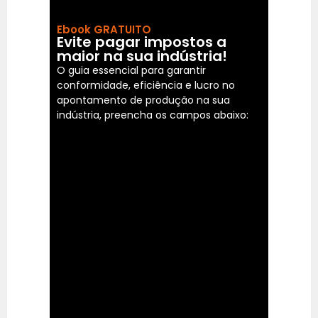
Ebook GRATUITO
Evite pagar impostos a
maior na sua indústria!
O guia essencial para garantir
conformidade, eficiência e lucro no
apontamento de produção na sua
indústria, preencha os campos abaixo: