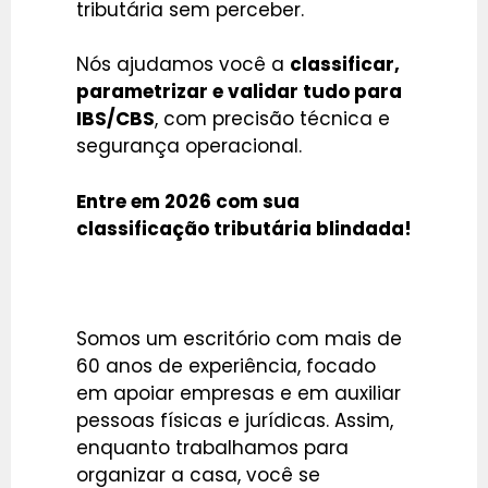
tributária sem perceber.
Nós ajudamos você a
classificar,
parametrizar e validar tudo para
IBS/CBS
, com precisão técnica e
segurança operacional.
Entre em 2026 com sua
classificação tributária blindada!
Somos um escritório com mais de
60 anos de experiência, focado
em apoiar empresas e em auxiliar
pessoas físicas e jurídicas. Assim,
enquanto trabalhamos para
organizar a casa, você se