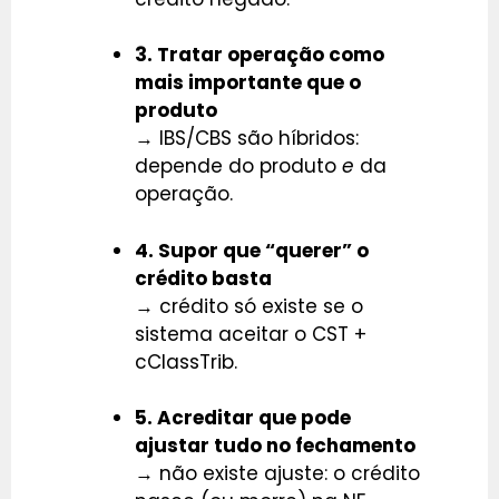
3. Tratar operação como
mais importante que o
produto
→ IBS/CBS são híbridos:
depende do produto
e
da
operação.
4. Supor que “querer” o
crédito basta
→ crédito só existe se o
sistema aceitar o CST +
cClassTrib.
5. Acreditar que pode
ajustar tudo no fechamento
→ não existe ajuste: o crédito