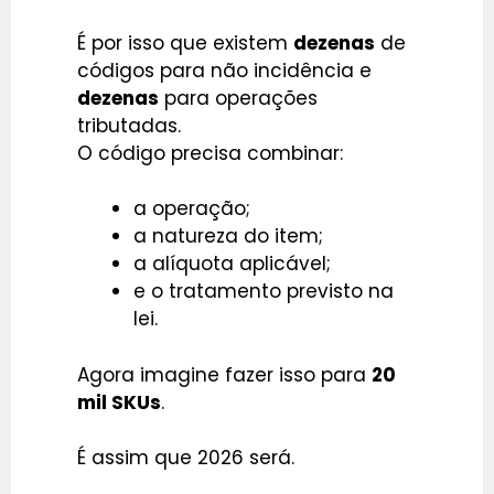
É por isso que existem
dezenas
de
códigos para não incidência e
dezenas
para operações
tributadas.
O código precisa combinar:
a operação;
a natureza do item;
a alíquota aplicável;
e o tratamento previsto na
lei.
Agora imagine fazer isso para
20
mil SKUs
.
É assim que 2026 será.