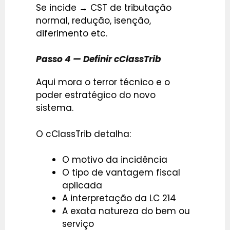
Se incide → CST de tributação
normal, redução, isenção,
diferimento etc.
Passo 4 — Definir cClassTrib
Aqui mora o terror técnico e o
poder estratégico do novo
sistema.
O cClassTrib detalha:
O motivo da incidência
O tipo de vantagem fiscal
aplicada
A interpretação da LC 214
A exata natureza do bem ou
serviço