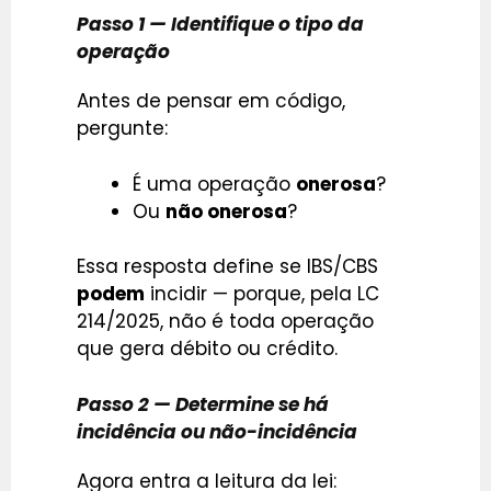
Passo 1 — Identifique o tipo da
operação
Antes de pensar em código,
pergunte:
É uma operação
onerosa
?
Ou
não onerosa
?
Essa resposta define se IBS/CBS
podem
incidir — porque, pela LC
214/2025, não é toda operação
que gera débito ou crédito.
Passo 2 — Determine se há
incidência ou não-incidência
Agora entra a leitura da lei: