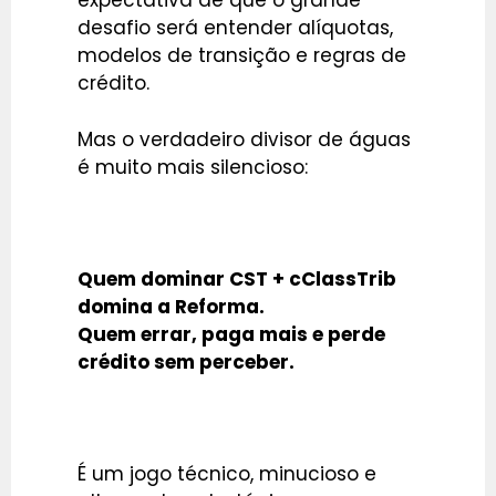
expectativa de que o grande
desafio será entender alíquotas,
modelos de transição e regras de
crédito.
Mas o verdadeiro divisor de águas
é muito mais silencioso:
Quem dominar CST + cClassTrib
domina a Reforma.
Quem errar, paga mais e perde
crédito sem perceber.
É um jogo técnico, minucioso e