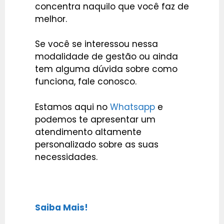
concentra naquilo que você faz de
melhor.
Se você se interessou nessa
modalidade de gestão ou ainda
tem alguma dúvida sobre como
funciona,
fale conosco.
Estamos aqui no
Whatsapp
e
podemos te apresentar um
atendimento altamente
personalizado sobre as suas
necessidades.
Saiba Mais!