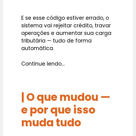
E se esse código estiver errado, o
sistema vai rejeitar crédito, travar
operações e aumentar sua carga
tributária — tudo de forma
automática.
Continue lendo…
|
O que mudou —
e por que isso
muda tudo