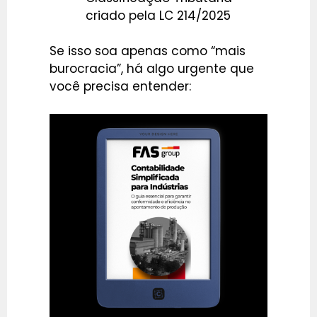
criado pela LC 214/2025
Se isso soa apenas como “mais
burocracia”, há algo urgente que
você precisa entender: