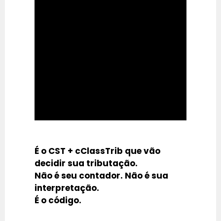
É o CST + cClassTrib que vão
decidir sua tributação.
Não é seu contador. Não é sua
interpretação.
É o código.