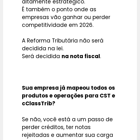
altamente estratégico.
É também o ponto onde as
empresas vão ganhar ou perder
competitividade em 2026.
A Reforma Tributária não será
decidida na lei.
Será decidida
na nota fiscal
.
Sua empresa já mapeou todos os
produtos e operações para CST e
cClassTrib?
Se não, você está a um passo de
perder créditos, ter notas
rejeitadas e aumentar sua carga