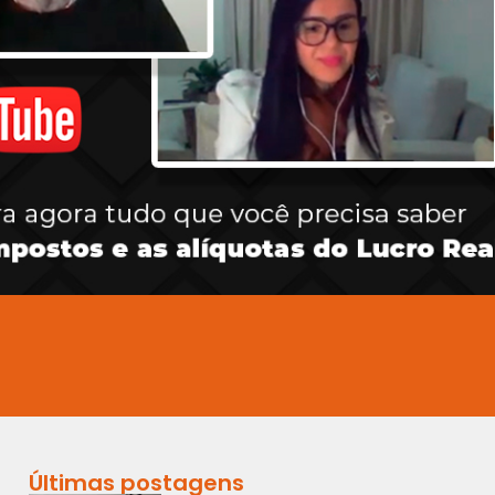
Últimas postagens