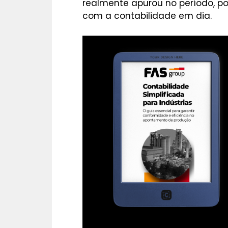
realmente apurou no período, po
com a contabilidade em dia.