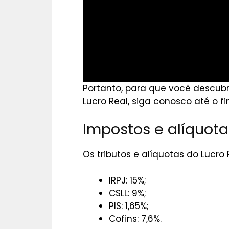
Portanto, para que você descubr
Lucro Real, siga conosco até o f
Impostos e alíquota
Os tributos e alíquotas do Lucro 
IRPJ: 15%;
CSLL: 9%;
PIS: 1,65%;
Cofins: 7,6%.