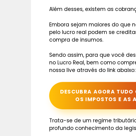
Além desses, existem as cobranç
Embora sejam maiores do que n
pelo lucro real podem se credita
compra de insumos.
Sendo assim, para que você des
no Lucro Real, bem como compre
nossa live através do link abaixo:
DESCUBRA AGORA TUDO Q
OS IMPOSTOS E AS 
Trata-se de um regime tributár
profundo conhecimento da legis