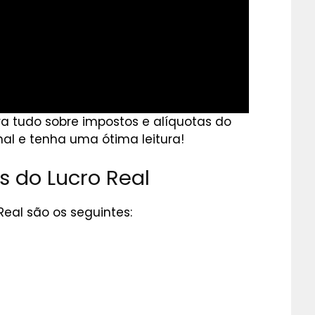
a tudo sobre impostos e alíquotas do
inal e tenha uma ótima leitura!
s do Lucro Real
Real são os seguintes: