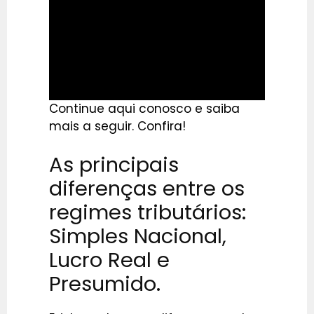
Continue aqui conosco e saiba
mais a seguir. Confira!
As principais
diferenças entre os
regimes tributários:
Simples Nacional,
Lucro Real e
Presumido.