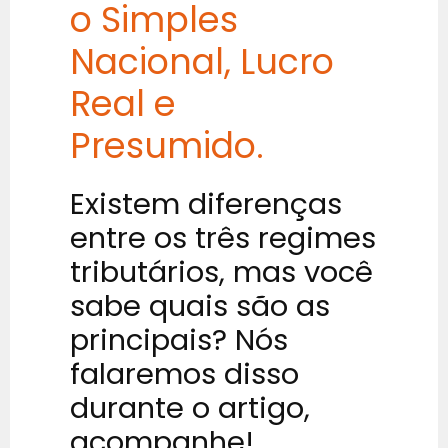
o Simples
Nacional, Lucro
Real e
Presumido.
Existem diferenças
entre os três regimes
tributários, mas você
sabe quais são as
principais? Nós
falaremos disso
durante o artigo,
acompanhe!