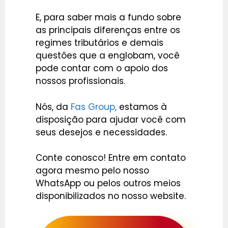
E, para saber mais a fundo sobre
as principais diferenças entre os
regimes tributários e demais
questões que a englobam, você
pode contar com o apoio dos
nossos profissionais.
Nós, da
Fas Group,
estamos à
disposição para ajudar você com
seus desejos e necessidades.
Conte conosco! Entre em contato
agora mesmo pelo nosso
WhatsApp ou pelos outros meios
disponibilizados no nosso website.