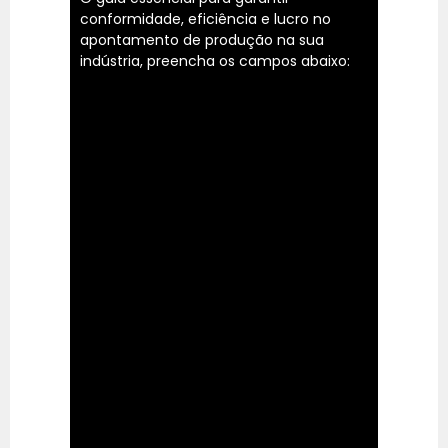
conformidade, eficiência e lucro no
apontamento de produção na sua
indústria, preencha os campos abaixo: