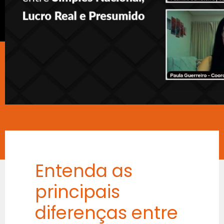
Entenda as
principais
diferenças entre