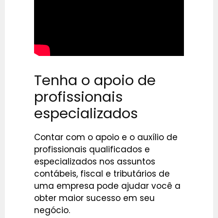
Tenha o apoio de
profissionais
especializados
Contar com o apoio e o auxílio de
profissionais qualificados e
especializados nos assuntos
contábeis, fiscal e tributários de
uma empresa pode ajudar você a
obter maior sucesso em seu
negócio.