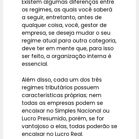
Existem algumas diferenças entre
os regimes, as quais você saberá
a seguir, entretanto, antes de
qualquer coisa, você, gestor de
empresa, se deseja mudar o seu
regime atual para outra categoria,
deve ter em mente que, para isso
ser feito, a organização interna é
essencial.
Além disso, cada um dos três
regimes tributários possuem
características próprias; nem
todas as empresas podem se
encaixar no Simples Nacional ou
Lucro Presumido, porém, se for
vantajoso a elas, todas poderão se
encaixar no Lucro Real.