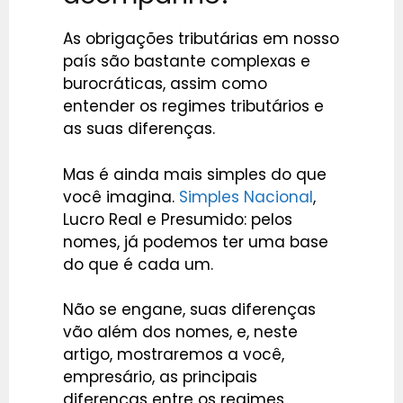
As obrigações tributárias em nosso
país são bastante complexas e
burocráticas, assim como
entender os regimes tributários e
as suas diferenças.
Mas é ainda mais simples do que
você imagina.
Simples Nacional
,
Lucro Real e Presumido: pelos
nomes, já podemos ter uma base
do que é cada um.
Não se engane, suas diferenças
vão além dos nomes, e, neste
artigo, mostraremos a você,
empresário, as principais
diferenças entre os regimes