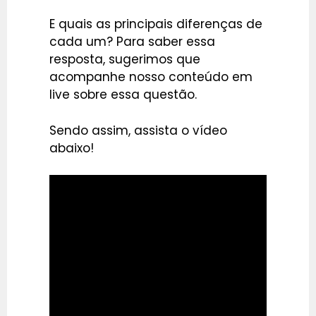
E quais as principais diferenças de
cada um? Para saber essa
resposta, sugerimos que
acompanhe nosso conteúdo em
live sobre essa questão.
Sendo assim, assista o vídeo
abaixo!