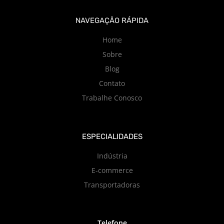
NAVEGAÇÃO RÁPIDA
Home
Sobre
Blog
Contato
Trabalhe Conosco
ESPECIALIDADES
Indústria
E-commerce
Transportadoras
Telefone