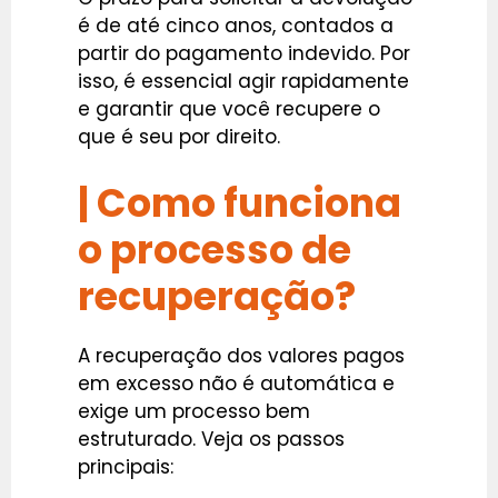
é de até cinco anos, contados a
partir do pagamento indevido. Por
isso, é essencial agir rapidamente
e garantir que você recupere o
que é seu por direito.
| Como funciona
o processo de
recuperação?
A recuperação dos valores pagos
em excesso não é automática e
exige um processo bem
estruturado. Veja os passos
principais: