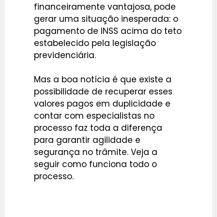
financeiramente vantajosa, pode
gerar uma situação inesperada: o
pagamento de INSS acima do teto
estabelecido pela legislação
previdenciária.
Mas a boa notícia é que existe a
possibilidade de recuperar esses
valores pagos em duplicidade e
contar com especialistas no
processo faz toda a diferença
para garantir agilidade e
segurança no trâmite. Veja a
seguir como funciona todo o
processo.