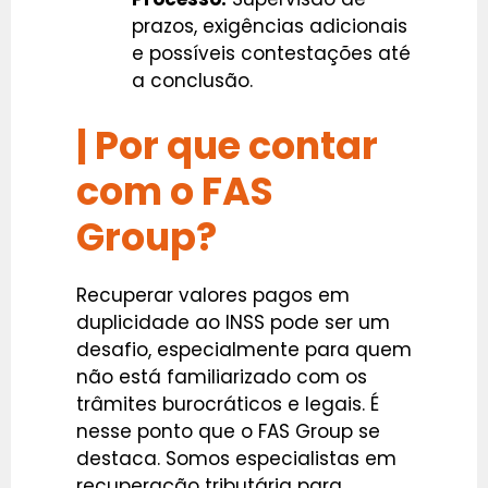
prazos, exigências adicionais
e possíveis contestações até
a conclusão.
|
Por que contar
com o FAS
Group?
Recuperar valores pagos em
duplicidade ao INSS pode ser um
desafio, especialmente para quem
não está familiarizado com os
trâmites burocráticos e legais. É
nesse ponto que o FAS Group se
destaca. Somos especialistas em
recuperação tributária para