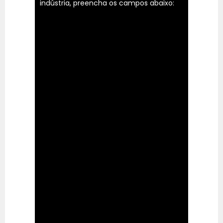
indústria, preencha os campos abaixo: