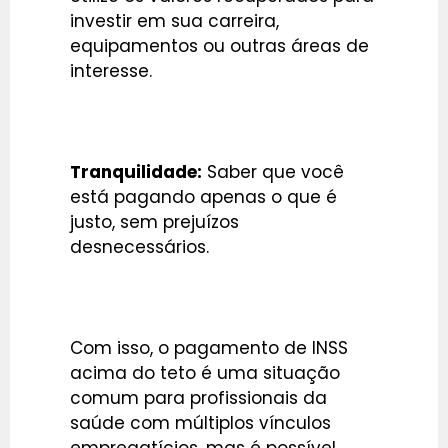
investir em sua carreira,
equipamentos ou outras áreas de
interesse.
Tranquilidade:
Saber que você
está pagando apenas o que é
justo, sem prejuízos
desnecessários.
Com isso, o pagamento de INSS
acima do teto é uma situação
comum para profissionais da
saúde com múltiplos vínculos
empregatícios, mas é possível