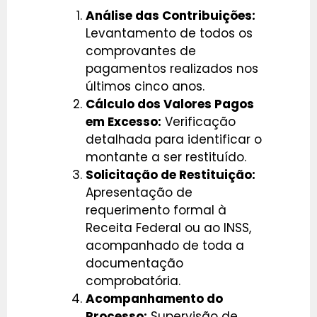
Análise das Contribuições:
Levantamento de todos os
comprovantes de
pagamentos realizados nos
últimos cinco anos.
Cálculo dos Valores Pagos
em Excesso:
Verificação
detalhada para identificar o
montante a ser restituído.
Solicitação de Restituição:
Apresentação de
requerimento formal à
Receita Federal ou ao INSS,
acompanhado de toda a
documentação
comprobatória.
Acompanhamento do
Processo:
Supervisão de