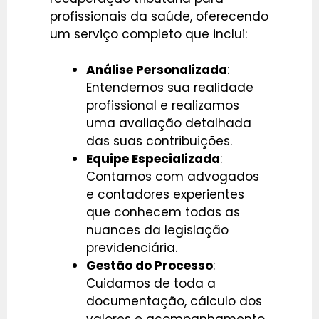
profissionais da saúde, oferecendo
um serviço completo que inclui:
Análise Personalizada
:
Entendemos sua realidade
profissional e realizamos
uma avaliação detalhada
das suas contribuições.
Equipe Especializada
:
Contamos com advogados
e contadores experientes
que conhecem todas as
nuances da legislação
previdenciária.
Gestão do Processo
:
Cuidamos de toda a
documentação, cálculo dos