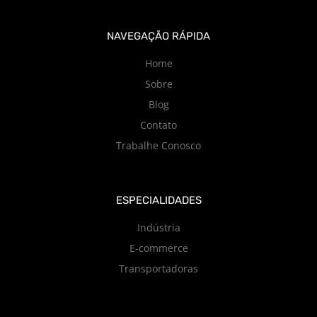
NAVEGAÇÃO RÁPIDA
Home
Sobre
Blog
Contato
Trabalhe Conosco
ESPECIALIDADES
Indústria
E-commerce
Transportadoras