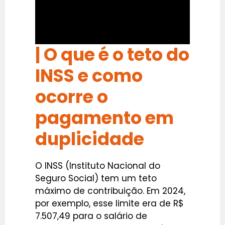
| O que é o teto do
INSS e como
ocorre o
pagamento em
duplicidade
O INSS (Instituto Nacional do
Seguro Social) tem um teto
máximo de contribuição. Em 2024,
por exemplo, esse limite era de R$
7.507,49 para o salário de