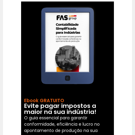
Ebook GRATUITO
Evite pagar impostos a
maior na sua indústria!
O guia essencial para garantir
conformidade, eficiência e lucro no
apontamento de produção na sua