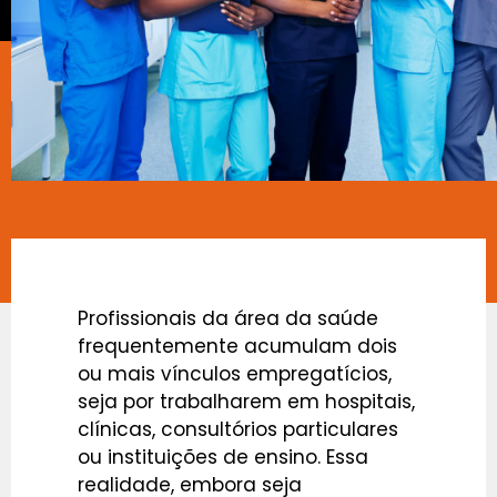
Profissionais da área da saúde
frequentemente acumulam dois
ou mais vínculos empregatícios,
seja por trabalharem em hospitais,
clínicas, consultórios particulares
ou instituições de ensino. Essa
realidade, embora seja