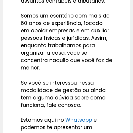
assuntos contábeis e tributários.
Somos um escritório com mais de
60 anos de experiência, focado
em apoiar empresas e em auxiliar
pessoas físicas e jurídicas. Assim,
enquanto trabalhamos para
organizar a casa, você se
concentra naquilo que você faz de
melhor.
Se você se interessou nessa
modalidade de gestão ou ainda
tem alguma dúvida sobre como
funciona,
fale conosco.
Estamos aqui no
Whatsapp
e
podemos te apresentar um