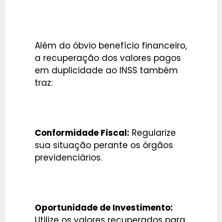
Além do óbvio benefício financeiro,
a recuperação dos valores pagos
em duplicidade ao INSS também
traz:
Conformidade Fiscal:
Regularize
sua situação perante os órgãos
previdenciários.
Oportunidade de Investimento:
Utilize os valores recuperados para