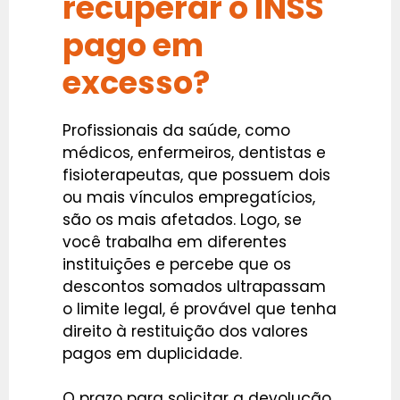
recuperar o INSS
pago em
excesso?
Profissionais da saúde, como
médicos, enfermeiros, dentistas e
fisioterapeutas, que possuem dois
ou mais vínculos empregatícios,
são os mais afetados. Logo, se
você trabalha em diferentes
instituições e percebe que os
descontos somados ultrapassam
o limite legal, é provável que tenha
direito à restituição dos valores
pagos em duplicidade.
O prazo para solicitar a devolução