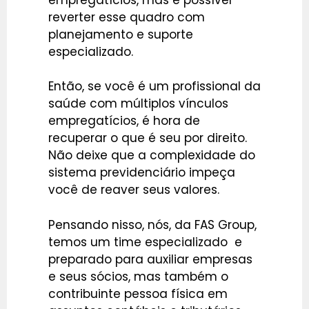
reverter esse quadro com
planejamento e suporte
especializado.
Então, se você é um profissional da
saúde com múltiplos vínculos
empregatícios, é hora de
recuperar o que é seu por direito.
Não deixe que a complexidade do
sistema previdenciário impeça
você de reaver seus valores.
Pensando nisso, nós, da FAS Group,
temos um time especializado e
preparado para auxiliar empresas
e seus sócios, mas também o
contribuinte pessoa física em