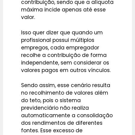
contribuição, sendo que a alíquota
máxima incide apenas até esse
valor.
Isso quer dizer que quando um
profissional possui múltiplos
empregos, cada empregador
recolhe a contribuição de forma
independente, sem considerar os
valores pagos em outros vínculos.
Sendo assim, esse cenário resulta
no recolhimento de valores além
do teto, pois o sistema
previdenciário não realiza
automaticamente a consolidação
dos rendimentos de diferentes
fontes. Esse excesso de