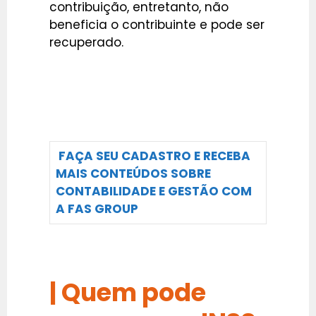
contribuição, entretanto, não
beneficia o contribuinte e pode ser
recuperado.
FAÇA SEU CADASTRO E RECEBA
MAIS CONTEÚDOS SOBRE
CONTABILIDADE E GESTÃO COM
A FAS GROUP
| Quem pode