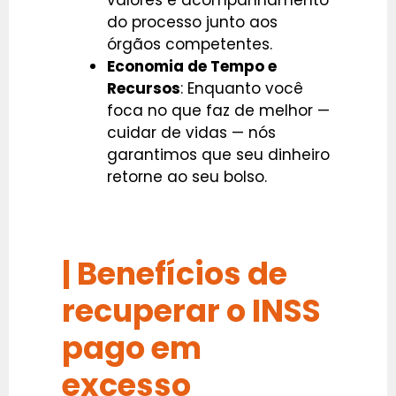
valores e acompanhamento
do processo junto aos
órgãos competentes.
Economia de Tempo e
Recursos
: Enquanto você
foca no que faz de melhor —
cuidar de vidas — nós
garantimos que seu dinheiro
retorne ao seu bolso.
|
Benefícios de
recuperar o INSS
pago em
excesso