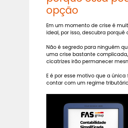
opção
Em um momento de crise é muito 
ideal, por isso, descubra porquê
Não é segredo para ninguém qu
uma crise bastante complicada,
cicatrizes irão permanecer mes
E é por esse motivo que a única
contar com um regime tributário