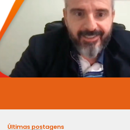
Últimas postagens