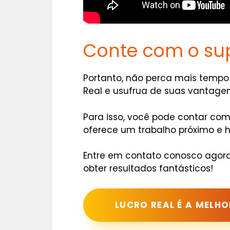
Conte com o su
Portanto, não perca mais tempo
Real e usufrua de suas vantagen
Para isso, você pode contar com
oferece um trabalho próximo e 
Entre em contato conosco agor
obter resultados fantásticos!
LUCRO REAL É A MELH