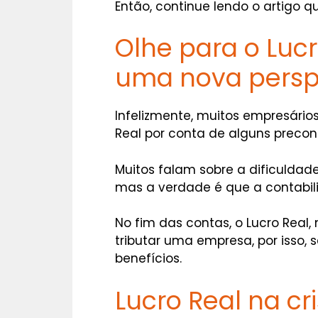
Então, continue lendo o artigo 
Olhe para o Lucr
uma nova persp
Infelizmente, muitos empresári
Real por conta de alguns precon
Muitos falam sobre a dificuldad
mas a verdade é que a contabil
No fim das contas, o Lucro Real,
tributar uma empresa, por isso, 
benefícios.
Lucro Real na cr