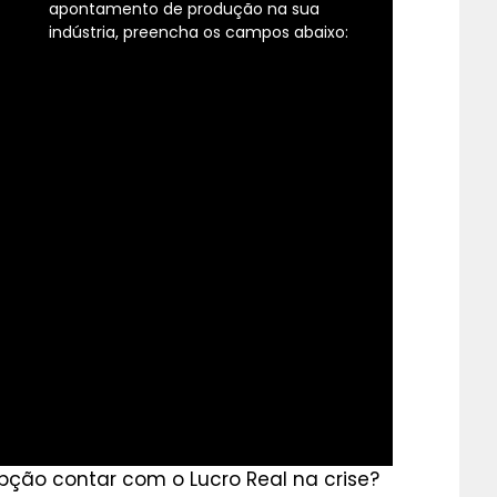
apontamento de produção na sua
indústria, preencha os campos abaixo:
pção contar com o Lucro Real na crise?