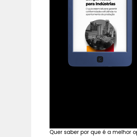
Quer saber por que é a melhor o