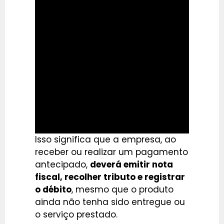
Isso significa que a empresa, ao
receber ou realizar um pagamento
antecipado,
deverá emitir nota
fiscal, recolher tributo e registrar
o débito
, mesmo que o produto
ainda não tenha sido entregue ou
o serviço prestado.