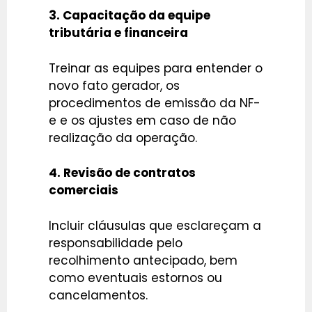
3. Capacitação da equipe
tributária e financeira
Treinar as equipes para entender o
novo fato gerador, os
procedimentos de emissão da NF-
e e os ajustes em caso de não
realização da operação.
4. Revisão de contratos
comerciais
Incluir cláusulas que esclareçam a
responsabilidade pelo
recolhimento antecipado, bem
como eventuais estornos ou
cancelamentos.