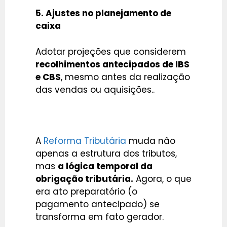
5. Ajustes no planejamento de
caixa
Adotar projeções que considerem
recolhimentos antecipados de IBS
e CBS
, mesmo antes da realização
das vendas ou aquisições..
A
Reforma Tributária
muda não
apenas a estrutura dos tributos,
mas
a lógica temporal da
obrigação tributária.
Agora, o que
era ato preparatório (o
pagamento antecipado) se
transforma em fato gerador.