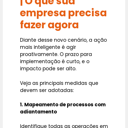
| O que sua
empresa precisa
fazer agora
Diante desse novo cenário, a ação
mais inteligente é agir
proativamente. O prazo para
implementação é curto, e o
impacto pode ser alto.
Veja as principais medidas que
devem ser adotadas:
1. Mapeamento de processos com
adiantamento
Identifique todas as operações em