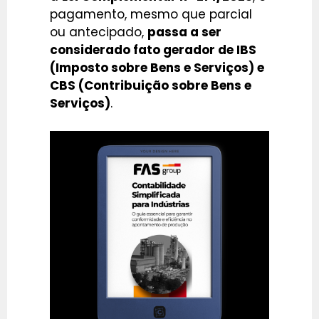
pagamento, mesmo que parcial
ou antecipado,
passa a ser
considerado fato gerador de IBS
(Imposto sobre Bens e Serviços) e
CBS (Contribuição sobre Bens e
Serviços)
.