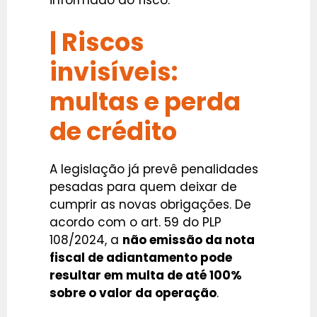
informado ao fisco.
| Riscos
invisíveis:
multas e perda
de crédito
A legislação já prevê penalidades
pesadas para quem deixar de
cumprir as novas obrigações. De
acordo com o art. 59 do PLP
108/2024, a
não emissão da nota
fiscal de adiantamento pode
resultar em multa de até 100%
sobre o valor da operação
.