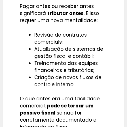
Pagar antes ou receber antes
significará
tributar antes
. E isso
requer uma nova mentalidade:
Revisão de contratos
comerciais;
Atualização de sistemas de
gestão fiscal e contábil;
Treinamento das equipes
financeiras e tributárias;
Criação de novos fluxos de
controle interno.
O que antes era uma facilidade
comercial,
pode se tornar um
passivo fiscal
se não for
corretamente documentado e