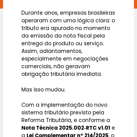
Durante anos, empresas brasileiras
operaram com uma lógica clara: o
tributo era apurado no momento
da emissão da nota fiscal pela
entrega do produto ou serviço.
Assim, adiantamentos,
especialmente em negociações
comerciais, não geravam
obrigação tributária imediata.
Mas isso mudou.
Com a implementação do novo
sistema tributário previsto pela
Reforma Tributária, e conforme a
Nota Técnica 2025.002‑RTC v1.01
e
a
Lei Complementar nº 214/2025
, o