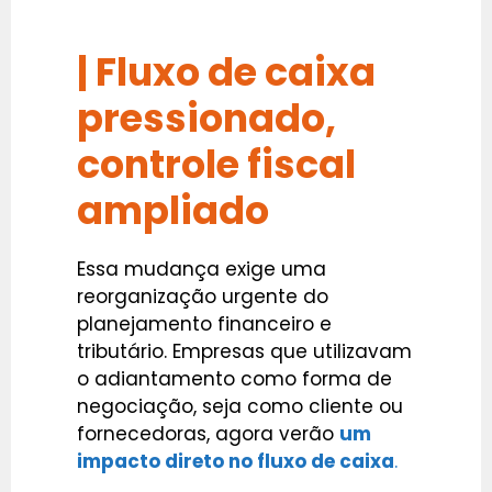
| Fluxo de caixa
pressionado,
controle fiscal
ampliado
Essa mudança exige uma
reorganização urgente do
planejamento financeiro e
tributário. Empresas que utilizavam
o adiantamento como forma de
negociação, seja como cliente ou
fornecedoras, agora verão
um
impacto direto no fluxo de caixa
.