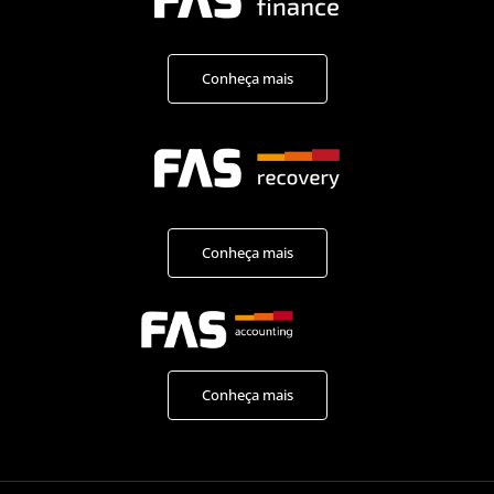
Conheça mais
Conheça mais
Conheça mais