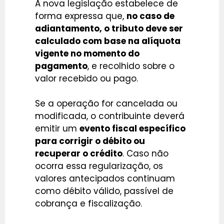
A nova legislação estabelece de
forma expressa que,
no caso de
adiantamento, o tributo deve ser
calculado com base na alíquota
vigente no momento do
pagamento
, e recolhido sobre o
valor recebido ou pago.
Se a operação for cancelada ou
modificada, o contribuinte deverá
emitir um
evento fiscal específico
para corrigir o débito ou
recuperar o crédito
. Caso não
ocorra essa regularização, os
valores antecipados continuam
como débito válido, passível de
cobrança e fiscalização.