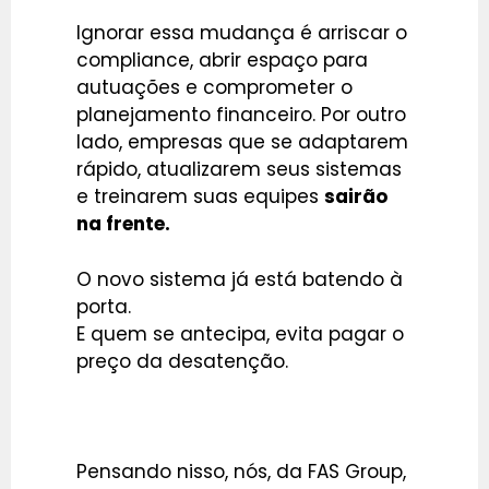
Ignorar essa mudança é arriscar o
compliance, abrir espaço para
autuações e comprometer o
planejamento financeiro. Por outro
lado, empresas que se adaptarem
rápido, atualizarem seus sistemas
e treinarem suas equipes
sairão
na frente.
O novo sistema já está batendo à
porta.
E quem se antecipa, evita pagar o
preço da desatenção.
Pensando nisso, nós, da FAS Group,