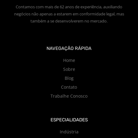
Contamos com mais de 62 anos de experiência, auxiliando
negócios não apenas a estarem em conformidade legal, mas
também a se desenvolverem no mercado.
NAVEGAÇÃO RÁPIDA
Home
Sobre
Blog
Contato
Trabalhe Conosco
ESPECIALIDADES
Indústria