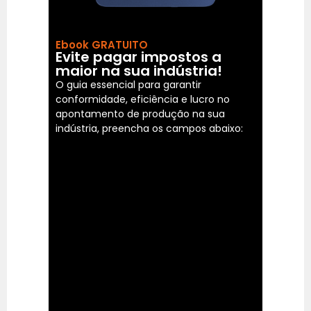
Ebook GRATUITO
Evite pagar impostos a
maior na sua indústria!
O guia essencial para garantir
conformidade, eficiência e lucro no
apontamento de produção na sua
indústria, preencha os campos abaixo: