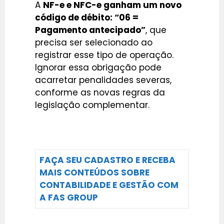
A
NF-e e NFC-e ganham um novo
código de débito: “06 =
Pagamento antecipado”
, que
precisa ser selecionado ao
registrar esse tipo de operação.
Ignorar essa obrigação pode
acarretar penalidades severas,
conforme as novas regras da
legislação complementar.
FAÇA SEU CADASTRO E RECEBA
MAIS CONTEÚDOS SOBRE
CONTABILIDADE E GESTÃO COM
A FAS GROUP