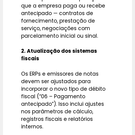
que a empresa paga ou recebe
antecipado — contratos de
fornecimento, prestação de
serviço, negociações com
parcelamento inicial ou sinal.
2. Atualização dos sistemas
fiscais
Os ERPs e emissores de notas
devem ser ajustados para
incorporar o novo tipo de débito
fiscal (“06 – Pagamento
antecipado”). Isso inclui ajustes
nos parâmetros de cálculo,
registros fiscais e relatórios
internos.