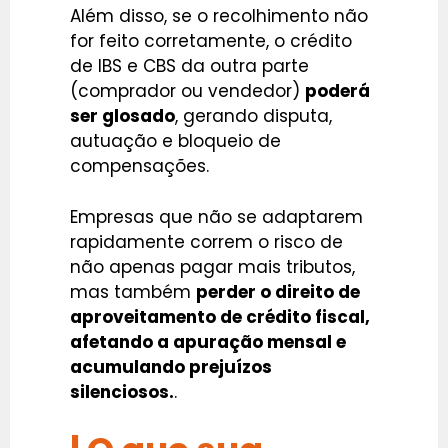
Além disso, se o recolhimento não
for feito corretamente, o crédito
de IBS e CBS da outra parte
(comprador ou vendedor)
poderá
ser glosado
, gerando disputa,
autuação e bloqueio de
compensações.
Empresas que não se adaptarem
rapidamente correm o risco de
não apenas pagar mais tributos,
mas também
perder o direito de
aproveitamento de crédito fiscal,
afetando a apuração mensal e
acumulando prejuízos
silenciosos.
.