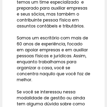
temos um time especializado e
preparado para auxiliar empresas
e seus sócios, mas também o
contribuinte pessoa física em
assuntos contábeis e tributários.
Somos um escritório com mais de
60 anos de experiência, focado
em apoiar empresas e em auxiliar
pessoas físicas e jurídicas. Assim,
enquanto trabalhamos para
organizar a casa, você se
concentra naquilo que você faz de
melhor.
Se você se interessou nessa
modalidade de gestão ou ainda
tem alguma dúvida sobre como