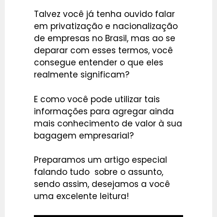
Talvez você já tenha ouvido falar
em privatização e nacionalização
de empresas no Brasil, mas ao se
deparar com esses termos, você
consegue entender o que eles
realmente significam?
E como você pode utilizar tais
informações para agregar ainda
mais conhecimento de valor à sua
bagagem empresarial?
Preparamos um artigo especial
falando tudo sobre o assunto,
sendo assim, desejamos a você
uma excelente leitura!