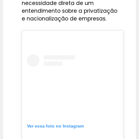
necessidade direta de um
entendimento sobre a privatização
e nacionalização de empresas.
Ver essa foto no Instagram