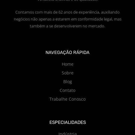
Contamos com mais de 62 anos de experiência, auxiliando
negócios não apenas a estarem em conformidade legal, mas
também a se desenvolverem no mercado.
NAVEGAÇÃO RÁPIDA
Home
Sobre
Blog
Contato
Trabalhe Conosco
ESPECIALIDADES
Indústria