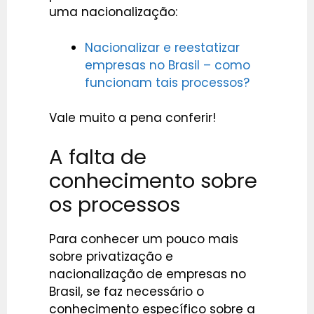
uma nacionalização:
Nacionalizar e reestatizar
empresas no Brasil – como
funcionam tais processos?
Vale muito a pena conferir!
A falta de
conhecimento sobre
os processos
Para conhecer um pouco mais
sobre privatização e
nacionalização de empresas no
Brasil, se faz necessário o
conhecimento específico sobre a