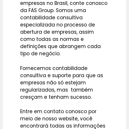
empresas no Brasil, conte conosco
da FAS Group. Somos uma
contabilidade consultiva
especializada no processo de
abertura de empresas, assim
como todas as normas e
definições que abrangem cada
tipo de negócio.
Fornecemos contabilidade
consultiva e suporte para que as
empresas não só estejam
regularizadas, mas também
cresçam e tenham sucesso.
Entre em contato conosco por
meio de nosso website, você
encontrará todas as informações