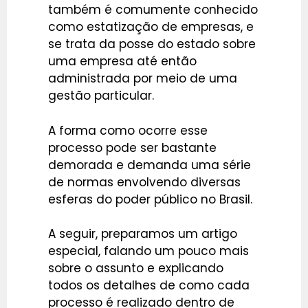
também é comumente conhecido
como estatização de empresas, e
se trata da posse do estado sobre
uma empresa até então
administrada por meio de uma
gestão particular.
A forma como ocorre esse
processo pode ser bastante
demorada e demanda uma série
de normas envolvendo diversas
esferas do poder público no Brasil.
A seguir, preparamos um artigo
especial, falando um pouco mais
sobre o assunto e explicando
todos os detalhes de como cada
processo é realizado dentro de