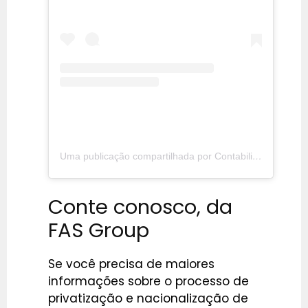
Uma publicação compartilhada por Contabilidade para Lucro Real (@fasgroupcontabil)
Conte conosco, da
FAS Group
Se você precisa de maiores
informações sobre o processo de
privatização e nacionalização de