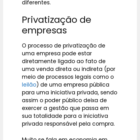
diferentes.
Privatização de
empresas
O processo de privatização de
uma empresa pode estar
diretamente ligado ao fato de
uma venda direta ou indireta (por
meio de processos legais como o
leilão
) de uma empresa pública
para uma iniciativa privada, sendo
assim o poder público deixa de
exercer a gestão que passa em
sua totalidade para a iniciativa
privada responsável pela compra.
Muito se fala em economia em