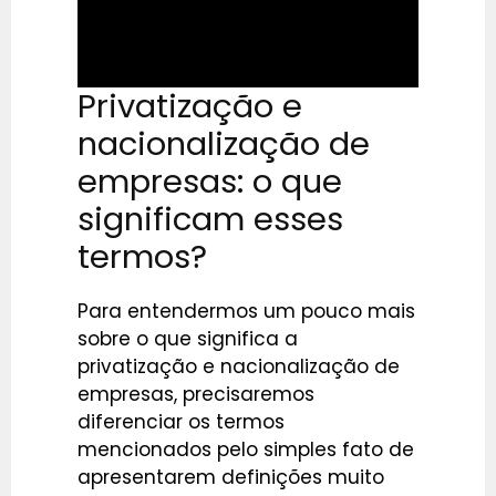
Privatização e
nacionalização de
empresas: o que
significam esses
termos?
Para entendermos um pouco mais
sobre o que significa a
privatização e nacionalização de
empresas, precisaremos
diferenciar os termos
mencionados pelo simples fato de
apresentarem definições muito