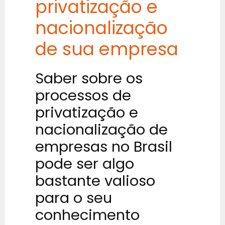
privatização e
nacionalização
de sua empresa
Saber sobre os
processos de
privatização e
nacionalização de
empresas no Brasil
pode ser algo
bastante valioso
para o seu
conhecimento