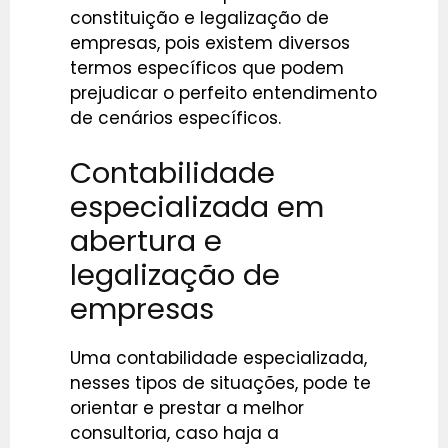
constituição e legalização de
empresas, pois existem diversos
termos específicos que podem
prejudicar o perfeito entendimento
de cenários específicos.
Contabilidade
especializada em
abertura e
legalização de
empresas
Uma contabilidade especializada,
nesses tipos de situações, pode te
orientar e prestar a melhor
consultoria, caso haja a