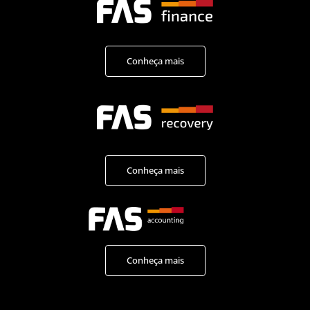
Conheça mais
Conheça mais
Conheça mais