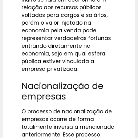
relação aos recursos públicos
voltados para cargos e salários,
porém o valor injetado na
economia pela venda pode
representar verdadeiras fortunas
entrando diretamente na
economia, seja em qual esfera
pública estiver vinculada a
empresa privatizada.
Nacionalização de
empresas
O processo de nacionalização de
empresas ocorre de forma
totalmente inversa à mencionada
anteriormente. Esse processo