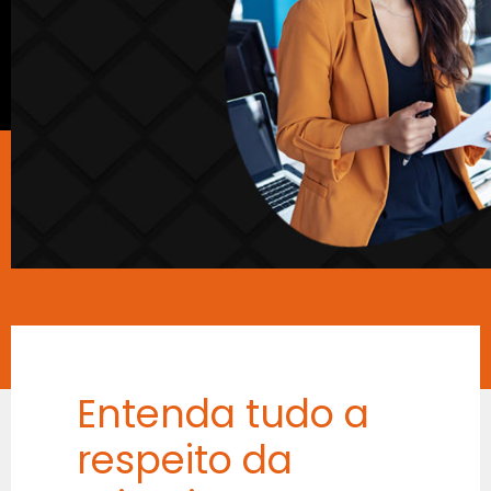
Entenda tudo a
respeito da