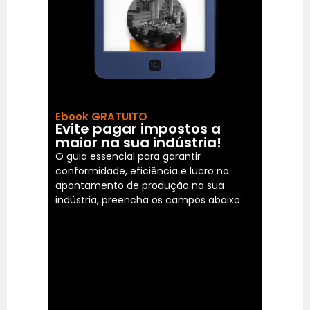
Ebook GRATUITO
Evite pagar impostos a
maior na sua indústria!
O guia essencial para garantir
conformidade, eficiência e lucro no
apontamento de produção na sua
indústria, preencha os campos abaixo: