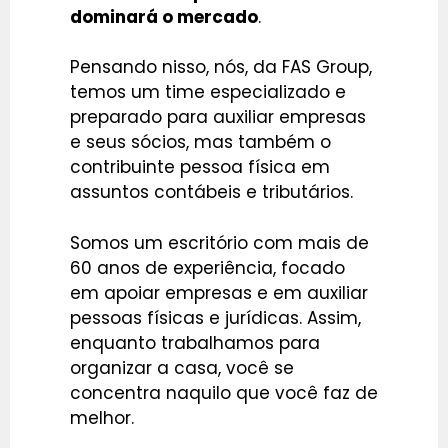
dominará o mercado
.
Pensando nisso, nós, da FAS Group,
temos um time especializado e
preparado para auxiliar empresas
e seus sócios, mas também o
contribuinte pessoa física em
assuntos contábeis e tributários.
Somos um escritório com mais de
60 anos de experiência, focado
em apoiar empresas e em auxiliar
pessoas físicas e jurídicas. Assim,
enquanto trabalhamos para
organizar a casa, você se
concentra naquilo que você faz de
melhor.