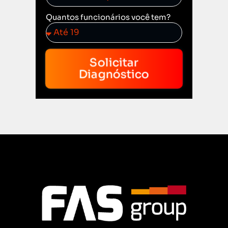
Quantos funcionários você tem?
Solicitar
Diagnóstico