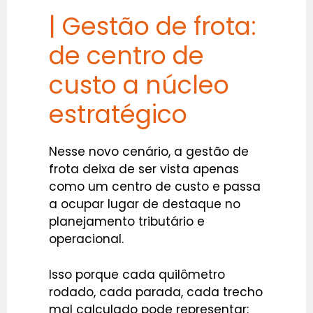
| Gestão de frota:
de centro de
custo a núcleo
estratégico
Nesse novo cenário, a gestão de
frota deixa de ser vista apenas
como um centro de custo e passa
a ocupar lugar de destaque no
planejamento tributário e
operacional.
Isso porque cada quilômetro
rodado, cada parada, cada trecho
mal calculado pode representar: