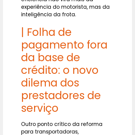
experiência do motorista, mas da
inteligência da frota.
| Folha de
pagamento fora
da base de
crédito: o novo
dilema dos
prestadores de
serviço
Outro ponto crítico da reforma
para transportadoras,