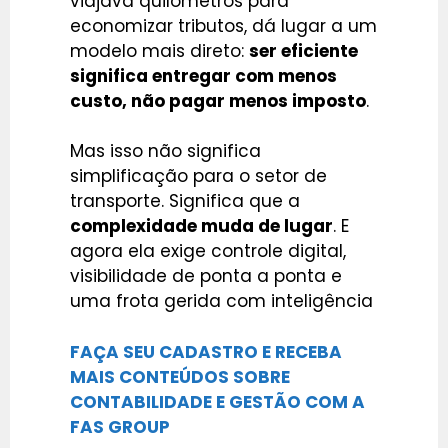
viajava quilômetros para
economizar tributos, dá lugar a um
modelo mais direto:
ser eficiente
significa entregar com menos
custo, não pagar menos imposto
.
Mas isso não significa
simplificação para o setor de
transporte. Significa que a
complexidade muda de lugar
. E
agora ela exige controle digital,
visibilidade de ponta a ponta e
uma frota gerida com inteligência
FAÇA SEU CADASTRO E RECEBA
MAIS CONTEÚDOS SOBRE
CONTABILIDADE E GESTÃO COM A
FAS GROUP