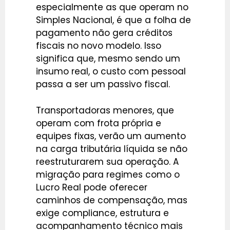
especialmente as que operam no
Simples Nacional, é que a folha de
pagamento não gera créditos
fiscais no novo modelo. Isso
significa que, mesmo sendo um
insumo real, o custo com pessoal
passa a ser um passivo fiscal.
Transportadoras menores, que
operam com frota própria e
equipes fixas, verão um aumento
na carga tributária líquida se não
reestruturarem sua operação. A
migração para regimes como o
Lucro Real pode oferecer
caminhos de compensação, mas
exige compliance, estrutura e
acompanhamento técnico mais