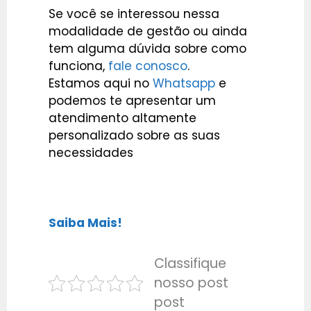
Se você se interessou nessa
modalidade de gestão ou ainda
tem alguma dúvida sobre como
funciona,
fale conosco
.
Estamos aqui no
Whatsapp
e
podemos te apresentar um
atendimento altamente
personalizado sobre as suas
necessidades
Saiba Mais!
Classifique
nosso post
post