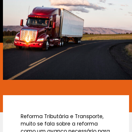
Reforma Tributária e Transporte,
muito se fala sobre a reforma
como um avanço necessário para