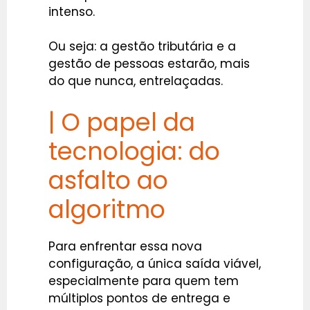
intenso.
Ou seja: a gestão tributária e a
gestão de pessoas estarão, mais
do que nunca, entrelaçadas.
| O papel da
tecnologia: do
asfalto ao
algoritmo
Para enfrentar essa nova
configuração, a única saída viável,
especialmente para quem tem
múltiplos pontos de entrega e