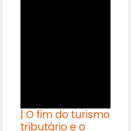
| O fim do turismo
tributário e o