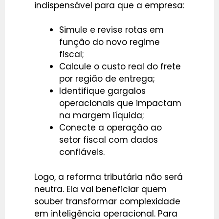
indispensável para que a empresa:
Simule e revise rotas em
função do novo regime
fiscal;
Calcule o custo real do frete
por região de entrega;
Identifique gargalos
operacionais que impactam
na margem líquida;
Conecte a operação ao
setor fiscal com dados
confiáveis.
Logo, a reforma tributária não será
neutra. Ela vai beneficiar quem
souber transformar complexidade
em inteligência operacional. Para