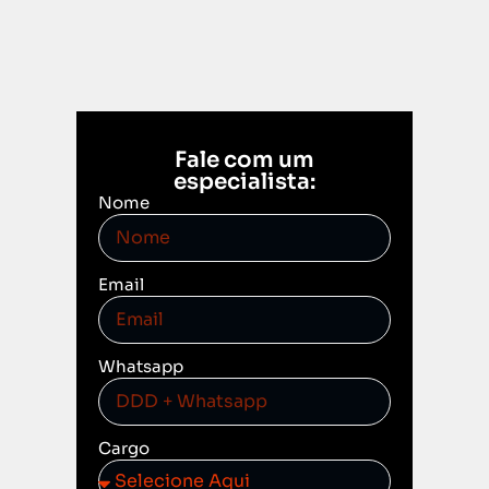
Fale com um
especialista:
Nome
Email
Whatsapp
Cargo