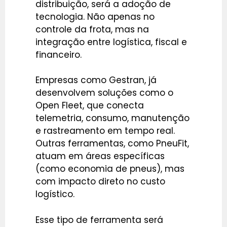
distribuição, será a adoção de
tecnologia. Não apenas no
controle da frota, mas na
integração entre logística, fiscal e
financeiro.
Empresas como Gestran, já
desenvolvem soluções como o
Open Fleet, que conecta
telemetria, consumo, manutenção
e rastreamento em tempo real.
Outras ferramentas, como PneuFit,
atuam em áreas específicas
(como economia de pneus), mas
com impacto direto no custo
logístico.
Esse tipo de ferramenta será