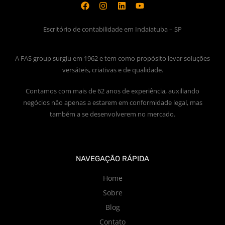
Escritório de contabilidade em Indaiatuba – SP
A FAS group surgiu em 1962 e tem como propósito levar soluções
versáteis, criativas e de qualidade.
Contamos com mais de 62 anos de experiência, auxiliando
negócios não apenas a estarem em conformidade legal, mas
também a se desenvolverem no mercado.
NAVEGAÇÃO RÁPIDA
Home
Sobre
Blog
Contato