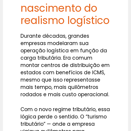
nascimento do
realismo logístico
Durante décadas, grandes
empresas modelaram sua
operação logística em função da
carga tributária. Era comum
montar centros de distribuição em
estados com benefícios de ICMS,
mesmo que isso representasse
mais tempo, mais quilômetros
rodados e mais custo operacional.
Com o novo regime tributário, essa
lógica perde o sentido. O “turismo
tributário” — onde a empresa