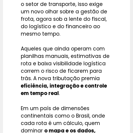
o setor de transporte, isso exige
um novo olhar sobre a gestão de
frota, agora sob a lente do fiscal,
do logístico e do financeiro ao
mesmo tempo.
Aqueles que ainda operam com
planilhas manuais, estimativas de
rota e baixa visibilidade logística
correm o risco de ficarem para
trás. A nova tributação premia
eficiência, integração e controle
em tempo real
.
Em um país de dimensões
continentais como o Brasil, onde
cada rota é um cálculo, quem
dominar
o mapa e os dados,