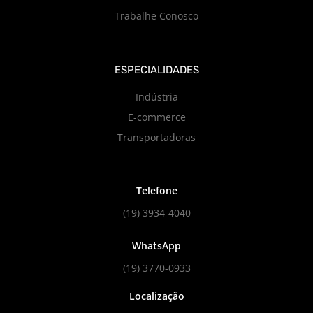
Trabalhe Conosco
ESPECIALIDADES
Indústria
E-commerce
Transportadoras
Telefone
(19) 3934-4040
WhatsApp
(19) 3770-0933
Localização