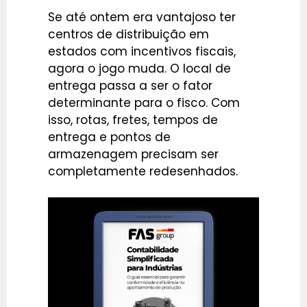
Se até ontem era vantajoso ter
centros de distribuição em
estados com incentivos fiscais,
agora o jogo muda. O local de
entrega passa a ser o fator
determinante para o fisco. Com
isso, rotas, fretes, tempos de
entrega e pontos de
armazenagem precisam ser
completamente redesenhados.