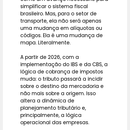
simplificar o sistema fiscal
brasileiro. Mas, para o setor de
transporte, ela não será apenas
uma mudança em alíquotas ou
códigos. Ela é uma mudança de
mapa. Literalmente.
A partir de 2026, com a
implementação do IBS e da CBS, a
lógica de cobrança de impostos
muda: o tributo passará a incidir
sobre o destino da mercadoria e
não mais sobre a origem. Isso
altera a dinâmica de
planejamento tributário e,
principalmente, a lógica
operacional das empresas.