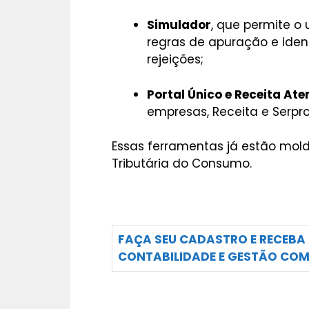
Simulador
, que permite o
regras de apuração e ident
rejeições;
Portal Único e Receita Ate
empresas, Receita e Serpro
Essas ferramentas já estão mol
Tributária do Consumo.
FAÇA SEU CADASTRO E RECEBA
CONTABILIDADE E GESTÃO COM