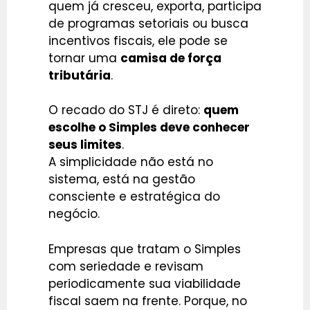
quem já cresceu, exporta, participa
de programas setoriais ou busca
incentivos fiscais, ele pode se
tornar uma
camisa de força
tributária
.
O recado do STJ é direto:
quem
escolhe o Simples deve conhecer
seus limites
.
A simplicidade não está no
sistema, está na gestão
consciente e estratégica do
negócio.
Empresas que tratam o Simples
com seriedade e revisam
periodicamente sua viabilidade
fiscal saem na frente. Porque, no