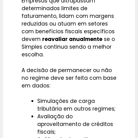
Empresas que ultrapassam
determinados limites de
faturamento, lidam com margens
reduzidas ou atuam em setores
com benefícios fiscais específicos
devem
reavaliar anualmente
se o
Simples continua sendo a melhor
escolha.
A decisão de permanecer ou não
no regime deve ser feita com base
em dados:
Simulações de carga
tributária em outros regimes;
Avaliação do
aproveitamento de créditos
fiscais;