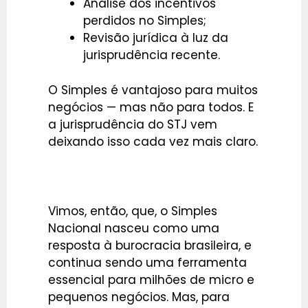
Análise dos incentivos
perdidos no Simples;
Revisão jurídica à luz da
jurisprudência recente.
O Simples é vantajoso para muitos
negócios — mas não para todos. E
a jurisprudência do STJ vem
deixando isso cada vez mais claro.
Vimos, então, que, o Simples
Nacional nasceu como uma
resposta à burocracia brasileira, e
continua sendo uma ferramenta
essencial para milhões de micro e
pequenos negócios. Mas, para