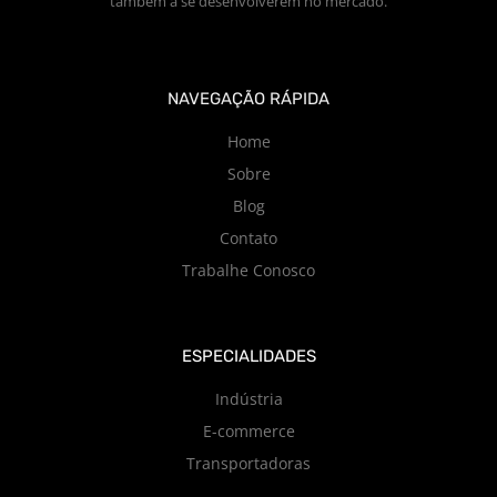
também a se desenvolverem no mercado.
NAVEGAÇÃO RÁPIDA
Home
Sobre
Blog
Contato
Trabalhe Conosco
ESPECIALIDADES
Indústria
E-commerce
Transportadoras