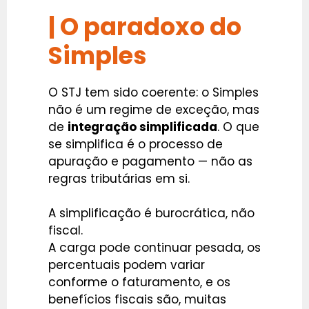
| O paradoxo do
Simples
O STJ tem sido coerente: o Simples
não é um regime de exceção, mas
de
integração simplificada
. O que
se simplifica é o processo de
apuração e pagamento — não as
regras tributárias em si.
A simplificação é burocrática, não
fiscal.
A carga pode continuar pesada, os
percentuais podem variar
conforme o faturamento, e os
benefícios fiscais são, muitas