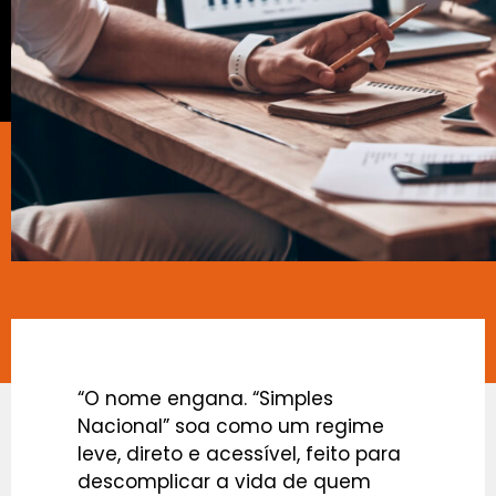
“O nome engana. “Simples
Nacional” soa como um regime
leve, direto e acessível, feito para
descomplicar a vida de quem