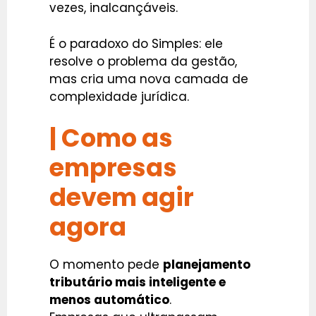
vezes, inalcançáveis.
É o paradoxo do Simples: ele
resolve o problema da gestão,
mas cria uma nova camada de
complexidade jurídica.
| Como as
empresas
devem agir
agora
O momento pede
planejamento
tributário mais inteligente e
menos automático
.