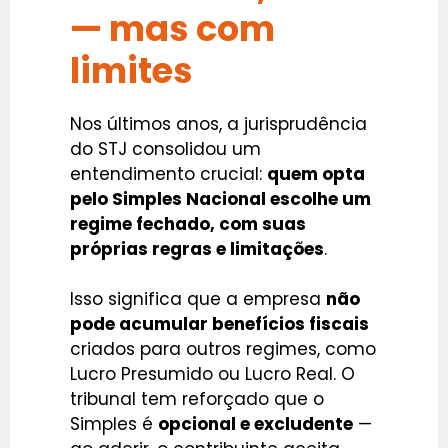
— mas com
limites
Nos últimos anos, a jurisprudência
do STJ consolidou um
entendimento crucial:
quem opta
pelo Simples Nacional escolhe um
regime fechado, com suas
próprias regras e limitações
.
Isso significa que a empresa
não
pode acumular benefícios fiscais
criados para outros regimes, como
Lucro Presumido ou Lucro Real. O
tribunal tem reforçado que o
Simples é
opcional e excludente
—