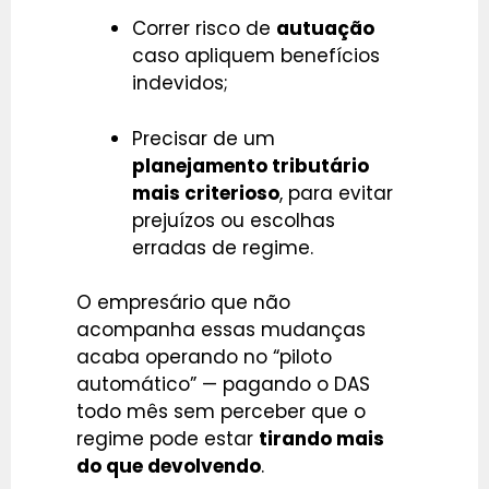
Correr risco de
autuação
caso apliquem benefícios
indevidos;
Precisar de um
planejamento tributário
mais criterioso
, para evitar
prejuízos ou escolhas
erradas de regime.
O empresário que não
acompanha essas mudanças
acaba operando no “piloto
automático” — pagando o DAS
todo mês sem perceber que o
regime pode estar
tirando mais
do que devolvendo
.