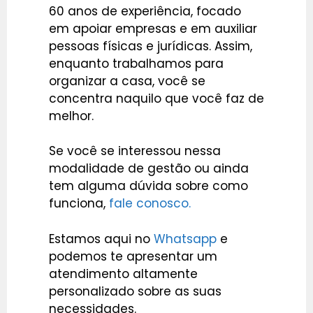
60 anos de experiência, focado
em apoiar empresas e em auxiliar
pessoas físicas e jurídicas. Assim,
enquanto trabalhamos para
organizar a casa, você se
concentra naquilo que você faz de
melhor.
Se você se interessou nessa
modalidade de gestão ou ainda
tem alguma dúvida sobre como
funciona,
fale conosco.
Estamos aqui no
Whatsapp
e
podemos te apresentar um
atendimento altamente
personalizado sobre as suas
necessidades.