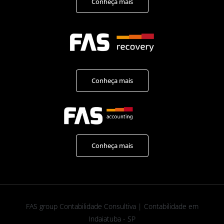
Conheça mais
Conheça mais
Conheça mais
FAS group Contabilidade Consultiva | Contabilidade em
Indaiatuba - SP