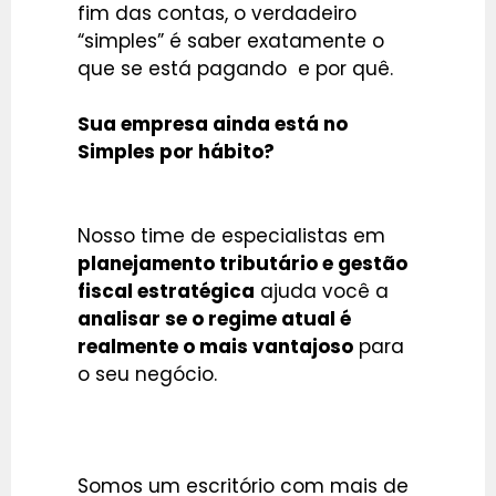
fim das contas, o verdadeiro
“simples” é saber exatamente o
que se está pagando e por quê.
Sua empresa ainda está no
Simples por hábito?
Nosso time de especialistas em
planejamento tributário e gestão
fiscal estratégica
ajuda você a
analisar se o regime atual é
realmente o mais vantajoso
para
o seu negócio.
Somos um escritório com mais de