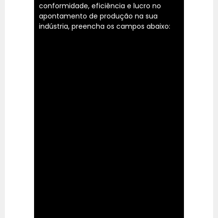
conformidade, eficiência e lucro no
apontamento de produção na sua
indústria, preencha os campos abaixo: