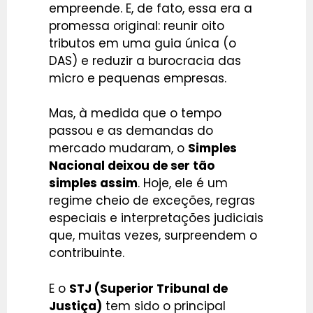
empreende. E, de fato, essa era a
promessa original: reunir oito
tributos em uma guia única (o
DAS) e reduzir a burocracia das
micro e pequenas empresas.
Mas, à medida que o tempo
passou e as demandas do
mercado mudaram, o
Simples
Nacional deixou de ser tão
simples assim
. Hoje, ele é um
regime cheio de exceções, regras
especiais e interpretações judiciais
que, muitas vezes, surpreendem o
contribuinte.
E o
STJ (Superior Tribunal de
Justiça)
tem sido o principal