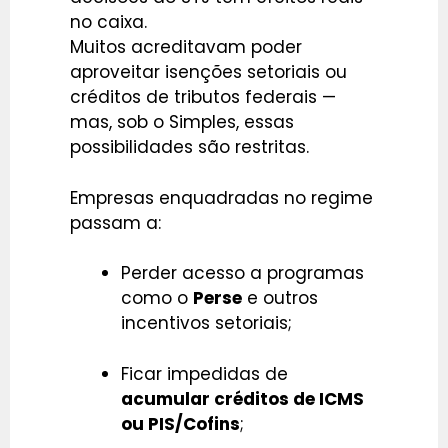
no caixa.
Muitos acreditavam poder
aproveitar isenções setoriais ou
créditos de tributos federais —
mas, sob o Simples, essas
possibilidades são restritas.
Empresas enquadradas no regime
passam a:
Perder acesso a programas
como o
Perse
e outros
incentivos setoriais;
Ficar impedidas de
acumular créditos de ICMS
ou PIS/Cofins
;