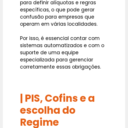
para definir alíquotas e regras
específicas, o que pode gerar
confusão para empresas que
operam em várias localidades.
Por isso, é essencial contar com
sistemas automatizados e com o
suporte de uma equipe
especializada para gerenciar
corretamente essas obrigações.
| PIS, Cofins e a
escolha do
Regime