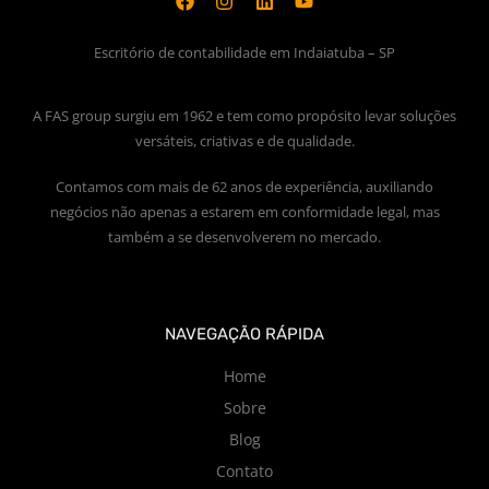
Escritório de contabilidade em Indaiatuba – SP
A FAS group surgiu em 1962 e tem como propósito levar soluções
versáteis, criativas e de qualidade.
Contamos com mais de 62 anos de experiência, auxiliando
negócios não apenas a estarem em conformidade legal, mas
também a se desenvolverem no mercado.
NAVEGAÇÃO RÁPIDA
Home
Sobre
Blog
Contato