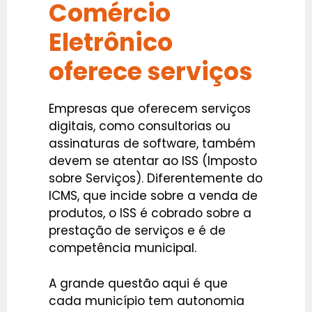
Comércio
Eletrônico
oferece serviços
Empresas que oferecem serviços
digitais, como consultorias ou
assinaturas de software, também
devem se atentar ao ISS (Imposto
sobre Serviços). Diferentemente do
ICMS, que incide sobre a venda de
produtos, o ISS é cobrado sobre a
prestação de serviços e é de
competência municipal.
A grande questão aqui é que
cada município tem autonomia