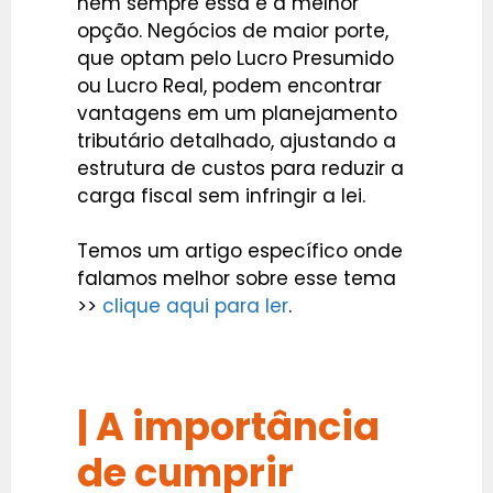
nem sempre essa é a melhor
opção. Negócios de maior porte,
que optam pelo Lucro Presumido
ou Lucro Real, podem encontrar
vantagens em um planejamento
tributário detalhado, ajustando a
estrutura de custos para reduzir a
carga fiscal sem infringir a lei.
Temos um artigo específico onde
falamos melhor sobre esse tema
>>
clique aqui para ler
.
| A importância
de cumprir