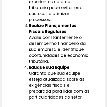
experientes na área
tributária pode evitar erros
custosos e otimizar
processos.
Realize Planejamentos
Fiscais Regulares
Avalie constantemente o
desempenho financeiro da
sua empresa e identifique
oportunidades de economia
tributária.
Eduque sua Equipe
Garanta que sua equipe
esteja atualizada sobre as
exigências fiscais e
preparada para lidar com as
particularidades do setor.