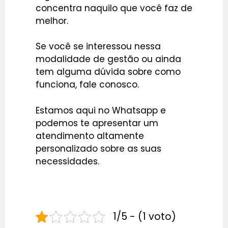
concentra naquilo que você faz de
melhor.
Se você se interessou nessa
modalidade de gestão ou ainda
tem alguma dúvida sobre como
funciona,
fale conosco.
Estamos aqui no Whatsapp e
podemos te apresentar um
atendimento altamente
personalizado sobre as suas
necessidades.
1/5 - (1 voto)