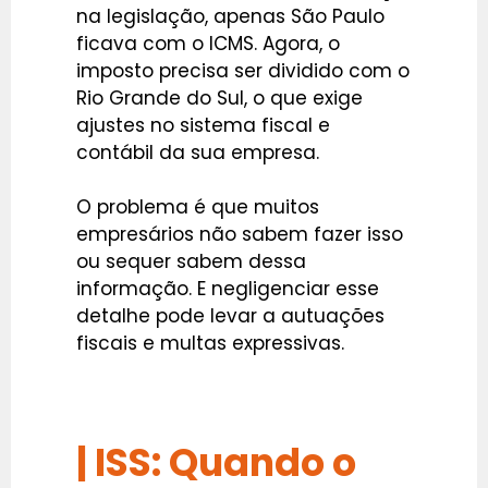
na legislação, apenas São Paulo
ficava com o ICMS. Agora, o
imposto precisa ser dividido com o
Rio Grande do Sul, o que exige
ajustes no sistema fiscal e
contábil da sua empresa.
O problema é que muitos
empresários não sabem fazer isso
ou sequer sabem dessa
informação. E negligenciar esse
detalhe pode levar a autuações
fiscais e multas expressivas.
| ISS: Quando o