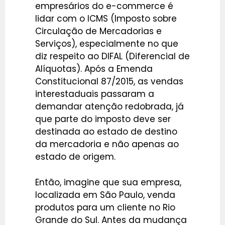
empresários do e-commerce é
lidar com o ICMS (Imposto sobre
Circulação de Mercadorias e
Serviços), especialmente no que
diz respeito ao DIFAL (Diferencial de
Alíquotas). Após a Emenda
Constitucional 87/2015, as vendas
interestaduais passaram a
demandar atenção redobrada, já
que parte do imposto deve ser
destinada ao estado de destino
da mercadoria e não apenas ao
estado de origem.
Então, imagine que sua empresa,
localizada em São Paulo, venda
produtos para um cliente no Rio
Grande do Sul. Antes da mudança