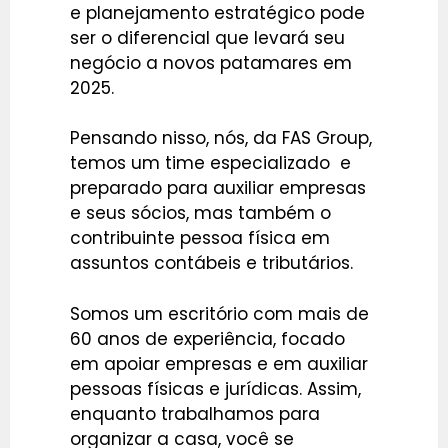
e planejamento estratégico pode
ser o diferencial que levará seu
negócio a novos patamares em
2025.
Pensando nisso, nós, da FAS Group,
temos um time especializado e
preparado para auxiliar empresas
e seus sócios, mas também o
contribuinte pessoa física em
assuntos contábeis e tributários.
Somos um escritório com mais de
60 anos de experiência, focado
em apoiar empresas e em auxiliar
pessoas físicas e jurídicas. Assim,
enquanto trabalhamos para
organizar a casa, você se