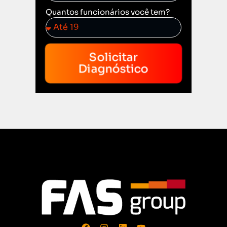
Quantos funcionários você tem?
Solicitar
Diagnóstico