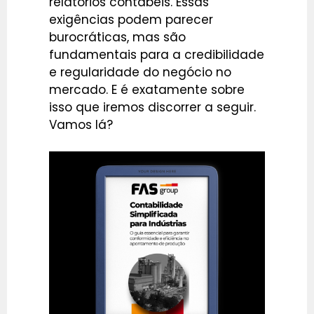
relatórios contábeis. Essas
exigências podem parecer
burocráticas, mas são
fundamentais para a credibilidade
e regularidade do negócio no
mercado. E é exatamente sobre
isso que iremos discorrer a seguir.
Vamos lá?