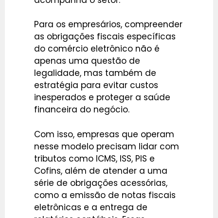
Para os empresários, compreender
as obrigações fiscais específicas
do comércio eletrônico não é
apenas uma questão de
legalidade, mas também de
estratégia para evitar custos
inesperados e proteger a saúde
financeira do negócio.
Com isso, empresas que operam
nesse modelo precisam lidar com
tributos como ICMS, ISS, PIS e
Cofins, além de atender a uma
série de obrigações acessórias,
como a emissão de notas fiscais
eletrônicas e a entrega de