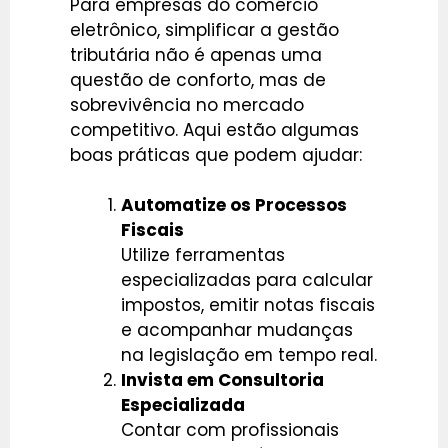
Para empresas do comércio
eletrônico, simplificar a gestão
tributária não é apenas uma
questão de conforto, mas de
sobrevivência no mercado
competitivo. Aqui estão algumas
boas práticas que podem ajudar:
Automatize os Processos
Fiscais
Utilize ferramentas
especializadas para calcular
impostos, emitir notas fiscais
e acompanhar mudanças
na legislação em tempo real.
Invista em Consultoria
Especializada
Contar com profissionais