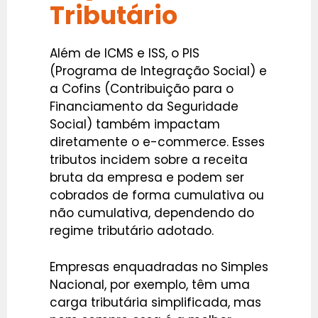
Tributário
Além de ICMS e ISS, o PIS
(Programa de Integração Social) e
a Cofins (Contribuição para o
Financiamento da Seguridade
Social) também impactam
diretamente o e-commerce. Esses
tributos incidem sobre a receita
bruta da empresa e podem ser
cobrados de forma cumulativa ou
não cumulativa, dependendo do
regime tributário adotado.
Empresas enquadradas no Simples
Nacional, por exemplo, têm uma
carga tributária simplificada, mas