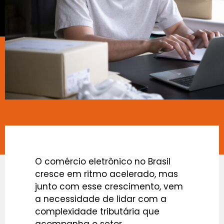
O comércio eletrônico no Brasil
cresce em ritmo acelerado, mas
junto com esse crescimento, vem
a necessidade de lidar com a
complexidade tributária que
acompanha o setor.