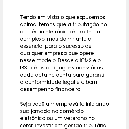
Tendo em vista o que expusemos
acima, temos que a tributação no
comércio eletrônico é um tema
complexo, mas dominá-lo é
essencial para o sucesso de
qualquer empresa que opere
nesse modelo. Desde o ICMS e o
ISS até às obrigações acessórias,
cada detalhe conta para garantir
a conformidade legal e o bom
desempenho financeiro.
Seja você um empresário iniciando
sua jornada no comércio
eletrônico ou um veterano no
setor, investir em gestão tributária