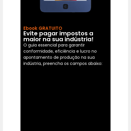
Ebook GRATUITO
Evite pagar impostos a
maior na sua indústria!
O guia essencial para garantir
conformidade, eficiência e lucro no
apontamento de produção na sua
indústria, preencha os campos abaixo: