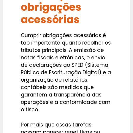
obrigações
acessórias
Cumprir obrigações acessórias é
tão importante quanto recolher os
tributos principais. A emissão de
notas fiscais eletrônicas, o envio
de declarações ao SPED (Sistema
Público de Escrituração Digital) e a
organização de relatórios
contábeis são medidas que
garantem a transparência das
operações e a conformidade com
o fisco.
Por mais que essas tarefas
possam parecer repetitivas ou