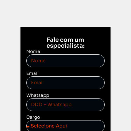
Fale com um
especialista:
Nome
Email
Whatsapp
Cargo