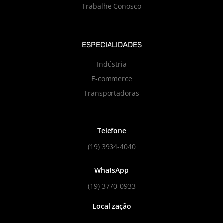
Trabalhe Conosco
ESPECIALIDADES
Indústria
E-commerce
Transportadoras
Telefone
(19) 3934-4040
WhatsApp
(19) 3770-0933
Localização