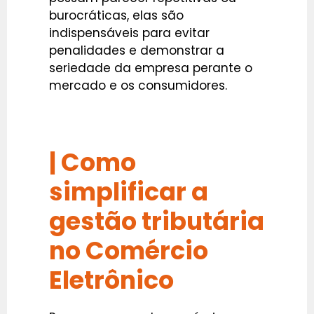
burocráticas, elas são
indispensáveis para evitar
penalidades e demonstrar a
seriedade da empresa perante o
mercado e os consumidores.
| Como
simplificar a
gestão tributária
no Comércio
Eletrônico