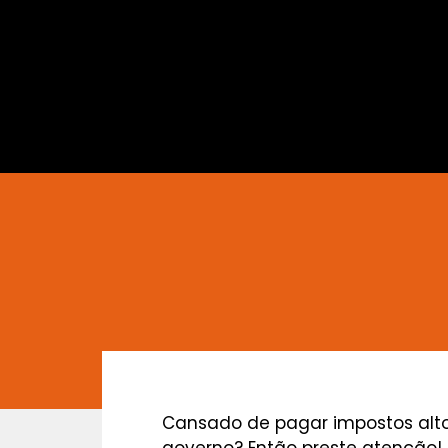
Cansado de pagar impostos altos