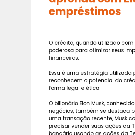
empréstimos
O crédito, quando utilizado com
poderosa para otimizar seus imp
financeiros.
Essa é uma estratégia utilizada p
reconhecem o potencial do crédi
forma legal e ética.
O bilionário Elon Musk, conhecid
negócios, também se destaca po
uma transação recente, Musk co
precisar vender suas ações da T
bancário usando as ações da Te