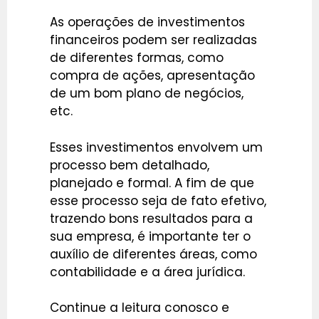
As operações de investimentos
financeiros podem ser realizadas
de diferentes formas, como
compra de ações, apresentação
de um bom plano de negócios,
etc.
Esses investimentos envolvem um
processo bem detalhado,
planejado e formal. A fim de que
esse processo seja de fato efetivo,
trazendo bons resultados para a
sua empresa, é importante ter o
auxílio de diferentes áreas, como
contabilidade e a área jurídica.
Continue a leitura conosco e