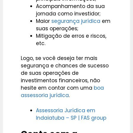
Acompanhamento da sua
jornada como investidor;
Maior
segurança jurídica
em
suas operações;
Mitigação de erros e riscos,
etc.
Logo, se você deseja ter mais
segurança e chances de sucesso
de suas operações de
investimentos financeiros, não
hesite em contar com uma
boa
assessoria jurídica
.
Assessoria Jurídica em
Indaiatuba – SP | FAS group