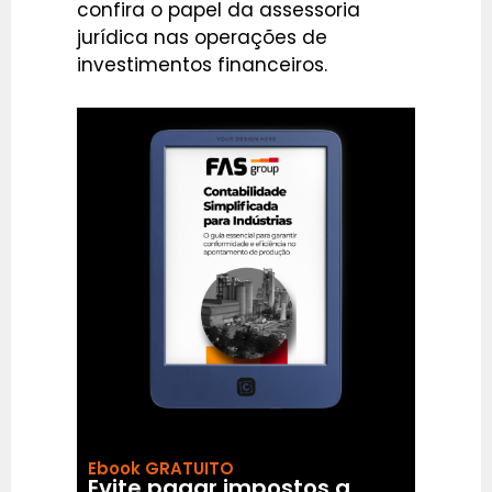
confira o papel da assessoria
jurídica nas operações de
investimentos financeiros.
Ebook GRATUITO
Evite pagar impostos a