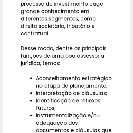
processo de investimento exige
grande conhecimento em
diferentes segmentos, como
direito societário, tributário e
contratual.
Desse modo, dentre as principais
funções de uma boa assessoria
jurídica, temos:
Aconselhamento estratégico
na etapa de planejamento;
Interpretação de cláusulas;
Identificação de reflexos
futuros;
Instrumentalização e/ou
adequação dos
documentos e cláusulas que