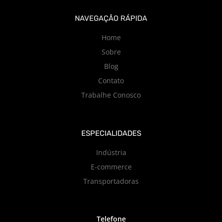
NAVEGAÇÃO RÁPIDA
Home
Sobre
Blog
Contato
Trabalhe Conosco
ESPECIALIDADES
Indústria
E-commerce
Transportadoras
Telefone