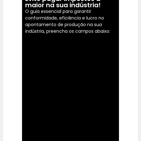
maior na sua indústria!
O guia essencial para garantir
conformidade, eficiência e lucro no
apontamento de produção na sua
indústria, preencha os campos abaixo: