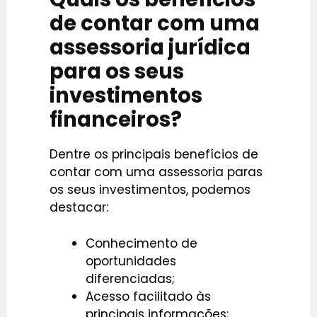
de contar com uma
assessoria jurídica
para os seus
investimentos
financeiros?
Dentre os principais benefícios de
contar com uma assessoria paras
os seus investimentos, podemos
destacar:
Conhecimento de
oportunidades
diferenciadas;
Acesso facilitado às
principais informações;