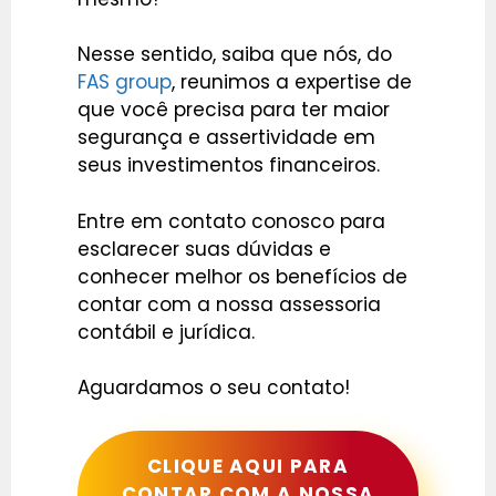
Nesse sentido, saiba que nós, do
FAS group
, reunimos a expertise de
que você precisa para ter maior
segurança e assertividade em
seus investimentos financeiros.
Entre em contato conosco para
esclarecer suas dúvidas e
conhecer melhor os benefícios de
contar com a nossa assessoria
contábil e jurídica.
Aguardamos o seu contato!
CLIQUE AQUI PARA
CONTAR COM A NOSSA