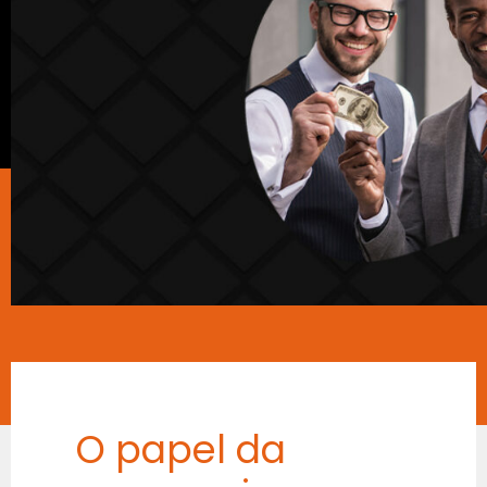
O papel da