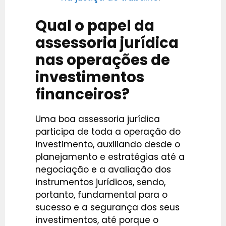
Qual o papel da
assessoria jurídica
nas operações de
investimentos
financeiros?
Uma boa assessoria jurídica
participa de toda a operação do
investimento, auxiliando desde o
planejamento e estratégias até a
negociação e a avaliação dos
instrumentos jurídicos, sendo,
portanto, fundamental para o
sucesso e a segurança dos seus
investimentos, até porque o