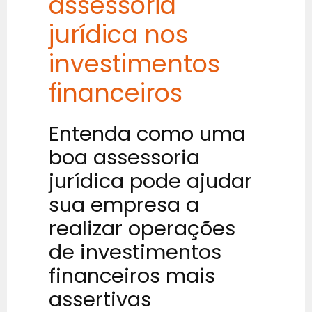
assessoria
jurídica nos
investimentos
financeiros
Entenda como uma
boa assessoria
jurídica pode ajudar
sua empresa a
realizar operações
de investimentos
financeiros mais
assertivas