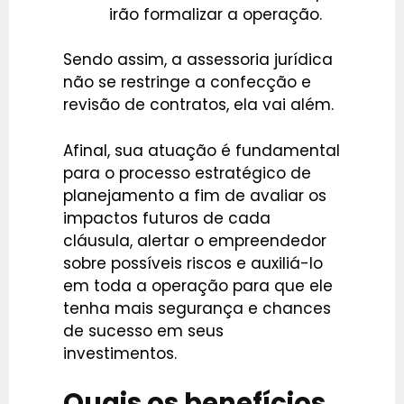
irão formalizar a operação.
Sendo assim, a assessoria jurídica
não se restringe a confecção e
revisão de contratos, ela vai além.
Afinal, sua atuação é fundamental
para o processo estratégico de
planejamento a fim de avaliar os
impactos futuros de cada
cláusula, alertar o empreendedor
sobre possíveis riscos e auxiliá-lo
em toda a operação para que ele
tenha mais segurança e chances
de sucesso em seus
investimentos.
Quais os benefícios