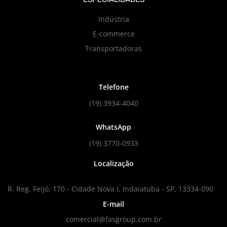
Indústria
E-commerce
Transportadoras
Telefone
(19) 3934-4040
WhatsApp
(19) 3770-0933
Localização
R. Reg. Feijó, 170 - Cidade Nova I, Indaiatuba - SP, 13334-090
E-mail
comercial@fasgroup.com.br