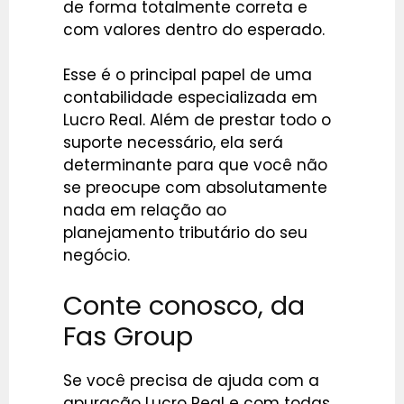
de forma totalmente correta e
com valores dentro do esperado.
Esse é o principal papel de uma
contabilidade especializada em
Lucro Real. Além de prestar todo o
suporte necessário, ela será
determinante para que você não
se preocupe com absolutamente
nada em relação ao
planejamento tributário do seu
negócio.
Conte conosco, da
Fas Group
Se você precisa de ajuda com a
apuração Lucro Real e com todas