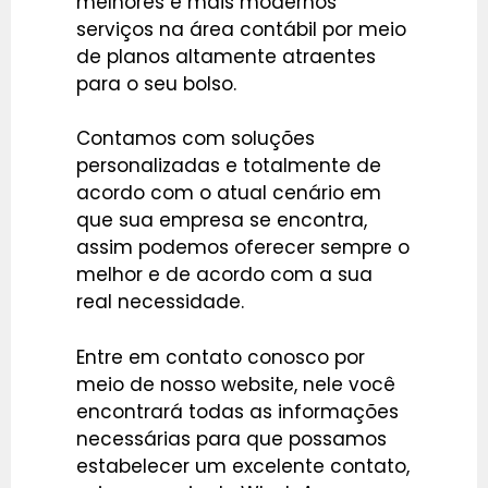
melhores e mais modernos
serviços na área contábil por meio
de planos altamente atraentes
para o seu bolso.
Contamos com soluções
personalizadas e totalmente de
acordo com o atual cenário em
que sua empresa se encontra,
assim podemos oferecer sempre o
melhor e de acordo com a sua
real necessidade.
Entre em contato conosco por
meio de nosso website, nele você
encontrará todas as informações
necessárias para que possamos
estabelecer um excelente contato,