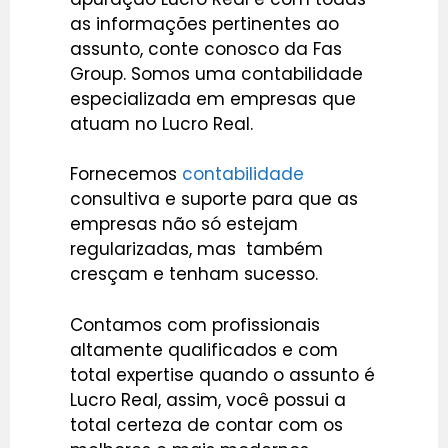
as informações pertinentes ao
assunto, conte conosco da Fas
Group. Somos uma contabilidade
especializada em empresas que
atuam no Lucro Real.
Fornecemos
contabilidade
consultiva e suporte para que as
empresas não só estejam
regularizadas, mas também
cresçam e tenham sucesso.
Contamos com profissionais
altamente qualificados e com
total expertise quando o assunto é
Lucro Real, assim, você possui a
total certeza de contar com os