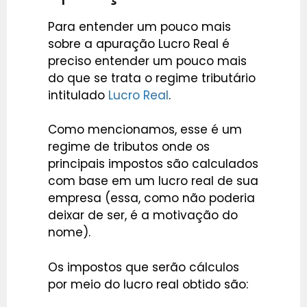
Para entender um pouco mais
sobre a apuração Lucro Real é
preciso entender um pouco mais
do que se trata o regime tributário
intitulado
Lucro Real
.
Como mencionamos, esse é um
regime de tributos onde os
principais impostos são calculados
com base em um lucro real de sua
empresa (essa, como não poderia
deixar de ser, é a motivação do
nome).
Os impostos que serão cálculos
por meio do lucro real obtido são: