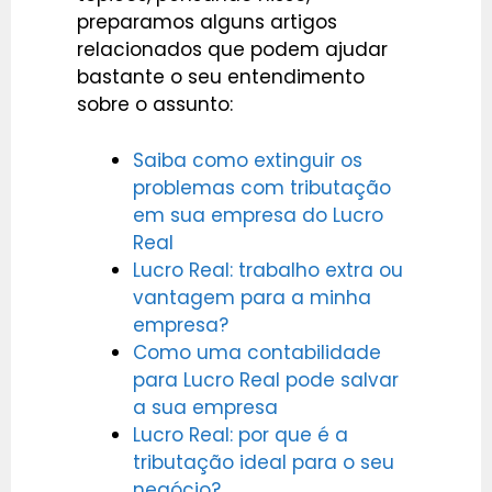
preparamos alguns artigos
relacionados que podem ajudar
bastante o seu entendimento
sobre o assunto:
Saiba como extinguir os
problemas com tributação
em sua empresa do Lucro
Real
Lucro Real: trabalho extra ou
vantagem para a minha
empresa?
Como uma contabilidade
para Lucro Real pode salvar
a sua empresa
Lucro Real: por que é a
tributação ideal para o seu
negócio?