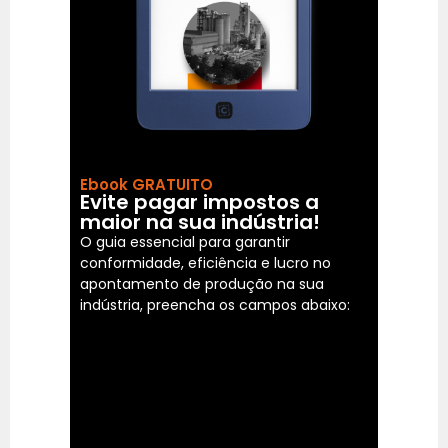
Ebook GRATUITO
Evite pagar impostos a
maior na sua indústria!
O guia essencial para garantir
conformidade, eficiência e lucro no
apontamento de produção na sua
indústria, preencha os campos abaixo: