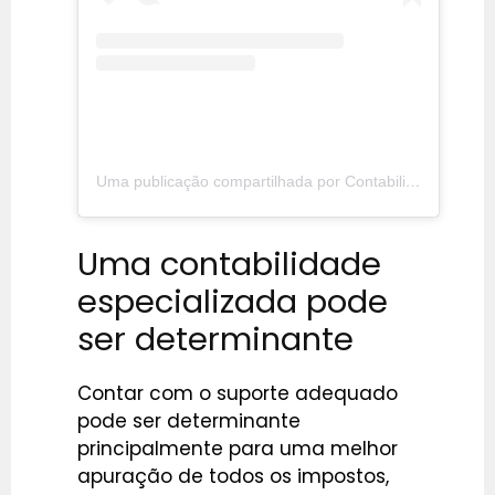
Uma publicação compartilhada por Contabilidade para Lucro Real (@fasgroupcontabil)
Uma contabilidade
especializada pode
ser determinante
Contar com o suporte adequado
pode ser determinante
principalmente para uma melhor
apuração de todos os impostos,