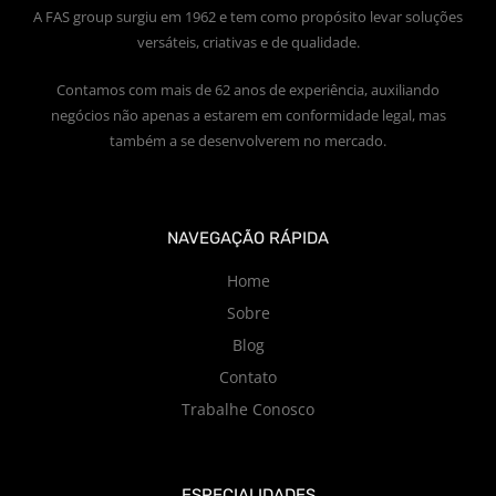
A FAS group surgiu em 1962 e tem como propósito levar soluções
versáteis, criativas e de qualidade.
Contamos com mais de 62 anos de experiência, auxiliando
negócios não apenas a estarem em conformidade legal, mas
também a se desenvolverem no mercado.
NAVEGAÇÃO RÁPIDA
Home
Sobre
Blog
Contato
Trabalhe Conosco
ESPECIALIDADES