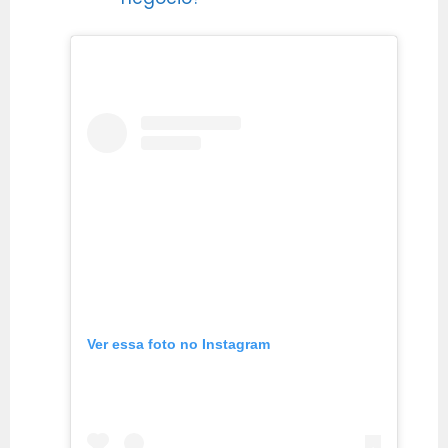
Ver essa foto no Instagram