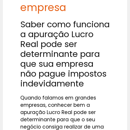
empresa
Saber como funciona
a apuração Lucro
Real pode ser
determinante para
que sua empresa
não pague impostos
indevidamente
Quando falamos em grandes
empresas, conhecer bem a
apuração Lucro Real pode ser
determinante para que o seu
negócio consiga realizar de uma