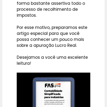
forma bastante assertiva todo o
processo de recolhimento de
impostos.
Por esse motivo, preparamos este
artigo especial para que você
possa conhecer um pouco mais
sobre a apuração Lucro Real.
Desejamos a você uma excelente
leitura!