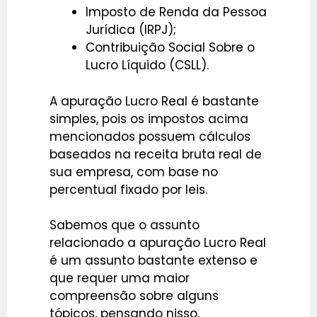
Imposto de Renda da Pessoa
Jurídica (IRPJ);
Contribuição Social Sobre o
Lucro Líquido (CSLL).
A apuração Lucro Real é bastante
simples, pois os impostos acima
mencionados possuem cálculos
baseados na receita bruta real de
sua empresa, com base no
percentual fixado por leis.
Sabemos que o assunto
relacionado a apuração Lucro Real
é um assunto bastante extenso e
que requer uma maior
compreensão sobre alguns
tópicos, pensando nisso,