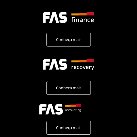
Conheça mais
Conheça mais
Conheça mais