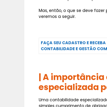
Mas, então, o que se deve fazer 
veremos a seguir.
FAÇA SEU CADASTRO E RECEBA
CONTABILIDADE E GESTÃO COM
| A importância
especializada 
Uma contabilidade especializa
simples cumprimento de obrigaç