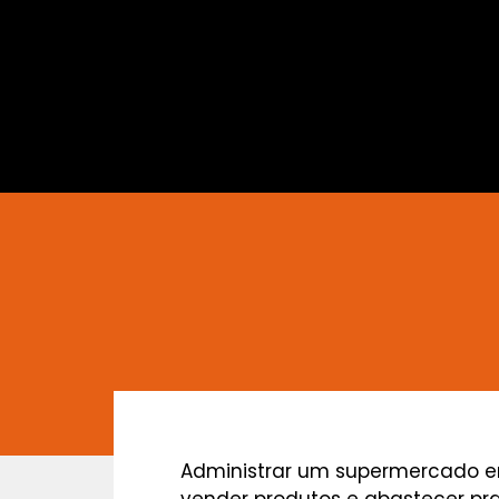
Administrar um supermercado e