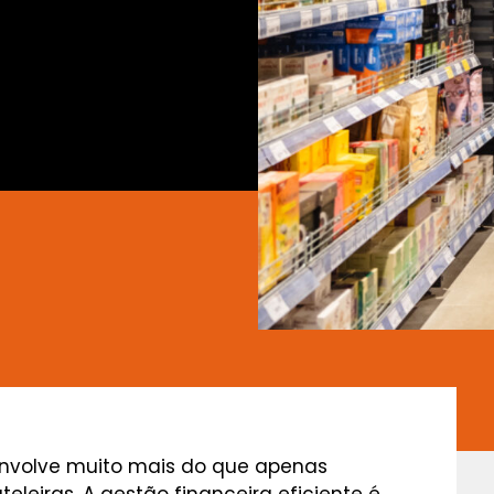
nvolve muito mais do que apenas