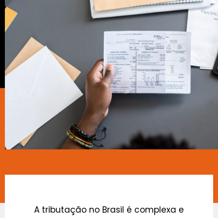
A tributação no Brasil é complexa e