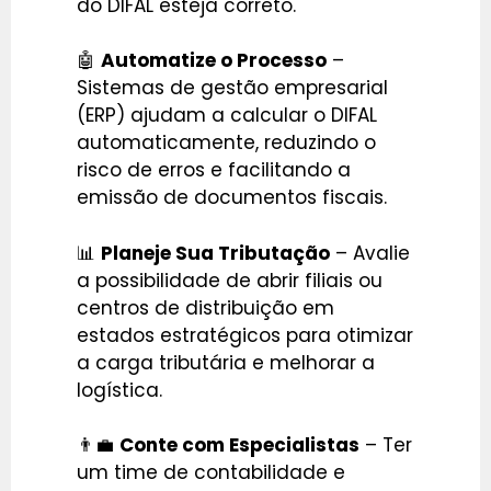
do DIFAL esteja correto.
🤖
Automatize o Processo
–
Sistemas de gestão empresarial
(ERP) ajudam a calcular o DIFAL
automaticamente, reduzindo o
risco de erros e facilitando a
emissão de documentos fiscais.
📊
Planeje Sua Tributação
– Avalie
a possibilidade de abrir filiais ou
centros de distribuição em
estados estratégicos para otimizar
a carga tributária e melhorar a
logística.
👨‍💼
Conte com Especialistas
– Ter
um time de contabilidade e