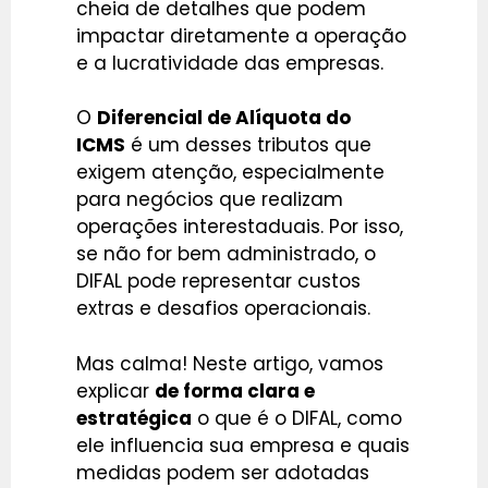
cheia de detalhes que podem
impactar diretamente a operação
e a lucratividade das empresas.
O
Diferencial de Alíquota do
ICMS
é um desses tributos que
exigem atenção, especialmente
para negócios que realizam
operações interestaduais. Por isso,
se não for bem administrado, o
DIFAL pode representar custos
extras e desafios operacionais.
Mas calma! Neste artigo, vamos
explicar
de forma clara e
estratégica
o que é o DIFAL, como
ele influencia sua empresa e quais
medidas podem ser adotadas