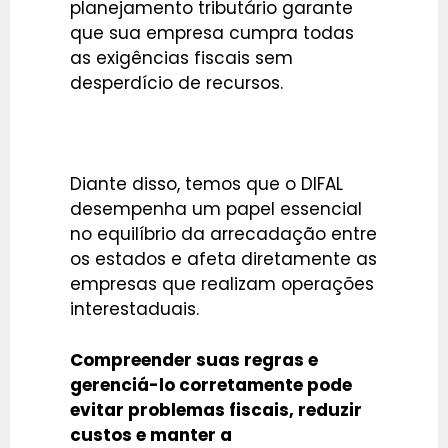
planejamento tributário garante
que sua empresa cumpra todas
as exigências fiscais sem
desperdício de recursos.
Diante disso, temos que o DIFAL
desempenha um papel essencial
no equilíbrio da arrecadação entre
os estados e afeta diretamente as
empresas que realizam operações
interestaduais.
Compreender suas regras e
gerenciá-lo corretamente pode
evitar problemas fiscais, reduzir
custos e manter a