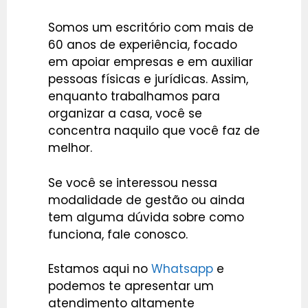
Somos um escritório com mais de
60 anos de experiência, focado
em apoiar empresas e em auxiliar
pessoas físicas e jurídicas. Assim,
enquanto trabalhamos para
organizar a casa, você se
concentra naquilo que você faz de
melhor.
Se você se interessou nessa
modalidade de gestão ou ainda
tem alguma dúvida sobre como
funciona,
fale conosco.
Estamos aqui no
Whatsapp
e
podemos te apresentar um
atendimento altamente