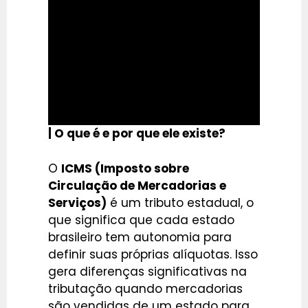
| O que é e por que ele existe?
O
ICMS (Imposto sobre
Circulação de Mercadorias e
Serviços)
é um tributo estadual, o
que significa que cada estado
brasileiro tem autonomia para
definir suas próprias alíquotas. Isso
gera diferenças significativas na
tributação quando mercadorias
são vendidas de um estado para