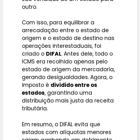
outro.
Com isso, para equilibrar a
arrecadação entre o estado de
origem e o estado de destino nas
operações interestaduais, foi
criado o
DIFAL
. Antes dele, todo o
ICMS era recolhido apenas pelo
estado de origem da mercadoria,
gerando desigualdades. Agora, o
imposto é
dividido entre os
estados
, garantindo uma
distribuição mais justa da receita
tributária.
Em resumo, o DIFAL evita que
estados com alíquotas menores
saiam ganhando em detrimento