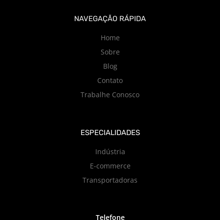
NAVEGAÇÃO RÁPIDA
Home
Sobre
Blog
Contato
Trabalhe Conosco
ESPECIALIDADES
Indústria
E-commerce
Transportadoras
Telefone