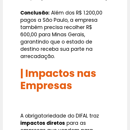
Conclusão:
Além dos R$ 1.200,00
pagos a São Paulo, a empresa
também precisa recolher R$
600,00 para Minas Gerais,
garantindo que o estado de
destino receba sua parte na
arrecadação.
| Impactos nas
Empresas
A obrigatoriedade do DIFAL traz
impactos diretos
para as