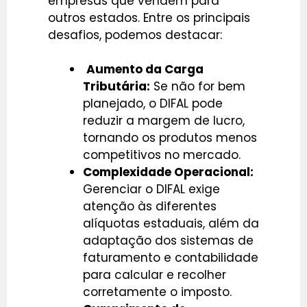
empresas que vendem para
outros estados. Entre os principais
desafios, podemos destacar:
Aumento da Carga
Tributária:
Se não for bem
planejado, o DIFAL pode
reduzir a margem de lucro,
tornando os produtos menos
competitivos no mercado.
Complexidade Operacional:
Gerenciar o DIFAL exige
atenção às diferentes
alíquotas estaduais, além da
adaptação dos sistemas de
faturamento e contabilidade
para calcular e recolher
corretamente o imposto.