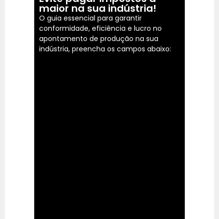
maior na sua indústria!
O guia essencial para garantir
conformidade, eficiência e lucro no
apontamento de produção na sua
indústria, preencha os campos abaixo: