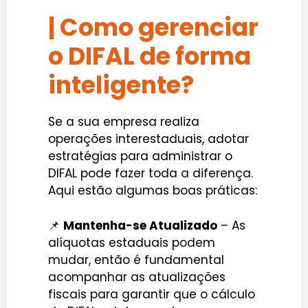
| Como gerenciar
o DIFAL de forma
inteligente?
Se a sua empresa realiza
operações interestaduais, adotar
estratégias para administrar o
DIFAL pode fazer toda a diferença.
Aqui estão algumas boas práticas:
📌
Mantenha-se Atualizado
– As
alíquotas estaduais podem
mudar, então é fundamental
acompanhar as atualizações
fiscais para garantir que o cálculo