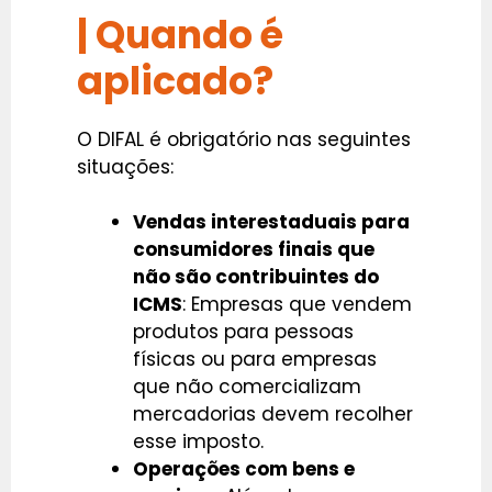
| Quando é
aplicado?
O DIFAL é obrigatório nas seguintes
situações:
Vendas interestaduais para
consumidores finais que
não são contribuintes do
ICMS
: Empresas que vendem
produtos para pessoas
físicas ou para empresas
que não comercializam
mercadorias devem recolher
esse imposto.
Operações com bens e