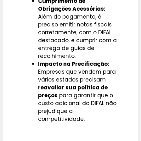
Cumprimento de
Obrigações Acessórias:
Além do pagamento, é
preciso emitir notas fiscais
corretamente, com o DIFAL
destacado, e cumprir com a
entrega de guias de
recolhimento.
Impacto na Precificação:
Empresas que vendem para
vários estados precisam
reavaliar sua política de
preços
para garantir que o
custo adicional do DIFAL não
prejudique a
competitividade.