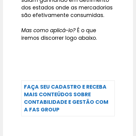
dos estados onde as mercadorias
são efetivamente consumidas.
Mas como aplicá-lo?
É o que
iremos discorrer logo abaixo.
FAÇA SEU CADASTRO E RECEBA
MAIS CONTEÚDOS SOBRE
CONTABILIDADE E GESTÃO COM
A FAS GROUP