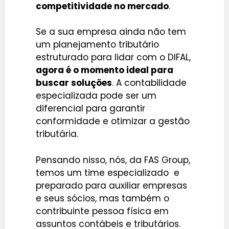
competitividade no mercado
.
Se a sua empresa ainda não tem
um planejamento tributário
estruturado para lidar com o DIFAL,
agora é o momento ideal para
buscar soluções
. A contabilidade
especializada pode ser um
diferencial para garantir
conformidade e otimizar a gestão
tributária.
Pensando nisso, nós, da FAS Group,
temos um time especializado e
preparado para auxiliar empresas
e seus sócios, mas também o
contribuinte pessoa física em
assuntos contábeis e tributários.