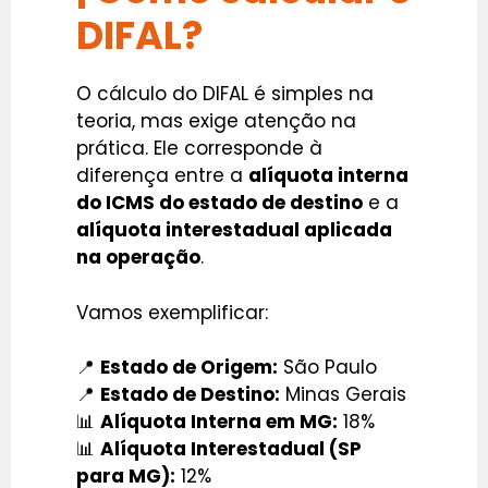
DIFAL?
O cálculo do DIFAL é simples na
teoria, mas exige atenção na
prática. Ele corresponde à
diferença entre a
alíquota interna
do ICMS do estado de destino
e a
alíquota interestadual aplicada
na operação
.
Vamos exemplificar:
📍
Estado de Origem:
São Paulo
📍
Estado de Destino:
Minas Gerais
📊
Alíquota Interna em MG:
18%
📊
Alíquota Interestadual (SP
para MG):
12%