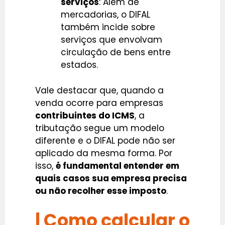
serviços
: Além de
mercadorias, o DIFAL
também incide sobre
serviços que envolvam
circulação de bens entre
estados.
Vale destacar que, quando a
venda ocorre para empresas
contribuintes do ICMS
, a
tributação segue um modelo
diferente e o DIFAL pode não ser
aplicado da mesma forma. Por
isso,
é fundamental entender em
quais casos sua empresa precisa
ou não recolher esse imposto
.
| Como calcular o