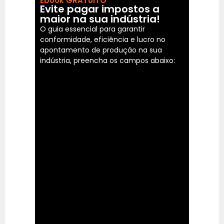
Ebook GRATUITO
Evite pagar impostos a
maior na sua indústria!
O guia essencial para garantir
conformidade, eficiência e lucro no
apontamento de produção na sua
indústria, preencha os campos abaixo: