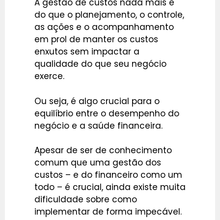
A gestão de custos nada mais é
do que o planejamento, o controle,
as ações e o acompanhamento
em prol de manter os custos
enxutos sem impactar a
qualidade do que seu negócio
exerce.
Ou seja, é algo crucial para o
equilíbrio entre o desempenho do
negócio e a saúde financeira.
Apesar de ser de conhecimento
comum que uma gestão dos
custos – e do financeiro como um
todo – é crucial, ainda existe muita
dificuldade sobre como
implementar de forma impecável.