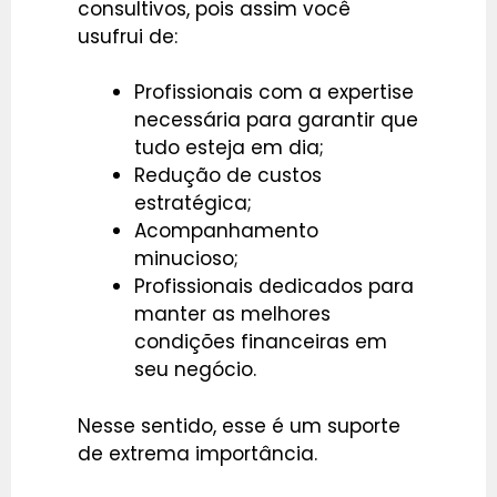
consultivos, pois assim você
usufrui de:
Profissionais com a expertise
necessária para garantir que
tudo esteja em dia;
Redução de custos
estratégica;
Acompanhamento
minucioso;
Profissionais dedicados para
manter as melhores
condições financeiras em
seu negócio.
Nesse sentido, esse é um suporte
de extrema importância.