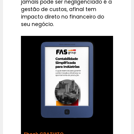
jamais pode ser negligenciado é a
gestão de custos, afinal tem
impacto direto no financeiro do
seu negócio.