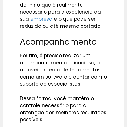
definir o que é realmente
necessário para a excelência da
sua
empresa
e o que pode ser
reduzido ou até mesmo cortado.
Acompanhamento
Por fim, é preciso realizar um
acompanhamento minucioso, o
aproveitamento de ferramentas
como um software e contar com o
suporte de especialistas.
Dessa forma, você mantém o
controle necessário para a
obtenção dos melhores resultados
possíveis.