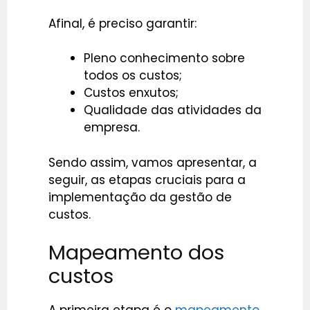
Afinal, é preciso garantir:
Pleno conhecimento sobre
todos os custos;
Custos enxutos;
Qualidade das atividades da
empresa.
Sendo assim, vamos apresentar, a
seguir, as etapas cruciais para a
implementação da gestão de
custos.
Mapeamento dos
custos