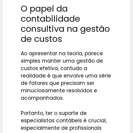
O papel da
contabilidade
consultiva na gestão
de custos
Ao apresentar na teoria, parece
simples manter uma gestão de
custos efetiva, contudo a
realidade é que envolve uma série
de fatores que precisam ser
minuciosamente resolvidos e
acompanhados.
Portanto, ter o suporte de
especialistas contábeis é crucial,
especialmente de profissionais