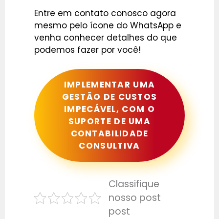
Entre em contato conosco agora
mesmo pelo ícone do WhatsApp e
venha conhecer detalhes do que
podemos fazer por você!
IMPLEMENTAR UMA
GESTÃO DE CUSTOS
IMPECÁVEL, COM O
SUPORTE DE UMA
CONTABILIDADE
CONSULTIVA
Classifique
nosso post
post