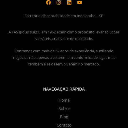
Escritório de contabilidade em Indaiatuba – SP
A FAS group surgiu em 1962 e tem como propósito levar soluções
versáteis, criativas e de qualidade.
Contamos com mais de 62 anos de experiência, auxiliando
negócios não apenas a estarem em conformidade legal, mas
também a se desenvolverem no mercado.
NAVEGAÇÃO RÁPIDA
Home
Sobre
Blog
Contato