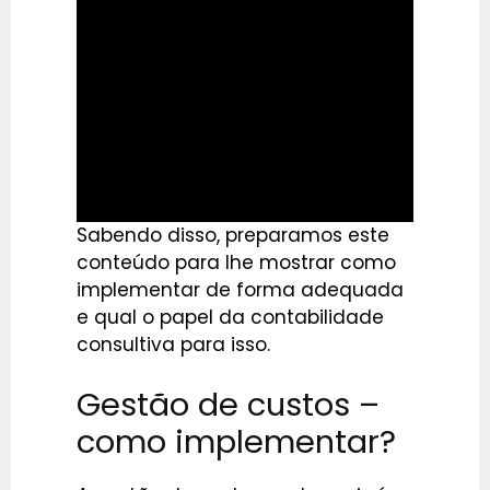
Sabendo disso, preparamos este
conteúdo para lhe mostrar como
implementar de forma adequada
e qual o papel da contabilidade
consultiva para isso.
Gestão de custos –
como implementar?