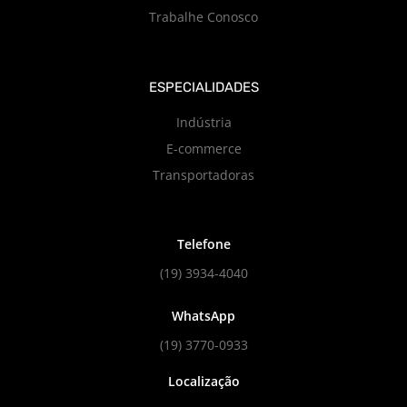
Trabalhe Conosco
ESPECIALIDADES
Indústria
E-commerce
Transportadoras
Telefone
(19) 3934-4040
WhatsApp
(19) 3770-0933
Localização