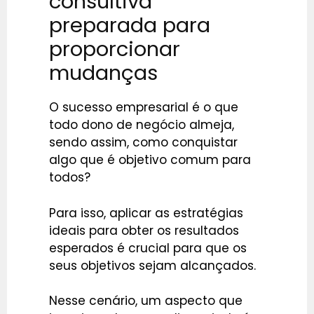
consultiva
preparada para
proporcionar
mudanças
O sucesso empresarial é o que
todo dono de negócio almeja,
sendo assim, como conquistar
algo que é objetivo comum para
todos?
Para isso, aplicar as estratégias
ideais para obter os resultados
esperados é crucial para que os
seus objetivos sejam alcançados.
Nesse cenário, um aspecto que