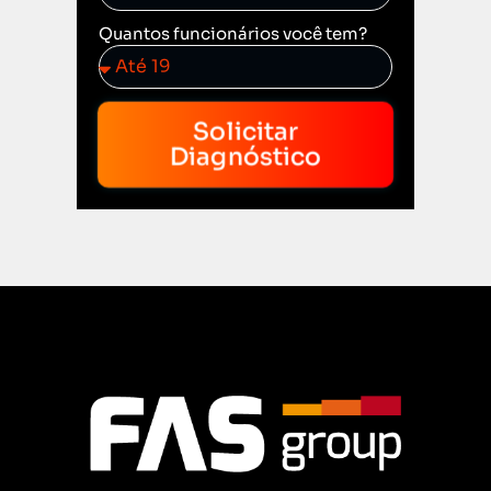
Quantos funcionários você tem?
Solicitar
Diagnóstico