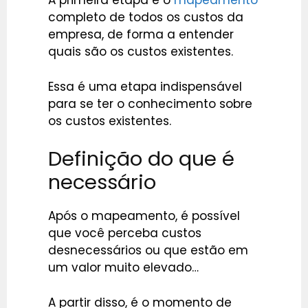
A primeira etapa é o
mapeamento
completo de todos os custos da
empresa, de forma a entender
quais são os custos existentes.
Essa é uma etapa indispensável
para se ter o conhecimento sobre
os custos existentes.
Definição do que é
necessário
Após o mapeamento, é possível
que você perceba custos
desnecessários ou que estão em
um valor muito elevado…
A partir disso, é o momento de