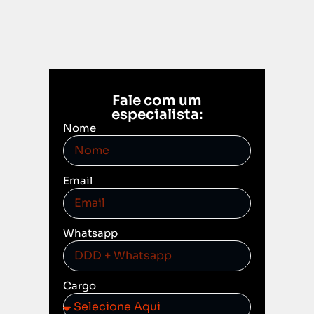
Fale com um
especialista:
Nome
Email
Whatsapp
Cargo