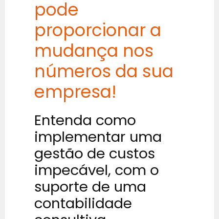
pode
proporcionar a
mudança nos
números da sua
empresa!
Entenda como
implementar uma
gestão de custos
impecável, com o
suporte de uma
contabilidade