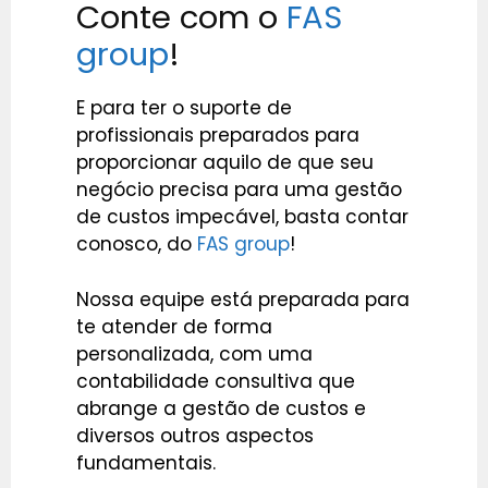
Conte com o
FAS
group
!
E para ter o suporte de
profissionais preparados para
proporcionar aquilo de que seu
negócio precisa para uma gestão
de custos impecável, basta contar
conosco, do
FAS group
!
Nossa equipe está preparada para
te atender de forma
personalizada, com uma
contabilidade consultiva que
abrange a gestão de custos e
diversos outros aspectos
fundamentais.