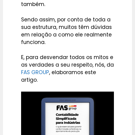
também.
Sendo assim, por conta de toda a
sua estrutura, muitos têm dúvidas
em relação a como ele realmente
funciona.
E, para desvendar todos os mitos e
as verdades a seu respeito, nós, da
FAS GROUP
, elaboramos este
artigo.