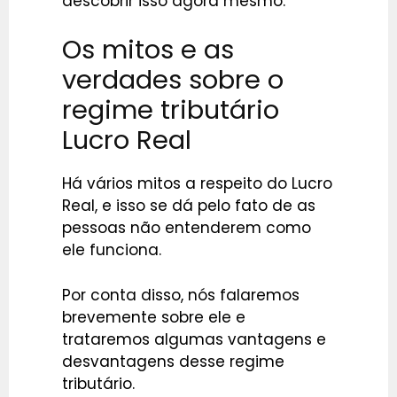
descobrir isso agora mesmo.
Os mitos e as
verdades sobre o
regime tributário
Lucro Real
Há vários mitos a respeito do Lucro
Real, e isso se dá pelo fato de as
pessoas não entenderem como
ele funciona.
Por conta disso, nós falaremos
brevemente sobre ele e
trataremos algumas vantagens e
desvantagens desse regime
tributário.