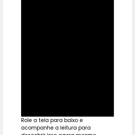
Role a tela para baixo e
acompanhe a leitura para