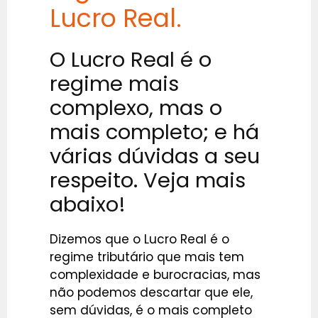
Lucro Real.
O Lucro Real é o
regime mais
complexo, mas o
mais completo; e há
várias dúvidas a seu
respeito. Veja mais
abaixo!
Dizemos que o Lucro Real é o
regime tributário que mais tem
complexidade e burocracias, mas
não podemos descartar que ele,
sem dúvidas, é o mais completo