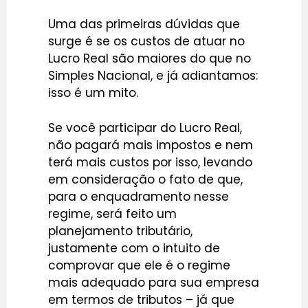
Uma das primeiras dúvidas que
surge é se os custos de atuar no
Lucro Real são maiores do que no
Simples Nacional, e já adiantamos:
isso é um mito.
Se você participar do Lucro Real,
não pagará mais impostos e nem
terá mais custos por isso, levando
em consideração o fato de que,
para o enquadramento nesse
regime, será feito um
planejamento tributário,
justamente com o intuito de
comprovar que ele é o regime
mais adequado para sua empresa
em termos de tributos – já que