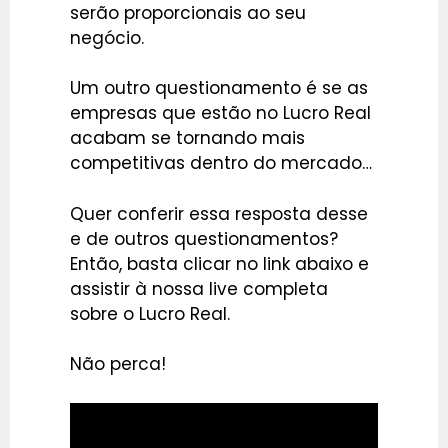
serão proporcionais ao seu
negócio.
Um outro questionamento é se as
empresas que estão no Lucro Real
acabam se tornando mais
competitivas dentro do mercado…
Quer conferir essa resposta desse
e de outros questionamentos?
Então, basta clicar no link abaixo e
assistir à nossa live completa
sobre o Lucro Real.
Não perca!