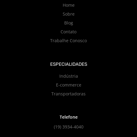
Home
Sobre
Blog
Contato
Trabalhe Conosco
ESPECIALIDADES
Indústria
E-commerce
Transportadoras
Telefone
(19) 3934-4040