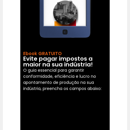
Ebook GRATUITO
Evite pagar impostos a
maior na sua indústria!
O guia essencial para garantir
conformidade, eficiência e lucro no
apontamento de produção na sua
indústria, preencha os campos abaixo: