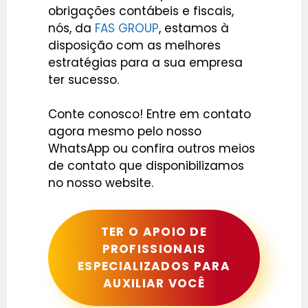
obrigações contábeis e fiscais,
nós, da
FAS GROUP
, estamos à
disposição com as melhores
estratégias para a sua empresa
ter sucesso.
Conte conosco! Entre em contato
agora mesmo pelo nosso
WhatsApp ou confira outros meios
de contato que disponibilizamos
no nosso website.
TER O APOIO DE
PROFISSIONAIS
ESPECIALIZADOS PARA
AUXILIAR VOCÊ