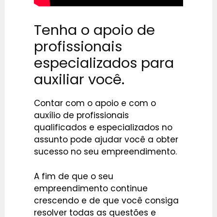
Tenha o apoio de
profissionais
especializados para
auxiliar você.
Contar com o apoio e com o
auxílio de profissionais
qualificados e especializados no
assunto pode ajudar você a obter
sucesso no seu empreendimento.
A fim de que o seu
empreendimento continue
crescendo e de que você consiga
resolver todas as questões e