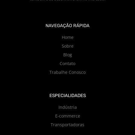
NAVEGAÇÃO RÁPIDA
Home
Sobre
Blog
Contato
Trabalhe Conosco
ESPECIALIDADES
Indústria
E-commerce
Transportadoras