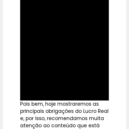
Pois bem, hoje mostraremos as
principais obrigações do Lucro Real
e, por isso, recomendamos muita
atenção ao conteúdo que está