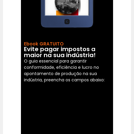
Ebook GRATUITO
Evite pagar impostos a
maior na sua indústria!
O guia essencial para garantir
conformidade, eficiência e lucro no
apontamento de produção na sua
indústria, preencha os campos abaixo: