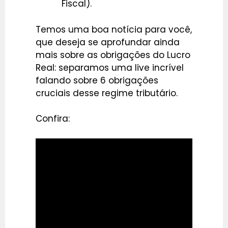
Fiscal).
Temos uma boa notícia para você,
que deseja se aprofundar ainda
mais sobre as obrigações do Lucro
Real: separamos uma live incrível
falando sobre 6 obrigações
cruciais desse regime tributário.
Confira: