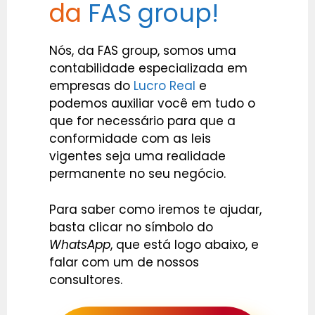
da
FAS group!
Nós, da FAS group, somos uma
contabilidade especializada em
empresas do
Lucro Real
e
podemos auxiliar você em tudo o
que for necessário para que a
conformidade com as leis
vigentes seja uma realidade
permanente no seu negócio.
Para saber como iremos te ajudar,
basta clicar no símbolo do
WhatsApp
, que está logo abaixo, e
falar com um de nossos
consultores.