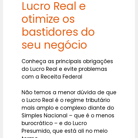
Lucro Real e
otimize os
bastidores do
seu negócio
Conheça as principais obrigações
do Lucro Real e evite problemas
com a Receita Federal
Não temos a menor dúvida de que
o Lucro Real é o regime tributário
mais amplo e complexo diante do
Simples Nacional – que é o menos
burocrático – e do Lucro
Presumido, que está ali no meio