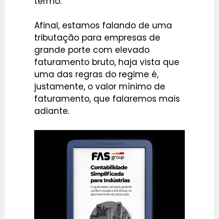
termo.
Afinal, estamos falando de uma
tributação para empresas de
grande porte com elevado
faturamento bruto, haja vista que
uma das regras do regime é,
justamente, o valor mínimo de
faturamento, que falaremos mais
adiante.