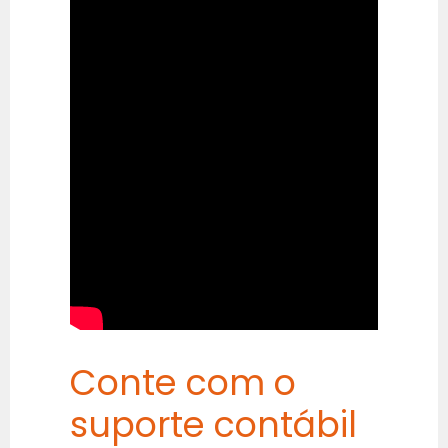
Conte com o
suporte contábil