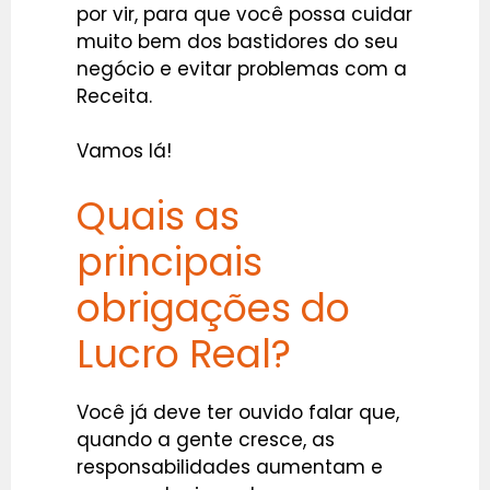
por vir, para que você possa cuidar
muito bem dos bastidores do seu
negócio e evitar problemas com a
Receita.
Vamos lá!
Quais as
principais
obrigações do
Lucro Real?
Você já deve ter ouvido falar que,
quando a gente cresce, as
responsabilidades aumentam e