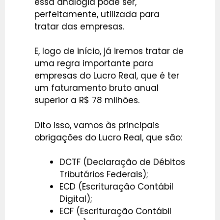
essa analogia pode ser,
perfeitamente, utilizada para
tratar das empresas.
E, logo de início, já iremos tratar de
uma regra importante para
empresas do Lucro Real, que é ter
um faturamento bruto anual
superior a R$ 78 milhões.
Dito isso, vamos às principais
obrigações do Lucro Real, que são:
DCTF (Declaração de Débitos
Tributários Federais);
ECD (Escrituração Contábil
Digital);
ECF (Escrituração Contábil