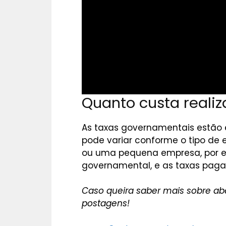
Quanto custa realiz
As taxas governamentais estão e
pode variar conforme o tipo de e
ou uma pequena empresa, por ex
governamental, e as taxas paga
Caso queira saber mais sobre ab
postagens!