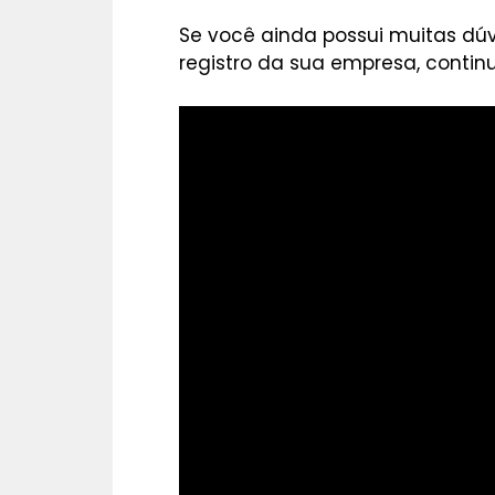
Se você ainda possui muitas dúv
registro da sua empresa, continu