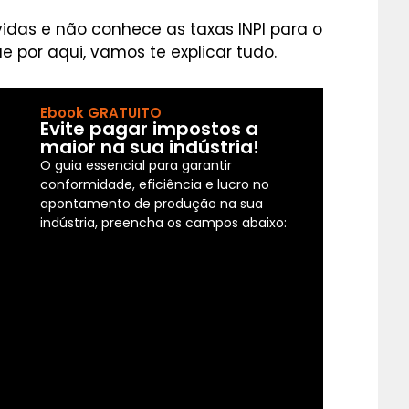
idas e não conhece as taxas INPI para o
e por aqui, vamos te explicar tudo.
Ebook GRATUITO
Evite pagar impostos a
maior na sua indústria!
O guia essencial para garantir
conformidade, eficiência e lucro no
apontamento de produção na sua
indústria, preencha os campos abaixo: