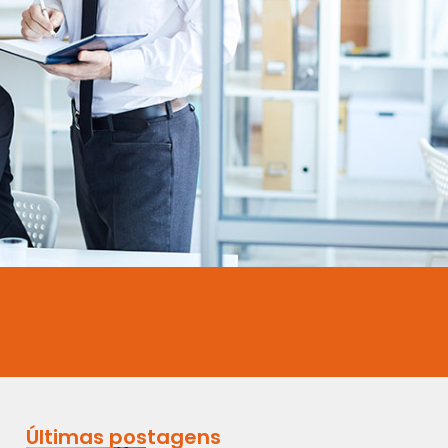
Últimas postagens