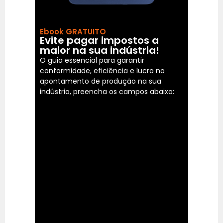
Ebook GRATUITO
Evite pagar impostos a
maior na sua indústria!
O guia essencial para garantir
conformidade, eficiência e lucro no
apontamento de produção na sua
indústria, preencha os campos abaixo: