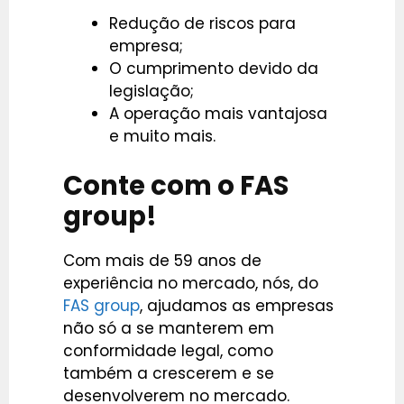
Redução de riscos para
empresa;
O cumprimento devido da
legislação;
A operação mais vantajosa
e muito mais.
Conte com o FAS
group!
Com mais de 59 anos de
experiência no mercado, nós, do
FAS group
, ajudamos as empresas
não só a se manterem em
conformidade legal, como
também a crescerem e se
desenvolverem no mercado.