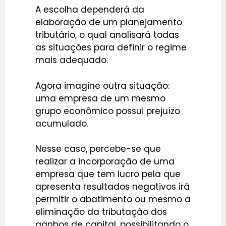
A escolha dependerá da
elaboração de um planejamento
tributário, o qual analisará todas
as situações para definir o regime
mais adequado.
Agora imagine outra situação:
uma empresa de um mesmo
grupo econômico possui prejuízo
acumulado.
Nesse caso, percebe-se que
realizar a incorporação de uma
empresa que tem lucro pela que
apresenta resultados negativos irá
permitir o abatimento ou mesmo a
eliminação da tributação dos
ganhos de capital, possibilitando o