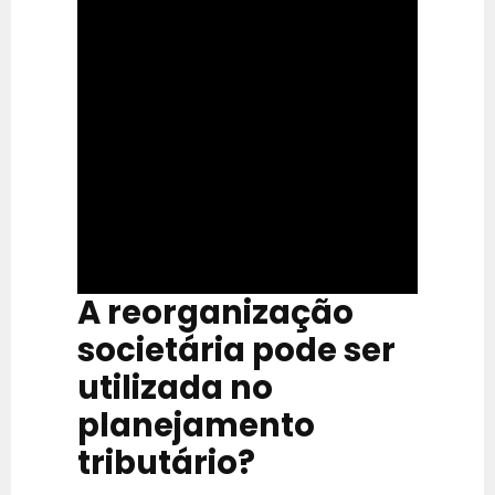
A reorganização
societária pode ser
utilizada no
planejamento
tributário?