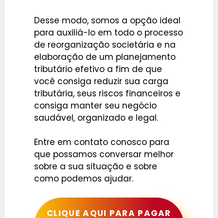
Desse modo, somos a opção ideal
para auxiliá-lo em todo o processo
de reorganização societária e na
elaboração de um planejamento
tributário efetivo a fim de que
você consiga reduzir sua carga
tributária, seus riscos financeiros e
consiga manter seu negócio
saudável, organizado e legal.
Entre em contato conosco para
que possamos conversar melhor
sobre a sua situação e sobre
como podemos ajudar.
CLIQUE AQUI PARA PAGAR