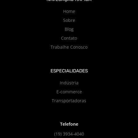
Home
Sobre
Blog
Contato
Trabalhe Conosco
ESPECIALIDADES
Indústria
E-commerce
Transportadoras
Telefone
(19) 3934-4040