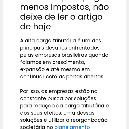
menos impostos, não
deixe de ler o artigo
de hoje
A alta carga tributária é um dos
principais desafios enfrentados
pelas empresas brasileiras quando
falamos em crescimento,
expansão e até mesmo em
continuar com as portas abertas.
Por isso, as empresas estão na
constante busca por soluções
para redução da carga tributária e
dos seus efeitos. Uma dessas
soluções é utilizar a reorganização
societária no
planejamento