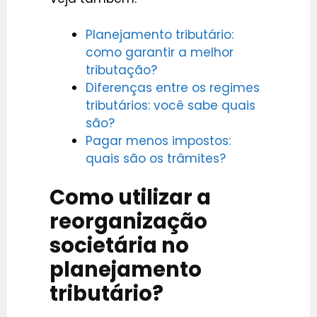
Planejamento tributário:
como garantir a melhor
tributação?
Diferenças entre os regimes
tributários: você sabe quais
são?
Pagar menos impostos:
quais são os trâmites?
Como utilizar a
reorganização
societária no
planejamento
tributário?