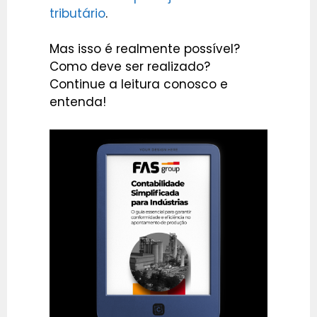
tributário
.
Mas isso é realmente possível?
Como deve ser realizado?
Continue a leitura conosco e
entenda!