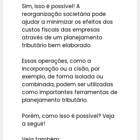
Sim, isso é possível! A
reorganização societária pode
ajudar a minimizar os efeitos dos
custos fiscais das empresas
através de um planejamento
tributário bem elaborado.
Essas operações, como a
incorporação ou a cisão, por
exemplo, de forma isolada ou
combinada, podem ser utilizadas
como importantes ferramentas de
planejamento tributário.
Porém, como isso é possível? Veja
a seguir!
Veja também: