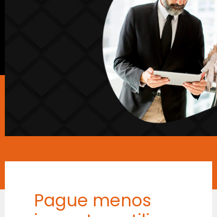
Pague menos