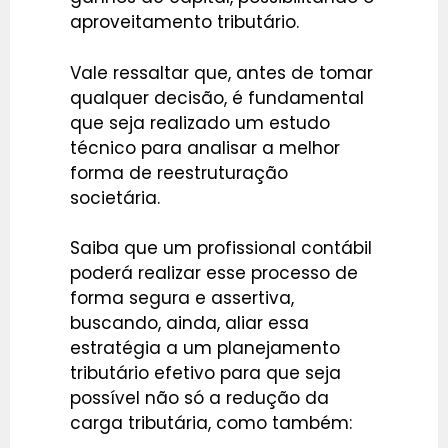
aproveitamento tributário.
Vale ressaltar que, antes de tomar
qualquer decisão, é fundamental
que seja realizado um estudo
técnico para analisar a melhor
forma de reestruturação
societária.
Saiba que um profissional contábil
poderá realizar esse processo de
forma segura e assertiva,
buscando, ainda, aliar essa
estratégia a um planejamento
tributário efetivo para que seja
possível não só a redução da
carga tributária, como também: