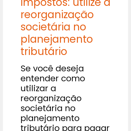
impostos: utilize a
reorganização
societária no
planejamento
tributário
Se você deseja
entender como
utilizar a
reorganização
societária no
planejamento
tributário para pagar