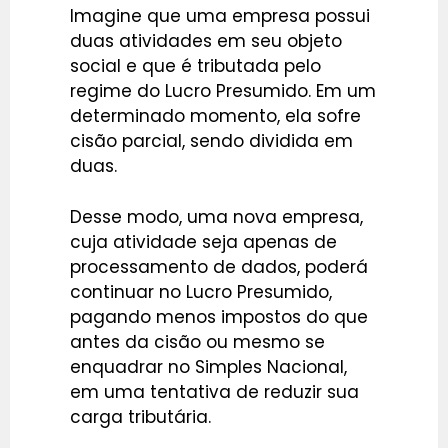
Imagine que uma empresa possui
duas atividades em seu objeto
social e que é tributada pelo
regime do Lucro Presumido. Em um
determinado momento, ela sofre
cisão parcial, sendo dividida em
duas.
Desse modo, uma nova empresa,
cuja atividade seja apenas de
processamento de dados, poderá
continuar no Lucro Presumido,
pagando menos impostos do que
antes da cisão ou mesmo se
enquadrar no Simples Nacional,
em uma tentativa de reduzir sua
carga tributária.