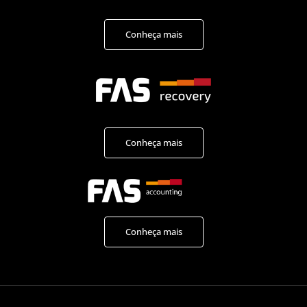
Conheça mais
Conheça mais
Conheça mais