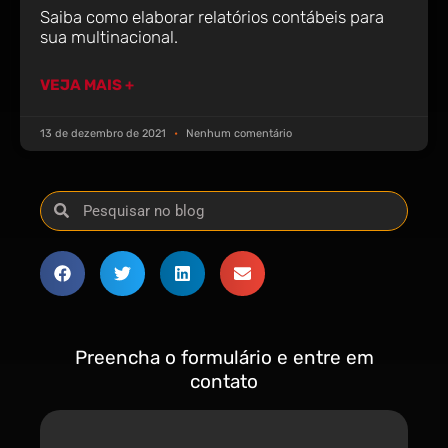
Saiba como elaborar relatórios contábeis para
sua multinacional.
VEJA MAIS +
13 de dezembro de 2021
Nenhum comentário
Preencha o formulário e entre em
contato