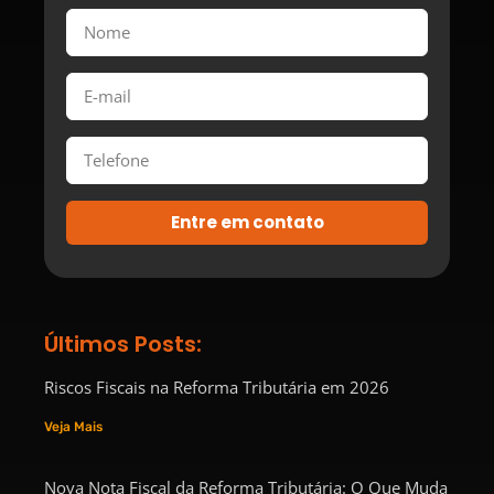
Entre em contato
Últimos Posts:
Riscos Fiscais na Reforma Tributária em 2026
Veja Mais
Nova Nota Fiscal da Reforma Tributária: O Que Muda