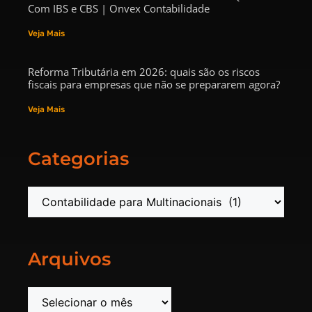
Com IBS e CBS | Onvex Contabilidade
Veja Mais
Reforma Tributária em 2026: quais são os riscos
fiscais para empresas que não se prepararem agora?
Veja Mais
Categorias
Arquivos