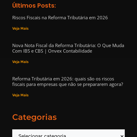
Últimos Posts:
Riscos Fiscais na Reforma Tributária em 2026
Veja Mais
Nova Nota Fiscal da Reforma Tributária: O Que Muda
Com IBS e CBS | Onvex Contabilidade
Veja Mais
Reforma Tributária em 2026: quais são os riscos
fiscais para empresas que não se prepararem agora?
Veja Mais
Categorias