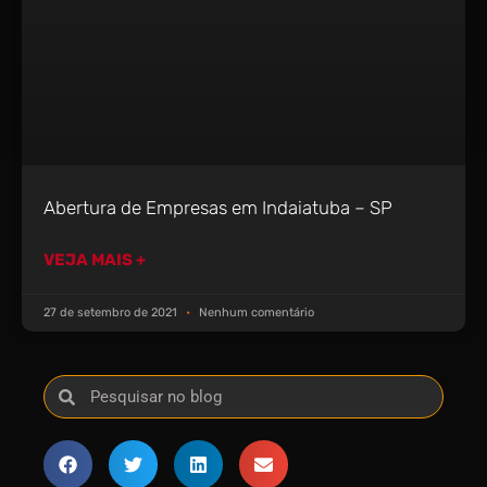
Abertura de Empresas em Indaiatuba – SP
VEJA MAIS +
27 de setembro de 2021
Nenhum comentário