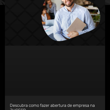
Descubra como fazer abertura de empresa na