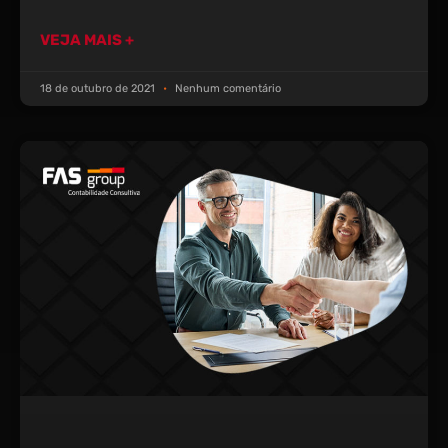
VEJA MAIS +
18 de outubro de 2021
Nenhum comentário