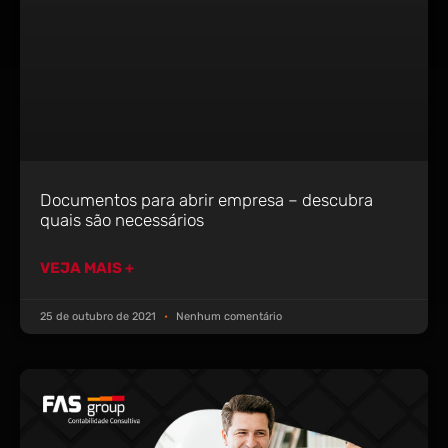
Documentos para abrir empresa – descubra
quais são necessários
VEJA MAIS +
25 de outubro de 2021
Nenhum comentário