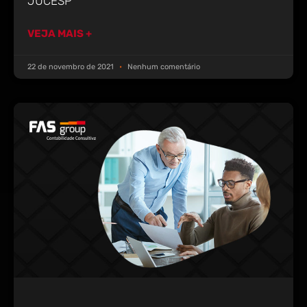
JUCESP
VEJA MAIS +
22 de novembro de 2021
Nenhum comentário