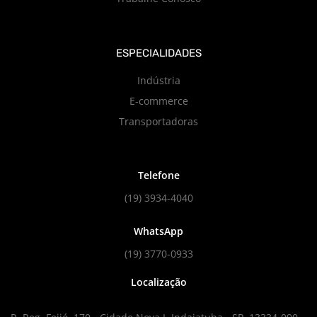
ESPECIALIDADES
Indústria
E-commerce
Transportadoras
Telefone
(19) 3934-4040
WhatsApp
(19) 3770-0933
Localização