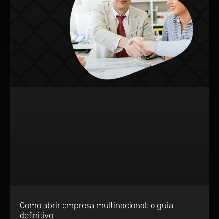
Como abrir empresa multinacional: o guia
definitivo