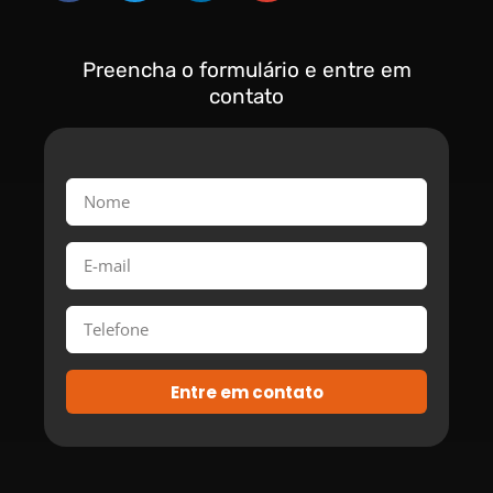
Preencha o formulário e entre em
contato
Entre em contato