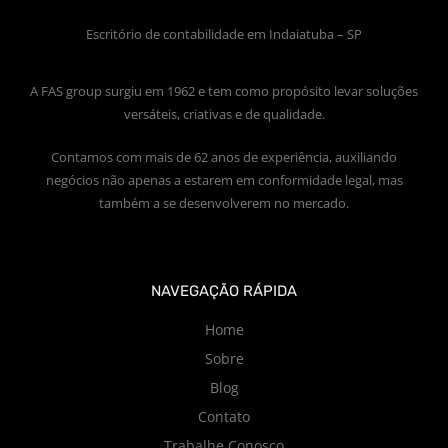
Escritório de contabilidade em Indaiatuba – SP
A FAS group surgiu em 1962 e tem como propósito levar soluções
versáteis, criativas e de qualidade.
Contamos com mais de 62 anos de experiência, auxiliando
negócios não apenas a estarem em conformidade legal, mas
também a se desenvolverem no mercado.
NAVEGAÇÃO RÁPIDA
Home
Sobre
Blog
Contato
Trabalhe Conosco