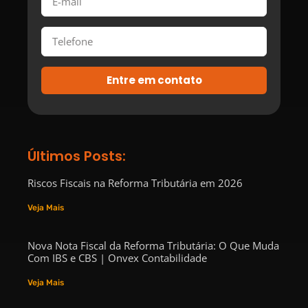
Entre em contato
Últimos Posts:
Riscos Fiscais na Reforma Tributária em 2026
Veja Mais
Nova Nota Fiscal da Reforma Tributária: O Que Muda
Com IBS e CBS | Onvex Contabilidade
Veja Mais