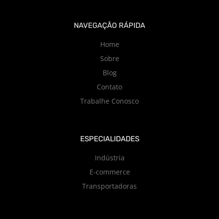
NAVEGAÇÃO RÁPIDA
Home
Sobre
Blog
Contato
Trabalhe Conosco
ESPECIALIDADES
Indústria
E-commerce
Transportadoras