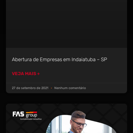
Abertura de Empresas em Indaiatuba – SP
VEJA MAIS +
27 de setembro de 2021
Nenhum comentário