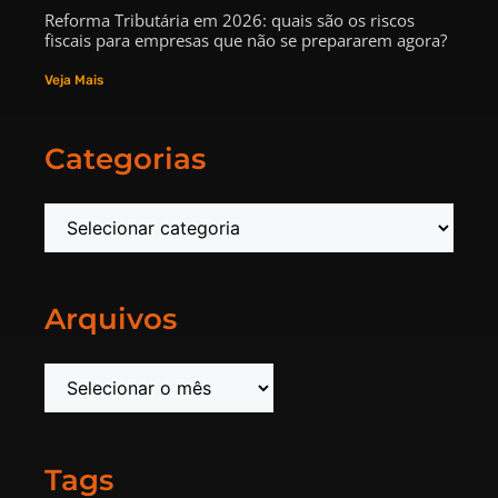
Reforma Tributária em 2026: quais são os riscos
fiscais para empresas que não se prepararem agora?
Veja Mais
Categorias
Arquivos
Tags