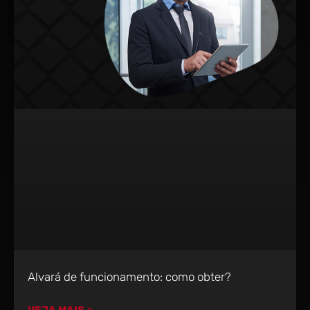
Alvará de funcionamento: como obter?
VEJA MAIS +