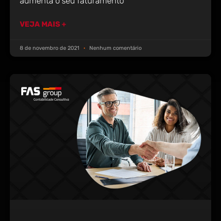
aumenta o seu faturamento
VEJA MAIS +
8 de novembro de 2021
Nenhum comentário