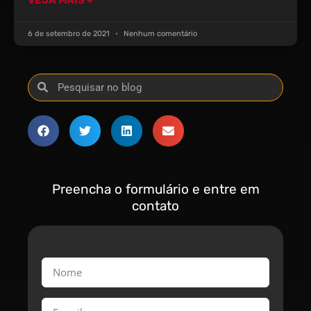
6 de setembro de 2021
Nenhum comentário
Preencha o formulário e entre em
contato