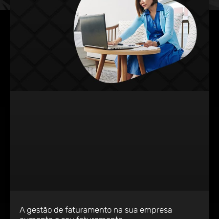
A gestão de faturamento na sua empresa