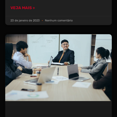
VEJA MAIS +
23 de janeiro de 2023
Nenhum comentário