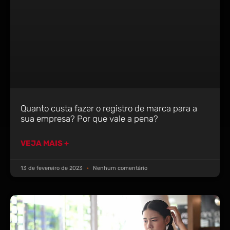
Quanto custa fazer o registro de marca para a
sua empresa? Por que vale a pena?
VEJA MAIS +
13 de fevereiro de 2023
Nenhum comentário