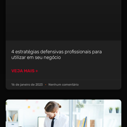
4 estratégias defensivas profissionais para
utilizar em seu negócio
VEJA MAIS +
16 de janeiro de 2023
Nenhum comentário