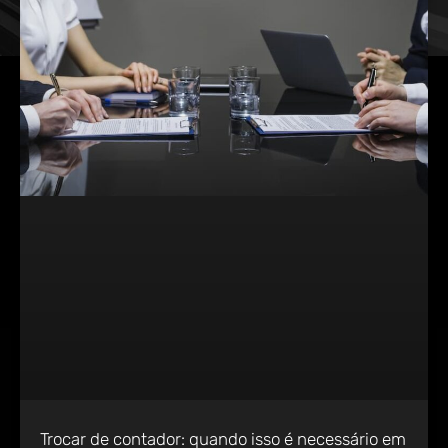
Trocar de contador: quando isso é necessário em