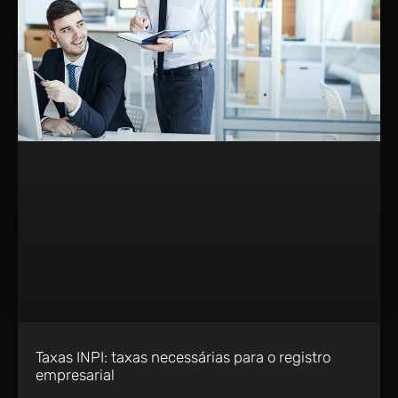
Taxas INPI: taxas necessárias para o registro
empresarial