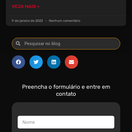
VEJA MAIS +
9 de janeiro de 2023
Nenhum comentário
Preencha o formulário e entre em
contato