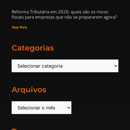
Reforma Tributária em 2026: quais são os riscos
fiscais para empresas que não se prepararem agora?
Veja Mais
Categorias
Arquivos