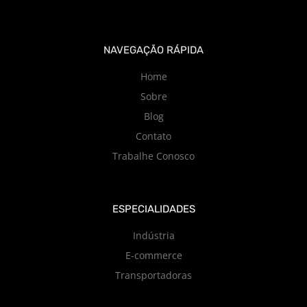
NAVEGAÇÃO RÁPIDA
Home
Sobre
Blog
Contato
Trabalhe Conosco
ESPECIALIDADES
Indústria
E-commerce
Transportadoras