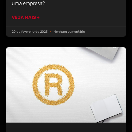
uma empresa?
VEJA MAIS +
20 de fevereiro de 2023
Nenhum comentário