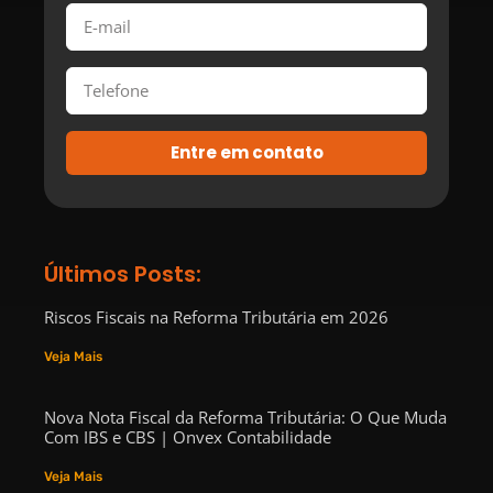
Entre em contato
Últimos Posts:
Riscos Fiscais na Reforma Tributária em 2026
Veja Mais
Nova Nota Fiscal da Reforma Tributária: O Que Muda
Com IBS e CBS | Onvex Contabilidade
Veja Mais