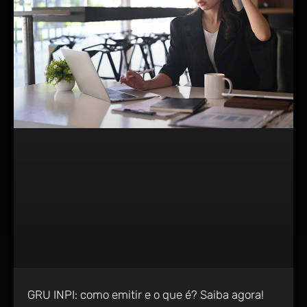
GRU INPI: como emitir e o que é? Saiba agora!