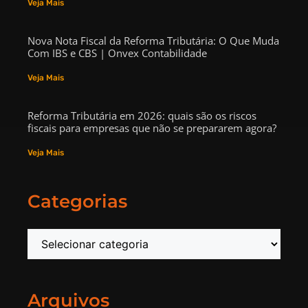
Veja Mais
Nova Nota Fiscal da Reforma Tributária: O Que Muda
Com IBS e CBS | Onvex Contabilidade
Veja Mais
Reforma Tributária em 2026: quais são os riscos
fiscais para empresas que não se prepararem agora?
Veja Mais
Categorias
Arquivos