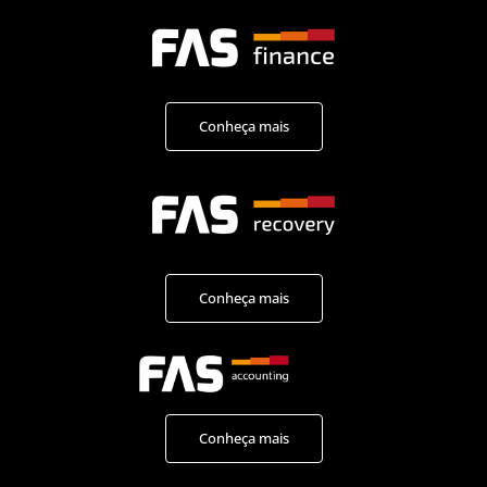
Conheça mais
Conheça mais
Conheça mais