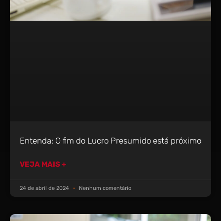
Entenda: O fim do Lucro Presumido está próximo
VEJA MAIS +
24 de abril de 2024
Nenhum comentário