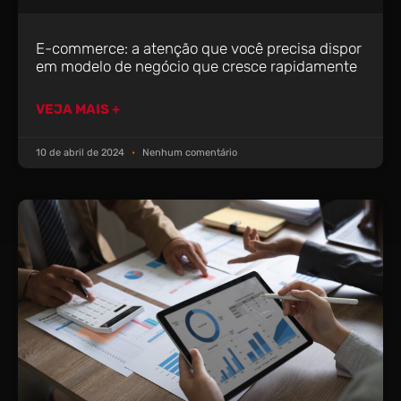
E-commerce: a atenção que você precisa dispor
em modelo de negócio que cresce rapidamente
VEJA MAIS +
10 de abril de 2024
Nenhum comentário