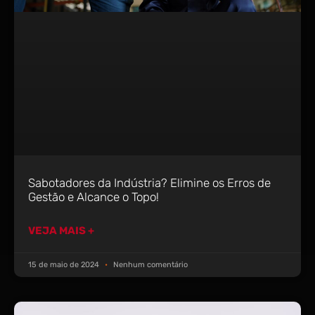
Sabotadores da Indústria? Elimine os Erros de
Gestão e Alcance o Topo!
VEJA MAIS +
15 de maio de 2024
Nenhum comentário