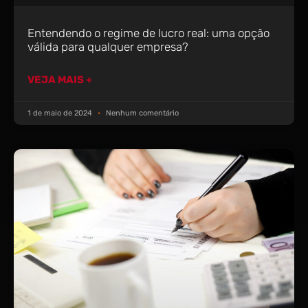
Entendendo o regime de lucro real: uma opção
válida para qualquer empresa?
VEJA MAIS +
1 de maio de 2024
Nenhum comentário