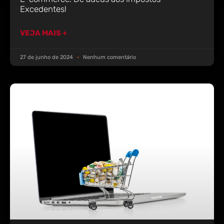
Excedentes!
VEJA MAIS +
27 de junho de 2024
Nenhum comentário