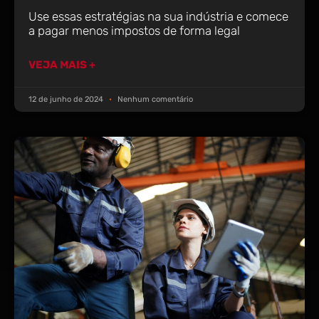
Use essas estratégias na sua indústria e comece
a pagar menos impostos de forma legal
VEJA MAIS +
12 de junho de 2024
Nenhum comentário