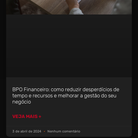
BPO Financeiro: como reduzir desperdícios de
tempo e recursos e melhorar a gestão do seu
negócio
VEJA MAIS +
3 de abril de 2024
Nenhum comentário