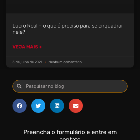
Lucro Real – o que é preciso para se enquadrar
nele?
VEJA MAIS +
5 de julho de 2021
Nenhum comentário
Preencha o formulário e entre em
contato