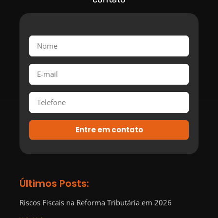
Entre em contato
Últimos Posts:
Riscos Fiscais na Reforma Tributária em 2026