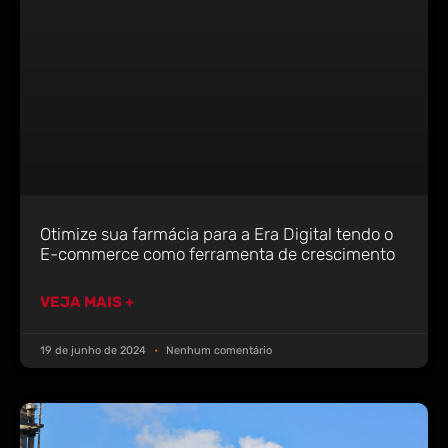
Otimize sua farmácia para a Era Digital tendo o
E-commerce como ferramenta de crescimento
VEJA MAIS +
19 de junho de 2024
Nenhum comentário