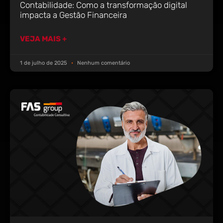
Contabilidade: Como a transformação digital
impacta a Gestão Financeira
VEJA MAIS +
1 de julho de 2025
Nenhum comentário