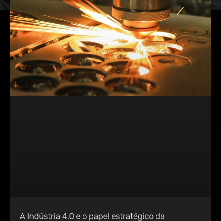
A Indústria 4.0 e o papel estratégico da