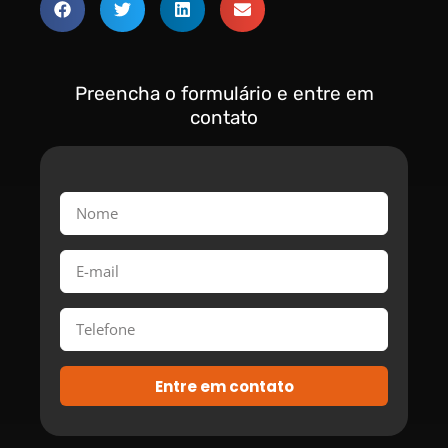
Preencha o formulário e entre em
contato
Entre em contato