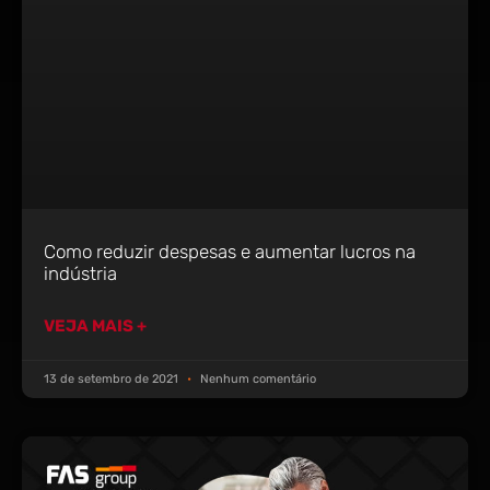
Como reduzir despesas e aumentar lucros na
indústria
VEJA MAIS +
13 de setembro de 2021
Nenhum comentário