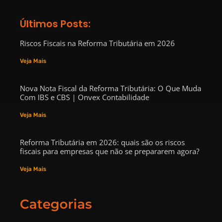
Últimos Posts:
Riscos Fiscais na Reforma Tributária em 2026
Veja Mais
Nova Nota Fiscal da Reforma Tributária: O Que Muda
Com IBS e CBS | Onvex Contabilidade
Veja Mais
Reforma Tributária em 2026: quais são os riscos
fiscais para empresas que não se prepararem agora?
Veja Mais
Categorias