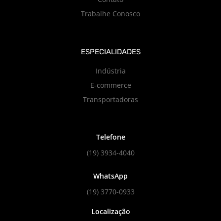
Trabalhe Conosco
ESPECIALIDADES
Indústria
E-commerce
Transportadoras
Telefone
(19) 3934-4040
WhatsApp
(19) 3770-0933
Localização