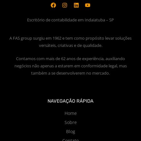
Escritório de contabilidade em Indaiatuba – SP
A FAS group surgiu em 1962 e tem como propósito levar soluções
versáteis, criativas e de qualidade.
Contamos com mais de 62 anos de experiência, auxiliando
negócios não apenas a estarem em conformidade legal, mas
também a se desenvolverem no mercado.
NAVEGAÇÃO RÁPIDA
Home
Sobre
Blog
Contato