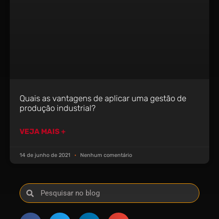
Quais as vantagens de aplicar uma gestão de
produção industrial?
VEJA MAIS +
14 de junho de 2021
Nenhum comentário