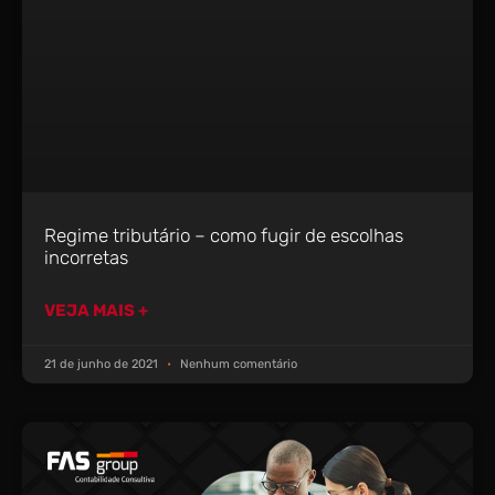
Regime tributário – como fugir de escolhas
incorretas
VEJA MAIS +
21 de junho de 2021
Nenhum comentário