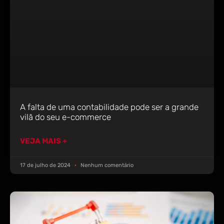
A falta de uma contabilidade pode ser a grande
vilã do seu e-commerce
VEJA MAIS +
17 de julho de 2024
Nenhum comentário