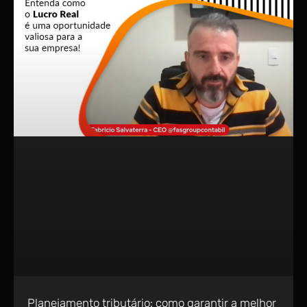
Planejamento tributário: como garantir a melhor