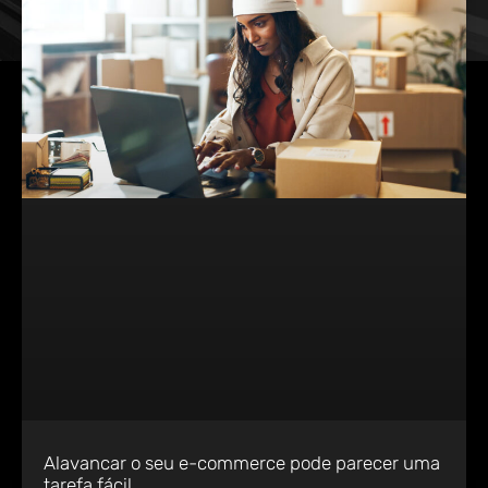
Alavancar o seu e-commerce pode parecer uma
tarefa fácil