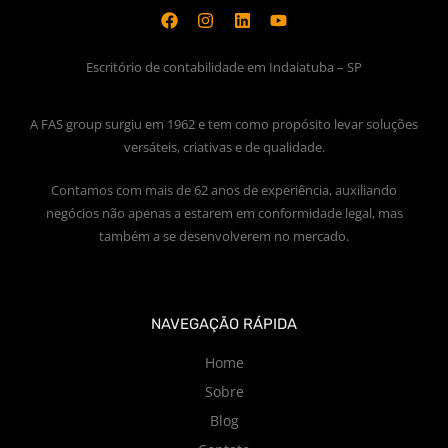
Escritório de contabilidade em Indaiatuba – SP
A FAS group surgiu em 1962 e tem como propósito levar soluções
versáteis, criativas e de qualidade.
Contamos com mais de 62 anos de experiência, auxiliando
negócios não apenas a estarem em conformidade legal, mas
também a se desenvolverem no mercado.
NAVEGAÇÃO RÁPIDA
Home
Sobre
Blog