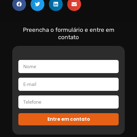
Preencha o formulário e entre em
contato
Entre em contato