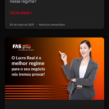
nesse regime?
VEJA MAIS +
24 de maio de 2021
Nenhum comentário