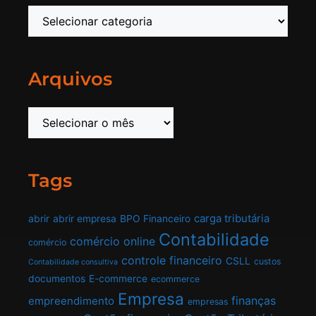
Arquivos
Tags
carga tributária
abrir
abrir empresa
BPO Financeiro
Contabilidade
comércio online
comércio
controle financeiro
CSLL
custos
Contabilidade consultiva
documentos
E-commerce
ecommerce
Empresa
finanças
empreendimento
empresas