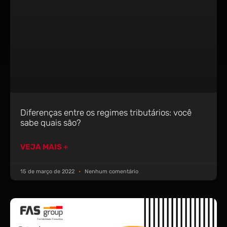
Diferenças entre os regimes tributários: você
sabe quais são?
VEJA MAIS +
15 de março de 2022
Nenhum comentário