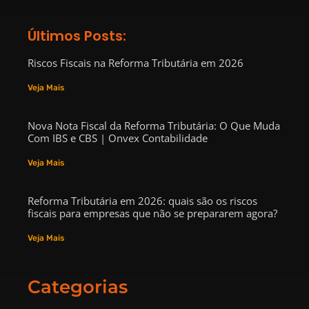
Últimos Posts:
Riscos Fiscais na Reforma Tributária em 2026
Veja Mais
Nova Nota Fiscal da Reforma Tributária: O Que Muda
Com IBS e CBS | Onvex Contabilidade
Veja Mais
Reforma Tributária em 2026: quais são os riscos
fiscais para empresas que não se prepararem agora?
Veja Mais
Categorias