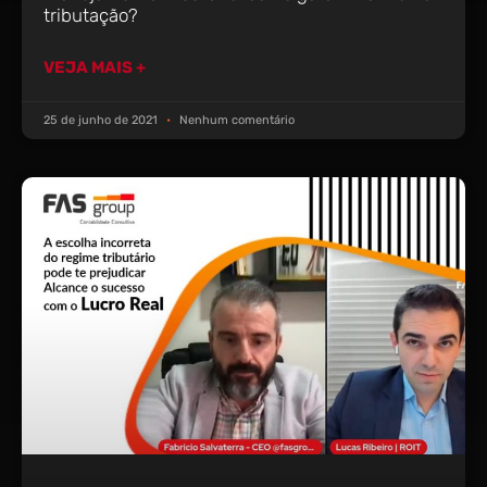
tributação?
VEJA MAIS +
25 de junho de 2021
Nenhum comentário