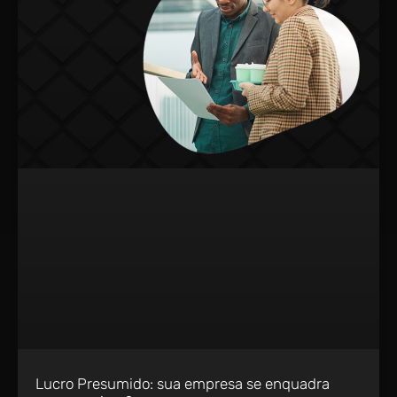
Lucro Presumido: sua empresa se enquadra