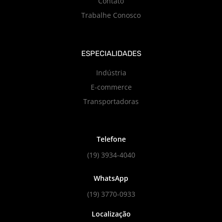
Contato
Trabalhe Conosco
ESPECIALIDADES
Indústria
E-commerce
Transportadoras
Telefone
(19) 3934-4040
WhatsApp
(19) 3770-0933
Localização