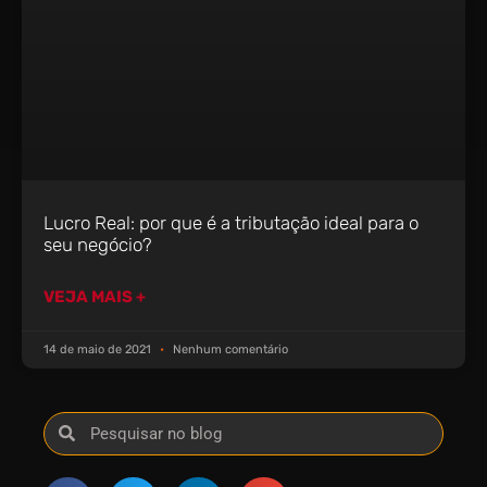
Lucro Real: por que é a tributação ideal para o
seu negócio?
VEJA MAIS +
14 de maio de 2021
Nenhum comentário