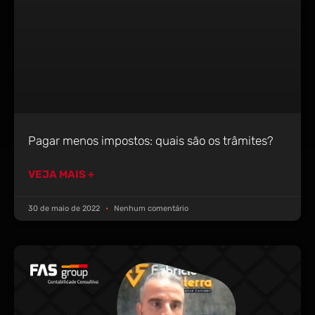
Pagar menos impostos: quais são os trâmites?
VEJA MAIS +
30 de maio de 2022
Nenhum comentário