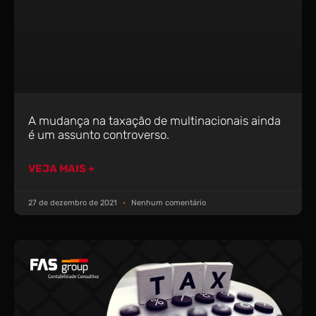
A mudança na taxação de multinacionais ainda
é um assunto controverso.
VEJA MAIS +
27 de dezembro de 2021
Nenhum comentário