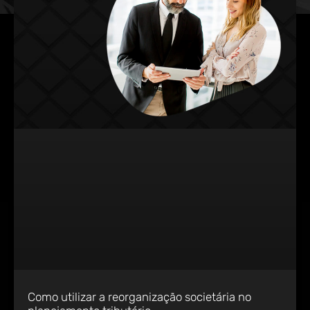
Como utilizar a reorganização societária no