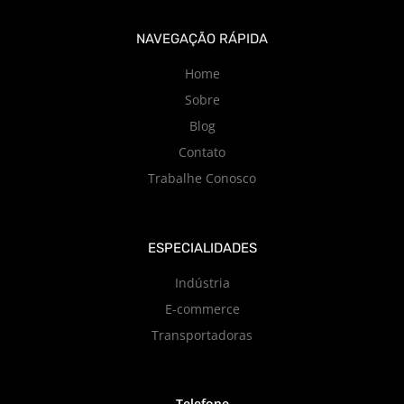
NAVEGAÇÃO RÁPIDA
Home
Sobre
Blog
Contato
Trabalhe Conosco
ESPECIALIDADES
Indústria
E-commerce
Transportadoras
Telefone