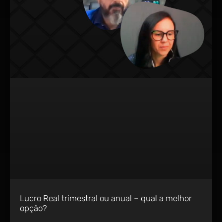
Lucro Real trimestral ou anual – qual a melhor
opção?