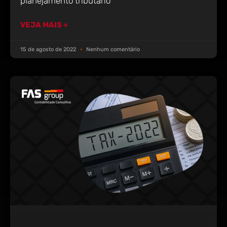
planejamento tributário
VEJA MAIS +
15 de agosto de 2022
Nenhum comentário