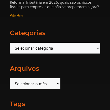
Reforma Tributária em 2026: quais são os riscos
fiscais para empresas que não se prepararem agora?
Veja Mais
Categorias
Arquivos
Tags