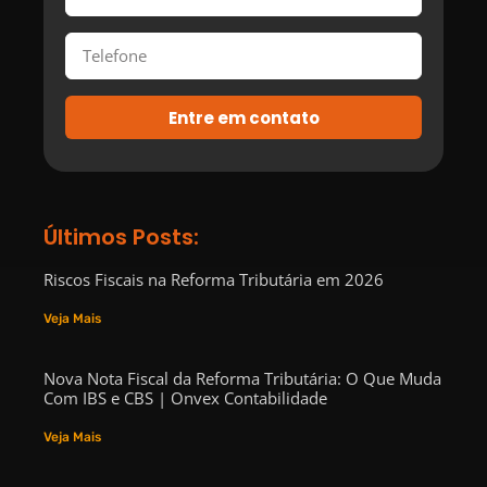
Entre em contato
Últimos Posts:
Riscos Fiscais na Reforma Tributária em 2026
Veja Mais
Nova Nota Fiscal da Reforma Tributária: O Que Muda
Com IBS e CBS | Onvex Contabilidade
Veja Mais