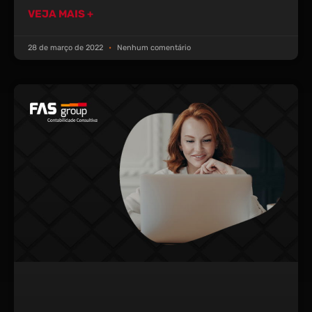
VEJA MAIS +
28 de março de 2022
Nenhum comentário