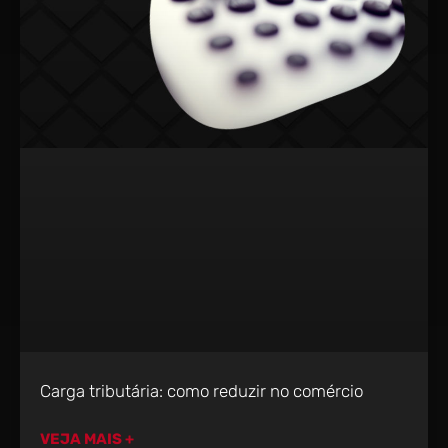
Carga tributária: como reduzir no comércio
VEJA MAIS +