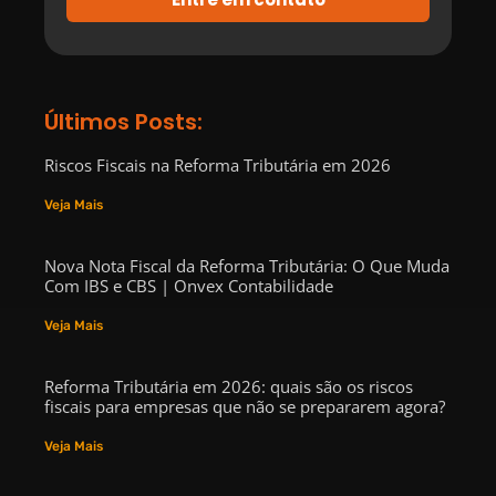
Últimos Posts:
Riscos Fiscais na Reforma Tributária em 2026
Veja Mais
Nova Nota Fiscal da Reforma Tributária: O Que Muda
Com IBS e CBS | Onvex Contabilidade
Veja Mais
Reforma Tributária em 2026: quais são os riscos
fiscais para empresas que não se prepararem agora?
Veja Mais