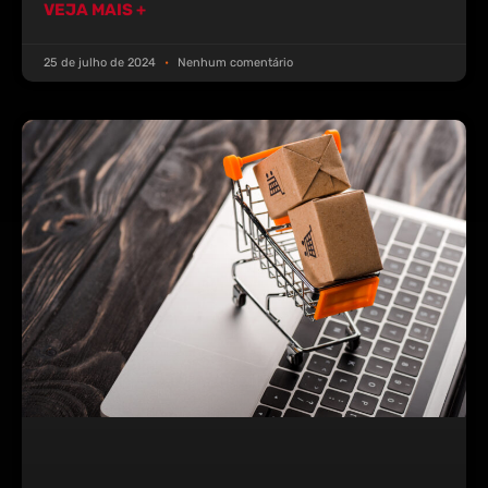
VEJA MAIS +
25 de julho de 2024
Nenhum comentário