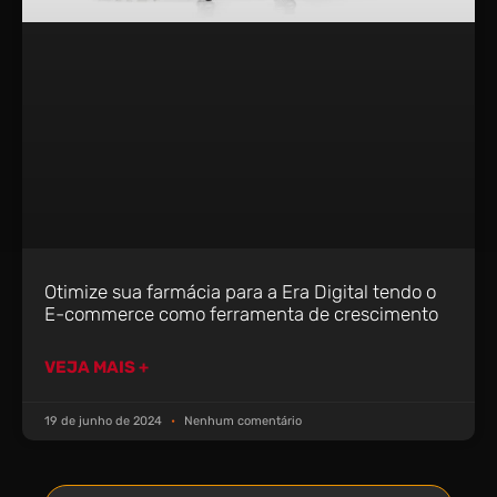
Otimize sua farmácia para a Era Digital tendo o
E-commerce como ferramenta de crescimento
VEJA MAIS +
19 de junho de 2024
Nenhum comentário