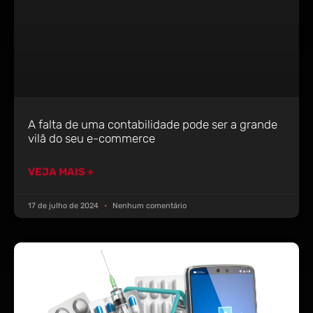
A falta de uma contabilidade pode ser a grande
vilã do seu e-commerce
VEJA MAIS +
17 de julho de 2024
Nenhum comentário