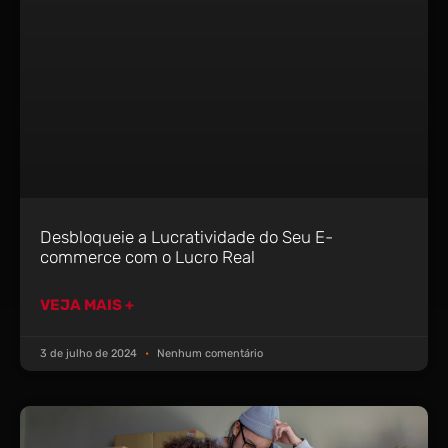
Desbloqueie a Lucratividade do Seu E-
commerce com o Lucro Real
VEJA MAIS +
3 de julho de 2024
Nenhum comentário