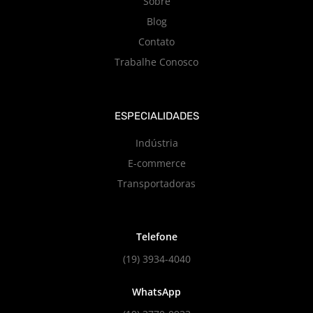
Sobre
Blog
Contato
Trabalhe Conosco
ESPECIALIDADES
Indústria
E-commerce
Transportadoras
Telefone
(19) 3934-4040
WhatsApp