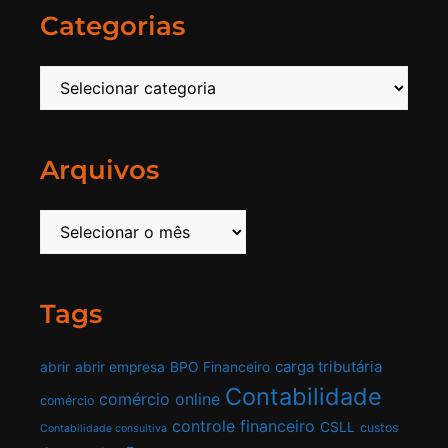
Categorias
Arquivos
Tags
carga tributária
abrir
abrir empresa
BPO Financeiro
Contabilidade
comércio online
comércio
controle financeiro
CSLL
custos
Contabilidade consultiva