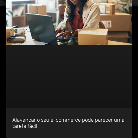
Alavancar o seu e-commerce pode parecer uma
tarefa fácil