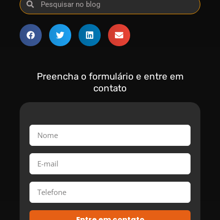
Preencha o formulário e entre em
contato
Entre em contato