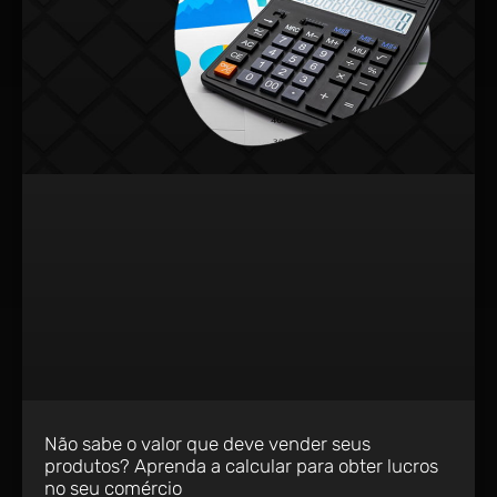
Não sabe o valor que deve vender seus
produtos? Aprenda a calcular para obter lucros
no seu comércio