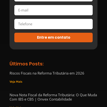
Entre em contato
Últimos Posts:
Riscos Fiscais na Reforma Tributária em 2026
Veja Mais
Nova Nota Fiscal da Reforma Tributária: O Que Muda
Com IBS e CBS | Onvex Contabilidade