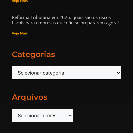
Veja Mais
Reforma Tributária em 2026: quais são os riscos
fiscais para empresas que não se prepararem agora?
Veja Mais
Categorias
Arquivos