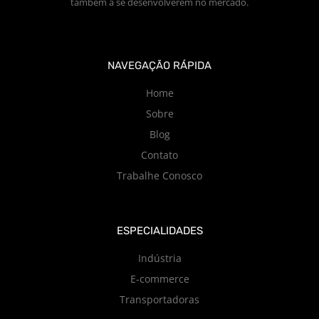
também a se desenvolverem no mercado.
NAVEGAÇÃO RÁPIDA
Home
Sobre
Blog
Contato
Trabalhe Conosco
ESPECIALIDADES
Indústria
E-commerce
Transportadoras