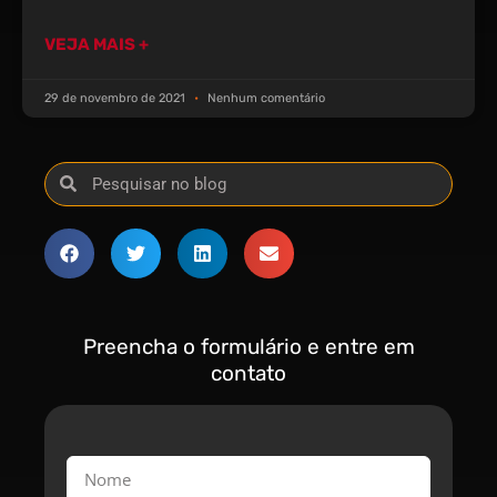
VEJA MAIS +
29 de novembro de 2021
Nenhum comentário
Preencha o formulário e entre em
contato