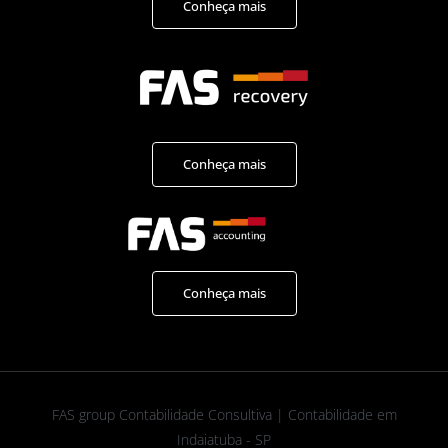
Conheça mais
Conheça mais
Conheça mais
FAS group Contabilidade Consultiva | Contabilidade em
Indaiatuba - SP