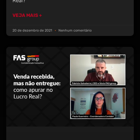
Real?
VEJA MAIS +
20 de dezembro de 2021
Nenhum comentário