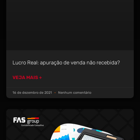
Lucro Real: apuração de venda não recebida?
VEJA MAIS +
16 de dezembro de 2021
Nenhum comentário