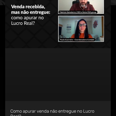
Como apurar venda não entregue no Lucro